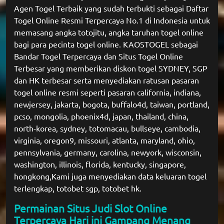
Agen Togel Terbaik yang sudah terbukti sebagai Daftar
Togel Online Resmi Terpercaya No.1 di Indonesia untuk
memasang angka totojitu, angka taruhan togel online
bagi para pecinta togel online. KAOSTOGEL sebagai
Bandar Togel Terpercaya dan Situs Togel Online
Terbesar yang memberikan diskon togel SYDNEY, SGP
dan HK terbesar serta menyediakan ratusan pasaran
togel online resmi seperti pasaran california, indiana,
newjersey, jakarta, bogota, buffalo4d, taiwan, portland,
pcso, mongolia, phoenix4d, japan, thailand, china,
north-korea, sydney, totomacau, bullseye, cambodia,
virginia, oregon9, missouri, atlanta, maryland, ohio,
pennsylvania, germany, carolina, newyork, wisconsin,
washington, illinois, florida, kentucky, singapore,
hongkong,Kami juga menyediakan data keluaran togel
terlengkap, totobet sgp, totobet hk.
Permainan Situs Judi Slot Online
Terpercaya Hari ini Gampang Menang