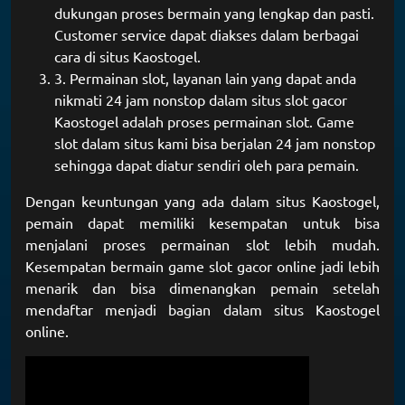
dukungan proses bermain yang lengkap dan pasti.
Customer service dapat diakses dalam berbagai
cara di situs Kaostogel.
3. Permainan slot, layanan lain yang dapat anda
nikmati 24 jam nonstop dalam situs slot gacor
Kaostogel adalah proses permainan slot. Game
slot dalam situs kami bisa berjalan 24 jam nonstop
sehingga dapat diatur sendiri oleh para pemain.
Dengan keuntungan yang ada dalam situs Kaostogel,
pemain dapat memiliki kesempatan untuk bisa
menjalani proses permainan slot lebih mudah.
Kesempatan bermain game slot gacor online jadi lebih
menarik dan bisa dimenangkan pemain setelah
mendaftar menjadi bagian dalam situs Kaostogel
online.