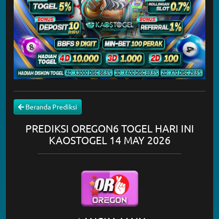
Beranda Prediksi
PREDIKSI OREGON6 TOGEL HARI INI
KAOSTOGEL 14 MAY 2026