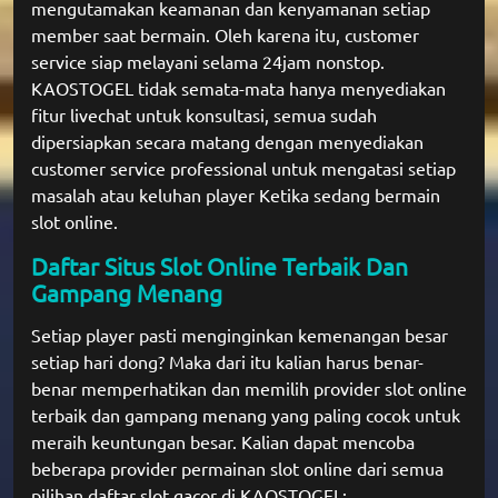
mengutamakan keamanan dan kenyamanan setiap
member saat bermain. Oleh karena itu, customer
service siap melayani selama 24jam nonstop.
KAOSTOGEL tidak semata-mata hanya menyediakan
fitur livechat untuk konsultasi, semua sudah
dipersiapkan secara matang dengan menyediakan
customer service professional untuk mengatasi setiap
masalah atau keluhan player Ketika sedang bermain
slot online.
Daftar Situs Slot Online Terbaik Dan
Gampang Menang
Setiap player pasti menginginkan kemenangan besar
setiap hari dong? Maka dari itu kalian harus benar-
benar memperhatikan dan memilih provider slot online
terbaik dan gampang menang yang paling cocok untuk
meraih keuntungan besar. Kalian dapat mencoba
beberapa provider permainan slot online dari semua
pilihan daftar slot gacor di KAOSTOGEL: