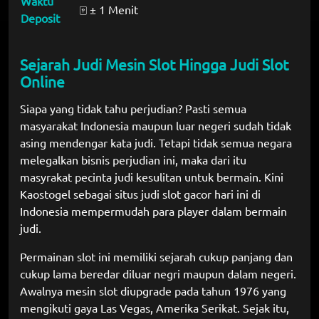
Waktu
🀄️ ± 1 Menit
Deposit
Sejarah Judi Mesin Slot Hingga Judi Slot
Online
Siapa yang tidak tahu perjudian? Pasti semua
masyarakat Indonesia maupun luar negeri sudah tidak
asing mendengar kata judi. Tetapi tidak semua negara
melegalkan bisnis perjudian ini, maka dari itu
masyrakat pecinta judi kesulitan untuk bermain. Kini
Kaostogel sebagai situs judi slot gacor hari ini di
Indonesia mempermudah para player dalam bermain
judi.
Permainan slot ini memiliki sejarah cukup panjang dan
cukup lama beredar diluar negri maupun dalam negeri.
Awalnya mesin slot diupgrade pada tahun 1976 yang
mengikuti gaya Las Vegas, Amerika Serikat. Sejak itu,