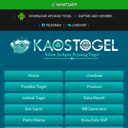
×
WHATSAPP
DOWNLOAD APLIKASI TOGEL
DAFTAR JADI MEMBER
TELEGRAM
LIVECHAT
Home
Livedraw
Prediksi Togel
Promosi
Jadwal Togel
Data Result
Slot Gacor
BB Generator
Paito Warna
Konv.Toto SGP