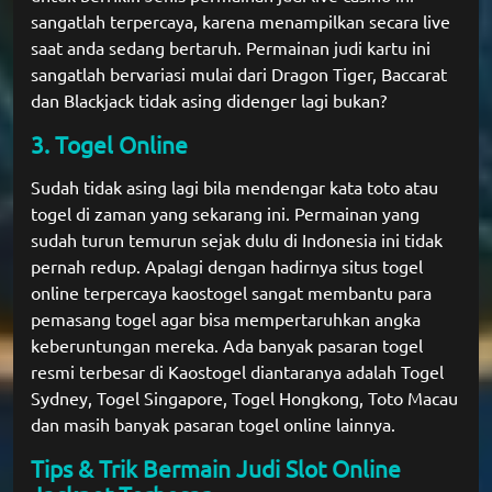
sangatlah terpercaya, karena menampilkan secara live
saat anda sedang bertaruh. Permainan judi kartu ini
sangatlah bervariasi mulai dari Dragon Tiger, Baccarat
dan Blackjack tidak asing didenger lagi bukan?
3. Togel Online
Sudah tidak asing lagi bila mendengar kata toto atau
togel di zaman yang sekarang ini. Permainan yang
sudah turun temurun sejak dulu di Indonesia ini tidak
pernah redup. Apalagi dengan hadirnya situs togel
online terpercaya kaostogel sangat membantu para
pemasang togel agar bisa mempertaruhkan angka
keberuntungan mereka. Ada banyak pasaran togel
resmi terbesar di Kaostogel diantaranya adalah Togel
Sydney, Togel Singapore, Togel Hongkong, Toto Macau
dan masih banyak pasaran togel online lainnya.
Tips & Trik Bermain Judi Slot Online