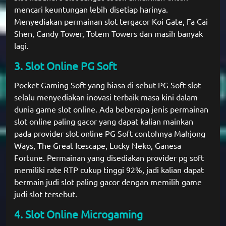
mencari keuntungan lebih disetiap harinya.
Menyediakan permainan slot tergacor Koi Gate, Fa Cai
Shen, Candy Tower, Totem Towers dan masih banyak
lagi.
3. Slot Online PG Soft
Pocket Gaming Soft yang biasa di sebut PG Soft slot
selalu menyediakan inovasi terbaik masa kini dalam
dunia game slot online. Ada beberapa jenis permainan
slot online paling gacor yang dapat kalian mainkan
pada provider slot online PG Soft contohnya Mahjong
Ways, The Great Icescape, Lucky Neko, Ganesa
Fortune. Permainan yang disediakan provider pg soft
memiliki rate RTP cukup tinggi 92%, jadi kalian dapat
bermain judi slot paling gacor dengan memilih game
judi slot tersebut.
4. Slot Online Microgaming