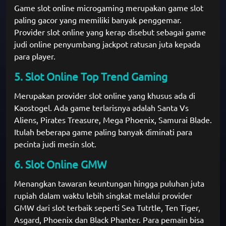
Game slot online microgaming merupakan game slot
paling gacor yang memiliki banyak penggemar.
Provider slot online yang kerap disebut sebagai game
judi online penyumbang jackpot ratusan juta kepada
para player.
5. Slot Online Top Trend Gaming
Merupakan provider slot online yang khusus ada di
Kaostogel. Ada game terlarisnya adalah Santa Vs
Aliens, Pirates Treasure, Mega Phoenix, Samurai Blade.
Itulah beberapa game paling banyak diminati para
pecinta judi mesin slot.
6. Slot Online GMW
Menangkan tawaran keuntungan hingga puluhan juta
rupiah dalam waktu lebih singkat melalui provider
GMW dari slot terbaik seperti Sea Tutrtle, Ten Tiger,
Asgard, Phoenix dan Black Phanter. Para pemain bisa