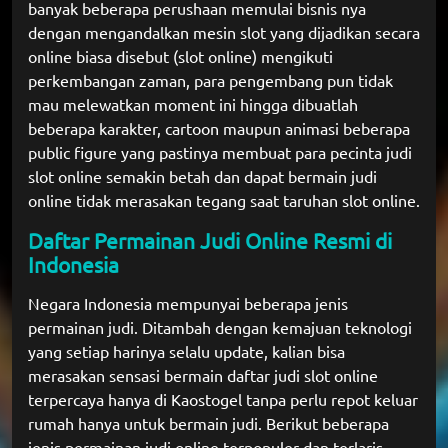
banyak beberapa perushaan memulai bisnis nya
dengan mengandalkan mesin slot yang dijadikan secara
online biasa disebut (slot online) mengikuti
perkembangan zaman, para pengembang pun tidak
mau melewatkan moment ini hingga dibuatlah
beberapa karakter, cartoon maupun animasi beberapa
public figure yang pastinya membuat para pecinta judi
slot online semakin betah dan dapat bermain judi
online tidak merasakan tegang saat taruhan slot online.
Daftar Permainan Judi Online Resmi di
Indonesia
Negara Indonesia mempunyai beberapa jenis
permainan judi. Ditambah dengan kemajuan teknologi
yang setiap harinya selalu update, kalian bisa
merasakan sensasi bermain daftar judi slot online
terpercaya hanya di Kaostogel tanpa perlu repot keluar
rumah hanya untuk bermain judi. Berikut beberapa
jenis permainan judi online terpopuler dan terlaris