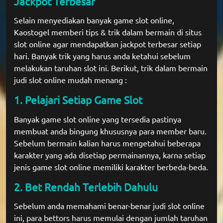
Jackpot Terbesar
Selain menyediakan banyak game slot online,
Kaostogel memberi tips & trik dalam bermain di situs
slot online agar mendapatkan jackpot terbesar setiap
hari. Banyak trik yang harus anda ketahui sebelum
melakukan taruhan slot ini. Berikut, trik dalam bermain
judi slot online mudah menang :
1. Pelajari Setiap Game Slot
Banyak game slot online yang tersedia pastinya
membuat anda bingung khususnya para member baru.
Sebelum bermain kalian harus mengetahui beberapa
karakter yang ada disetiap permainannya, karna setiap
jenis game slot online memiliki karakter berbeda-beda.
2. Bet Rendah Terlebih Dahulu
Sebelum anda memahami benar-benar judi slot online
ini, para bettors harus memulai dengan jumlah taruhan