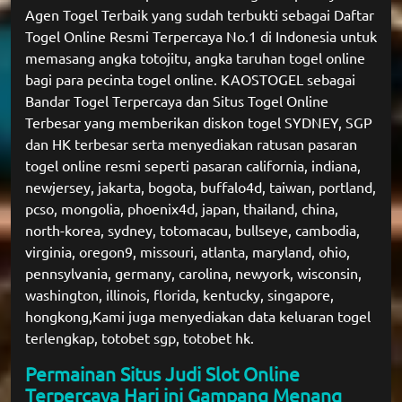
Agen Togel Terbaik yang sudah terbukti sebagai Daftar
Togel Online Resmi Terpercaya No.1 di Indonesia untuk
memasang angka totojitu, angka taruhan togel online
bagi para pecinta togel online. KAOSTOGEL sebagai
Bandar Togel Terpercaya dan Situs Togel Online
Terbesar yang memberikan diskon togel SYDNEY, SGP
dan HK terbesar serta menyediakan ratusan pasaran
togel online resmi seperti pasaran california, indiana,
newjersey, jakarta, bogota, buffalo4d, taiwan, portland,
pcso, mongolia, phoenix4d, japan, thailand, china,
north-korea, sydney, totomacau, bullseye, cambodia,
virginia, oregon9, missouri, atlanta, maryland, ohio,
pennsylvania, germany, carolina, newyork, wisconsin,
washington, illinois, florida, kentucky, singapore,
hongkong,Kami juga menyediakan data keluaran togel
terlengkap, totobet sgp, totobet hk.
Permainan Situs Judi Slot Online
Terpercaya Hari ini Gampang Menang