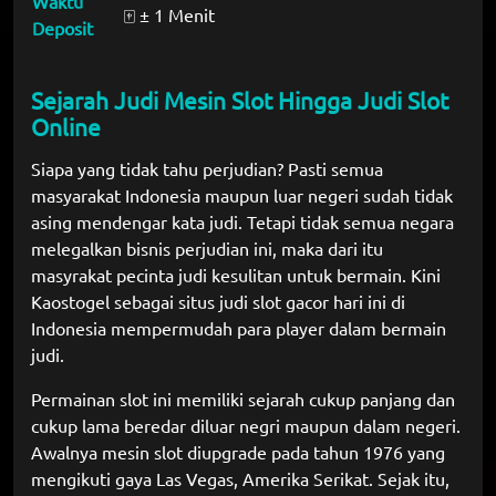
Waktu
🀄️ ± 1 Menit
Deposit
Sejarah Judi Mesin Slot Hingga Judi Slot
Online
Siapa yang tidak tahu perjudian? Pasti semua
masyarakat Indonesia maupun luar negeri sudah tidak
asing mendengar kata judi. Tetapi tidak semua negara
melegalkan bisnis perjudian ini, maka dari itu
masyrakat pecinta judi kesulitan untuk bermain. Kini
Kaostogel sebagai situs judi slot gacor hari ini di
Indonesia mempermudah para player dalam bermain
judi.
Permainan slot ini memiliki sejarah cukup panjang dan
cukup lama beredar diluar negri maupun dalam negeri.
Awalnya mesin slot diupgrade pada tahun 1976 yang
mengikuti gaya Las Vegas, Amerika Serikat. Sejak itu,