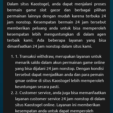
Dalam situs Kaostogel, anda dapat menjalani proses
bermain game slot gacor dan berbagai pilihan
permainan lainnya dengan mudah karena terbuka 24
jam nonstop. Kesempatan bermain 24 jam tersebut
memberikan peluang anda untuk bisa memperoleh
kesempatan lebih menguntungkan di dalam agen
terbaik kami. Ada beberapa layanan yang bisa
dimanfaatkan 24 jam nonstop dalam situs kami.
1. Transaksi withdraw, merupakan layanan untuk
menarik saldo dalam akun permainan game online
yang bisa dijalani 24 jam nonstop. Dengan kondisi
tersebut dapat menjadikan anda dan para pemain
gmae online di situs Kaostogel lebih memperoleh
keuntungan secara pasti.
2. Customer service, anda juga bisa memanfaatkan
layanan customer service 24 jam nonstop di dalam
situs Kaostogel online. Layanan ini memberikan
kesempatan anda untuk dapat memperoleh