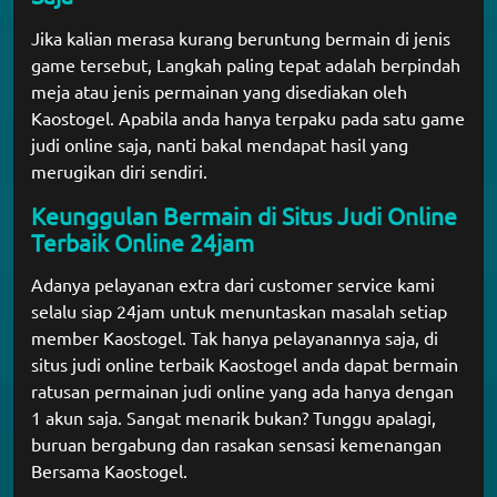
Jika kalian merasa kurang beruntung bermain di jenis
game tersebut, Langkah paling tepat adalah berpindah
meja atau jenis permainan yang disediakan oleh
Kaostogel. Apabila anda hanya terpaku pada satu game
judi online saja, nanti bakal mendapat hasil yang
merugikan diri sendiri.
Keunggulan Bermain di Situs Judi Online
Terbaik Online 24jam
Adanya pelayanan extra dari customer service kami
selalu siap 24jam untuk menuntaskan masalah setiap
member Kaostogel. Tak hanya pelayanannya saja, di
situs judi online terbaik Kaostogel anda dapat bermain
ratusan permainan judi online yang ada hanya dengan
1 akun saja. Sangat menarik bukan? Tunggu apalagi,
buruan bergabung dan rasakan sensasi kemenangan
Bersama Kaostogel.