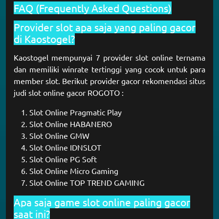
FAQ (Frequently Asked Questions)
Provider slot apa saja yang paling gacor
di Kaostogel?
Kaostogel mempunyai 7 provider slot online ternama
dan memiliki winrate tertinggi yang cocok untuk para
member slot. Berikut provider gacor rekomendasi situs
judi slot online gacor ROGOTO :
Slot Online Pragmatic Play
Slot Online HABANERO
Slot Online GMW
Slot Online IDNSLOT
Slot Online PG Soft
Slot Online Micro Gaming
Slot Online TOP TREND GAMING
Apa saja game slot online paling gacor
saat ini?