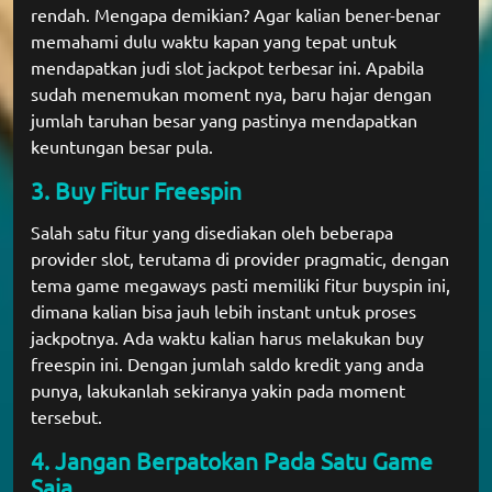
rendah. Mengapa demikian? Agar kalian bener-benar
memahami dulu waktu kapan yang tepat untuk
mendapatkan judi slot jackpot terbesar ini. Apabila
sudah menemukan moment nya, baru hajar dengan
jumlah taruhan besar yang pastinya mendapatkan
keuntungan besar pula.
3. Buy Fitur Freespin
Salah satu fitur yang disediakan oleh beberapa
provider slot, terutama di provider pragmatic, dengan
tema game megaways pasti memiliki fitur buyspin ini,
dimana kalian bisa jauh lebih instant untuk proses
jackpotnya. Ada waktu kalian harus melakukan buy
freespin ini. Dengan jumlah saldo kredit yang anda
punya, lakukanlah sekiranya yakin pada moment
tersebut.
4. Jangan Berpatokan Pada Satu Game
Saja