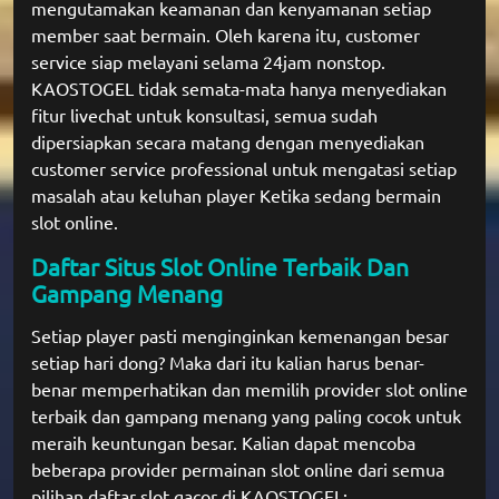
mengutamakan keamanan dan kenyamanan setiap
member saat bermain. Oleh karena itu, customer
service siap melayani selama 24jam nonstop.
KAOSTOGEL tidak semata-mata hanya menyediakan
fitur livechat untuk konsultasi, semua sudah
dipersiapkan secara matang dengan menyediakan
customer service professional untuk mengatasi setiap
masalah atau keluhan player Ketika sedang bermain
slot online.
Daftar Situs Slot Online Terbaik Dan
Gampang Menang
Setiap player pasti menginginkan kemenangan besar
setiap hari dong? Maka dari itu kalian harus benar-
benar memperhatikan dan memilih provider slot online
terbaik dan gampang menang yang paling cocok untuk
meraih keuntungan besar. Kalian dapat mencoba
beberapa provider permainan slot online dari semua
pilihan daftar slot gacor di KAOSTOGEL: