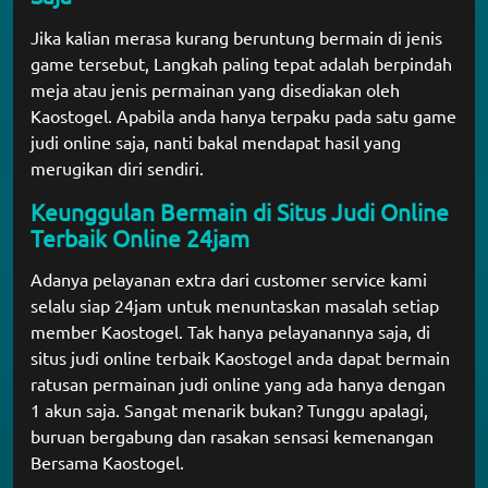
Jika kalian merasa kurang beruntung bermain di jenis
game tersebut, Langkah paling tepat adalah berpindah
meja atau jenis permainan yang disediakan oleh
Kaostogel. Apabila anda hanya terpaku pada satu game
judi online saja, nanti bakal mendapat hasil yang
merugikan diri sendiri.
Keunggulan Bermain di Situs Judi Online
Terbaik Online 24jam
Adanya pelayanan extra dari customer service kami
selalu siap 24jam untuk menuntaskan masalah setiap
member Kaostogel. Tak hanya pelayanannya saja, di
situs judi online terbaik Kaostogel anda dapat bermain
ratusan permainan judi online yang ada hanya dengan
1 akun saja. Sangat menarik bukan? Tunggu apalagi,
buruan bergabung dan rasakan sensasi kemenangan
Bersama Kaostogel.