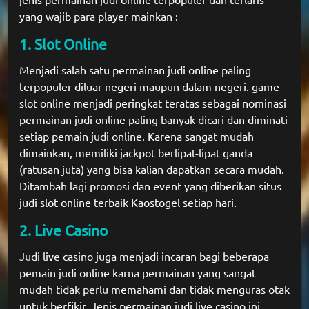
yang wajib para player mainkan :
1. Slot Online
Menjadi salah satu permainan judi online paling
terpopuler diluar negeri maupun dalam negeri. game
slot online menjadi peringkat teratas sebagai nominasi
permainan judi online paling banyak dicari dan diminati
setiap pemain judi online. Karena sangat mudah
dimainkan, memiliki jackpot berlipat-lipat ganda
(ratusan juta) yang bisa kalian dapatkan secara mudah.
Ditambah lagi promosi dan event yang diberikan situs
judi slot online terbaik Kaostogel setiap hari.
2. Live Casino
Judi live casino juga menjadi incaran bagi beberapa
pemain judi online karna permainan yang sangat
mudah tidak perlu memahami dan tidak menguras otak
untuk berfikir. Jenis permainan judi live casino ini