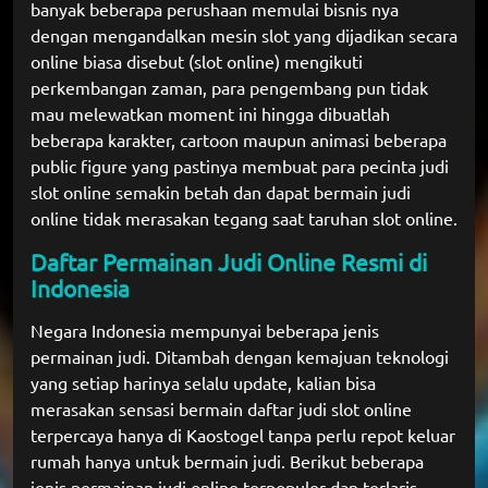
banyak beberapa perushaan memulai bisnis nya
dengan mengandalkan mesin slot yang dijadikan secara
online biasa disebut (slot online) mengikuti
perkembangan zaman, para pengembang pun tidak
mau melewatkan moment ini hingga dibuatlah
beberapa karakter, cartoon maupun animasi beberapa
public figure yang pastinya membuat para pecinta judi
slot online semakin betah dan dapat bermain judi
online tidak merasakan tegang saat taruhan slot online.
Daftar Permainan Judi Online Resmi di
Indonesia
Negara Indonesia mempunyai beberapa jenis
permainan judi. Ditambah dengan kemajuan teknologi
yang setiap harinya selalu update, kalian bisa
merasakan sensasi bermain daftar judi slot online
terpercaya hanya di Kaostogel tanpa perlu repot keluar
rumah hanya untuk bermain judi. Berikut beberapa
jenis permainan judi online terpopuler dan terlaris