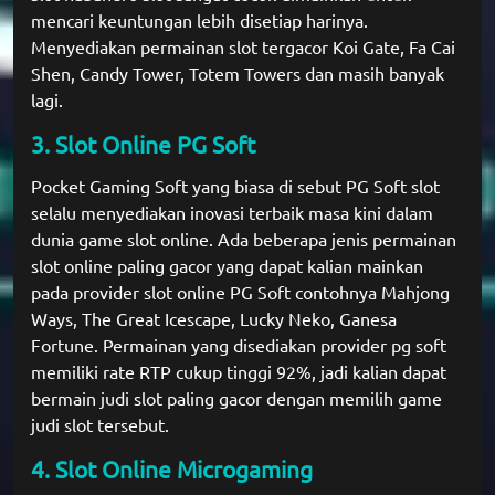
mencari keuntungan lebih disetiap harinya.
Menyediakan permainan slot tergacor Koi Gate, Fa Cai
Shen, Candy Tower, Totem Towers dan masih banyak
lagi.
3. Slot Online PG Soft
Pocket Gaming Soft yang biasa di sebut PG Soft slot
selalu menyediakan inovasi terbaik masa kini dalam
dunia game slot online. Ada beberapa jenis permainan
slot online paling gacor yang dapat kalian mainkan
pada provider slot online PG Soft contohnya Mahjong
Ways, The Great Icescape, Lucky Neko, Ganesa
Fortune. Permainan yang disediakan provider pg soft
memiliki rate RTP cukup tinggi 92%, jadi kalian dapat
bermain judi slot paling gacor dengan memilih game
judi slot tersebut.
4. Slot Online Microgaming