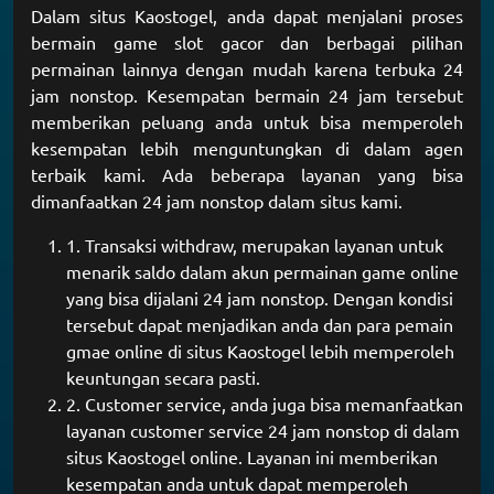
Dalam situs Kaostogel, anda dapat menjalani proses
bermain game slot gacor dan berbagai pilihan
permainan lainnya dengan mudah karena terbuka 24
jam nonstop. Kesempatan bermain 24 jam tersebut
memberikan peluang anda untuk bisa memperoleh
kesempatan lebih menguntungkan di dalam agen
terbaik kami. Ada beberapa layanan yang bisa
dimanfaatkan 24 jam nonstop dalam situs kami.
1. Transaksi withdraw, merupakan layanan untuk
menarik saldo dalam akun permainan game online
yang bisa dijalani 24 jam nonstop. Dengan kondisi
tersebut dapat menjadikan anda dan para pemain
gmae online di situs Kaostogel lebih memperoleh
keuntungan secara pasti.
2. Customer service, anda juga bisa memanfaatkan
layanan customer service 24 jam nonstop di dalam
situs Kaostogel online. Layanan ini memberikan
kesempatan anda untuk dapat memperoleh