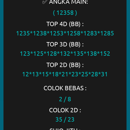
✅ ANGKA MAIN:
( 12358 )
TOP 4D (BB) :
1235*1238*1253*1258*1283*1285
TOP 3D (BB) :
123*125*128*132*135*138*152
TOP 2D (BB) :
12*13*15*18*21*23*25*28*31
COLOK BEBAS :
2 / 8
COLOK 2D :
35 / 23