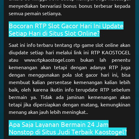
menyediakan bervariasi bonus bonus terbesar kepada
semua pemain setianya.
Bocoran RTP Slot Gacor Hari Ini Update
Setiap Hari di Situs Slot Online?
Saat ini info terbaru tentang rtp game slot online akan
diupdate setiap hari melalui link ini RTP KAOSTOGEL
atau www.rtpkaostogel.com bukan lah penentu
kemenangan akan tetapi dengan adanya RTP juga
dengan menggunakan pola slot gacor hari ini, bisa
membuat kalian persentase kemenangan kalian lebih
baik, oleh karena ikutin info terupdate RTP sebelum
bermain ya. Tidak ada jaminan kemenangan akan
tetapi jika dipersiapkan dengan matang, kemungkinan
menang akan jauh lebih meningkat..
Aра Sаjа Layanan Bermain 24 Jam
Nonstop di Situs Judi Terbaik Kaostogel?