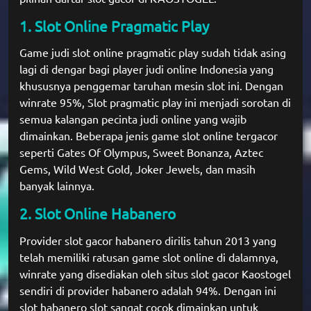
1. Slot Online Pragmatic Play
Game judi slot online pragmatic play sudah tidak asing
lagi di dengar bagi player judi online Indonesia yang
khususnya penggemar taruhan mesin slot ini. Dengan
winrate 95%, Slot pragmatic play ini menjadi sorotan di
semua kalangan pecinta judi online yang wajib
dimainkan. Beberapa jenis game slot online tergacor
seperti Gates Of Olympus, Sweet Bonanza, Aztec
Gems, Wild West Gold, Joker Jewels, dan masih
banyak lainnya.
2. Slot Online Habanero
Provider slot gacor habanero dirilis tahun 2013 yang
telah memiliki ratusan game slot online di dalamnya,
winrate yang disediakan oleh situs slot gacor Kaostogel
sendiri di provider habanero adalah 94%. Dengan ini
slot habanero slot sangat cocok dimainkan untuk