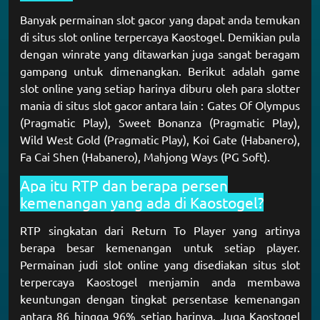
Banyak permainan slot gacor yang dapat anda temukan
di situs slot online terpercaya Kaostogel. Demikian pula
dengan winrate yang ditawarkan juga sangat beragam
gampang untuk dimenangkan. Berikut adalah game
slot online yang setiap harinya diburu oleh para slotter
mania di situs slot gacor antara lain : Gates Of Olympus
(Pragmatic Play), Sweet Bonanza (Pragmatic Play),
Wild West Gold (Pragmatic Play), Koi Gate (Habanero),
Fa Cai Shen (Habanero), Mahjong Ways (PG Soft).
Apa itu RTP dan berapa persen
kemenangan yang ada di Kaostogel?
RTP singkatan dari Return To Player yang artinya
berapa besar kemenangan untuk setiap player.
Permainan judi slot online yang disediakan situs slot
terpercaya Kaostogel menjamin anda membawa
keuntungan dengan tingkat persentase kemenangan
antara 86 hingga 96% setiap harinya. Juga Kaostogel