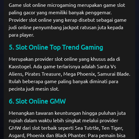
Game slot online microgaming merupakan game slot
paling gacor yang memiliki banyak penggemar.
Provider slot online yang kerap disebut sebagai game
judi online penyumbang jackpot ratusan juta kepada
para player.
5. Slot Online Top Trend Gaming
Merupakan provider slot online yang khusus ada di
Kaostogel. Ada game terlarisnya adalah Santa Vs
Aliens, Pirates Treasure, Mega Phoenix, Samurai Blade.
Itulah beberapa game paling banyak diminati para
pecinta judi mesin slot.
6. Slot Online GMW
Menangkan tawaran keuntungan hingga puluhan juta
rupiah dalam waktu lebih singkat melalui provider
GMW dari slot terbaik seperti Sea Tutrtle, Ten Tiger,
Asgard, Phoenix dan Black Phanter. Para pemain bisa