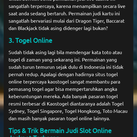
sangatlah terpercaya, karena menampilkan secara live
saat anda sedang bertaruh. Permainan judi kartu ini
sangatlah bervariasi mulai dari Dragon Tiger, Baccarat
dan Blackjack tidak asing didenger lagi bukan?
3. Togel Online
Sudah tidak asing lagi bila mendengar kata toto atau
togel di zaman yang sekarang ini. Permainan yang
sudah turun temurun sejak dulu di Indonesia ini tidak
pernah redup. Apalagi dengan hadirnya situs togel
online terpercaya kaostogel sangat membantu para
pemasang togel agar bisa mempertaruhkan angka
keberuntungan mereka. Ada banyak pasaran togel
resmi terbesar di Kaostogel diantaranya adalah Togel
Sydney, Togel Singapore, Togel Hongkong, Toto Macau
dan masih banyak pasaran togel online lainnya.
Tips & Trik Bermain Judi Slot Online