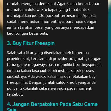
rendah. Mengapa demikian? Agar kalian bener-benar
memahami dulu waktu kapan yang tepat untuk
mendapatkan judi slot jackpot terbesar ini. Apabila
sudah menemukan moment nya, baru hajar dengan
jumlah taruhan besar yang pastinya mendapatkan
keuntungan besar pula.
3. Buy Fitur Freespin
Salah satu fitur yang disediakan oleh beberapa
provider slot, terutama di provider pragmatic, dengan
tema game megaways pasti memiliki fitur buyspin ini,
dimana kalian bisa jauh lebih instant untuk proses
jackpotnya. Ada waktu kalian harus melakukan buy
freespin ini. Dengan jumlah saldo kredit yang anda
punya, lakukanlah sekiranya yakin pada moment
tersebut.
4. Jangan Berpatokan Pada Satu Game
Saja