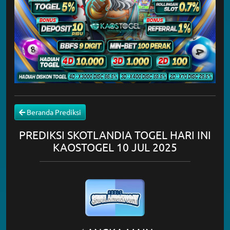
Beranda Prediksi
PREDIKSI SKOTLANDIA TOGEL HARI INI
KAOSTOGEL 10 JUL 2025