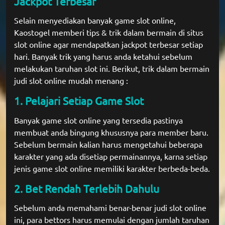
Jackpot Terbesar
Selain menyediakan banyak game slot online,
Kaostogel memberi tips & trik dalam bermain di situs
slot online agar mendapatkan jackpot terbesar setiap
hari. Banyak trik yang harus anda ketahui sebelum
melakukan taruhan slot ini. Berikut, trik dalam bermain
judi slot online mudah menang :
1. Pelajari Setiap Game Slot
Banyak game slot online yang tersedia pastinya
membuat anda bingung khususnya para member baru.
Sebelum bermain kalian harus mengetahui beberapa
karakter yang ada disetiap permainannya, karna setiap
jenis game slot online memiliki karakter berbeda-beda.
2. Bet Rendah Terlebih Dahulu
Sebelum anda memahami benar-benar judi slot online
ini, para bettors harus memulai dengan jumlah taruhan