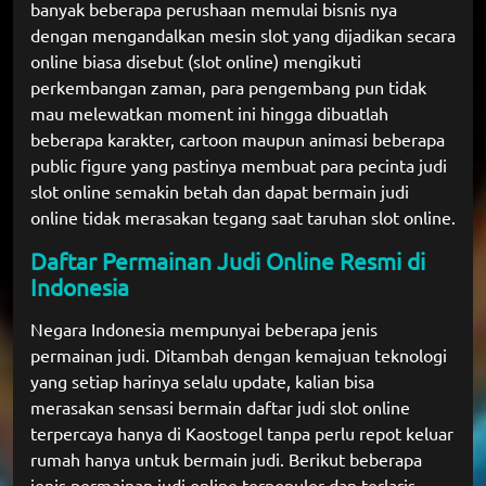
banyak beberapa perushaan memulai bisnis nya
dengan mengandalkan mesin slot yang dijadikan secara
online biasa disebut (slot online) mengikuti
perkembangan zaman, para pengembang pun tidak
mau melewatkan moment ini hingga dibuatlah
beberapa karakter, cartoon maupun animasi beberapa
public figure yang pastinya membuat para pecinta judi
slot online semakin betah dan dapat bermain judi
online tidak merasakan tegang saat taruhan slot online.
Daftar Permainan Judi Online Resmi di
Indonesia
Negara Indonesia mempunyai beberapa jenis
permainan judi. Ditambah dengan kemajuan teknologi
yang setiap harinya selalu update, kalian bisa
merasakan sensasi bermain daftar judi slot online
terpercaya hanya di Kaostogel tanpa perlu repot keluar
rumah hanya untuk bermain judi. Berikut beberapa
jenis permainan judi online terpopuler dan terlaris