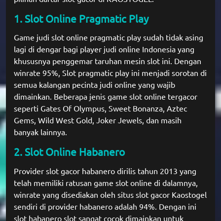
1. Slot Online Pragmatic Play
Game judi slot online pragmatic play sudah tidak asing
lagi di dengar bagi player judi online Indonesia yang
khususnya penggemar taruhan mesin slot ini. Dengan
winrate 95%, Slot pragmatic play ini menjadi sorotan di
semua kalangan pecinta judi online yang wajib
dimainkan. Beberapa jenis game slot online tergacor
seperti Gates Of Olympus, Sweet Bonanza, Aztec
Gems, Wild West Gold, Joker Jewels, dan masih
banyak lainnya.
2. Slot Online Habanero
Provider slot gacor habanero dirilis tahun 2013 yang
telah memiliki ratusan game slot online di dalamnya,
winrate yang disediakan oleh situs slot gacor Kaostogel
sendiri di provider habanero adalah 94%. Dengan ini
slot habanero slot sangat cocok dimainkan untuk