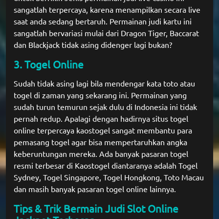
sangatlah terpercaya, karena menampilkan secara live
saat anda sedang bertaruh. Permainan judi kartu ini
sangatlah bervariasi mulai dari Dragon Tiger, Baccarat
dan Blackjack tidak asing didenger lagi bukan?
3. Togel Online
Sudah tidak asing lagi bila mendengar kata toto atau
togel di zaman yang sekarang ini. Permainan yang
sudah turun temurun sejak dulu di Indonesia ini tidak
pernah redup. Apalagi dengan hadirnya situs togel
online terpercaya kaostogel sangat membantu para
pemasang togel agar bisa mempertaruhkan angka
keberuntungan mereka. Ada banyak pasaran togel
resmi terbesar di Kaostogel diantaranya adalah Togel
Sydney, Togel Singapore, Togel Hongkong, Toto Macau
dan masih banyak pasaran togel online lainnya.
Tips & Trik Bermain Judi Slot Online