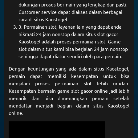
dukungan proses bermain yang lengkap dan pasti.
Customer service dapat diakses dalam berbagai
cara di situs Kaostogel.
3. Permainan slot, layanan lain yang dapat anda
nikmati 24 jam nonstop dalam situs slot gacor
Kaostogel adalah proses permainan slot. Game
slot dalam situs kami bisa berjalan 24 jam nonstop
sehingga dapat diatur sendiri oleh para pemain.
Dengan keuntungan yang ada dalam situs Kaostogel,
pemain dapat memiliki kesempatan untuk bisa
menjalani proses permainan slot lebih mudah.
Kesempatan bermain game slot gacor online jadi lebih
menarik dan bisa dimenangkan pemain setelah
mendaftar menjadi bagian dalam situs Kaostogel
online.