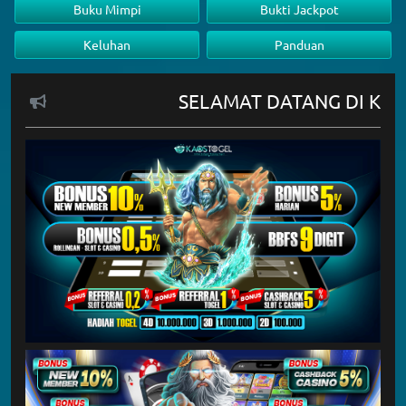
Buku Mimpi
Bukti Jackpot
Keluhan
Panduan
SELAMAT DATANG DI KAOST