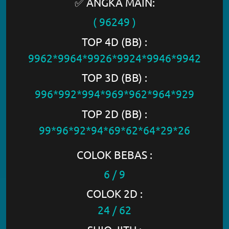
✅ ANGKA MAIN:
( 96249 )
TOP 4D (BB) :
9962*9964*9926*9924*9946*9942
TOP 3D (BB) :
996*992*994*969*962*964*929
TOP 2D (BB) :
99*96*92*94*69*62*64*29*26
COLOK BEBAS :
6 / 9
COLOK 2D :
24 / 62