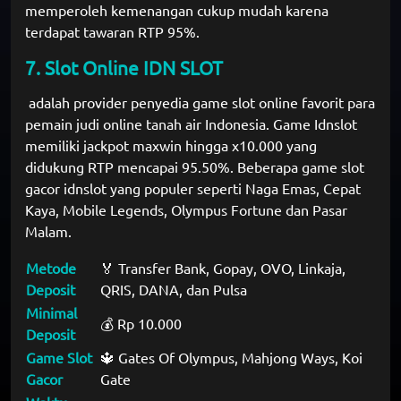
memperoleh kemenangan cukup mudah karena
terdapat tawaran RTP 95%.
7. Slot Online IDN SLOT
adalah provider penyedia game slot online favorit para
pemain judi online tanah air Indonesia. Game Idnslot
memiliki jackpot maxwin hingga x10.000 yang
didukung RTP mencapai 95.50%. Beberapa game slot
gacor idnslot yang populer seperti Naga Emas, Cepat
Kaya, Mobile Legends, Olympus Fortune dan Pasar
Malam.
Metode
🏅 Transfer Bank, Gopay, OVO, Linkaja,
Deposit
QRIS, DANA, dan Pulsa
Minimal
💰 Rp 10.000
Deposit
Game Slot
🔱 Gates Of Olympus, Mahjong Ways, Koi
Gacor
Gate