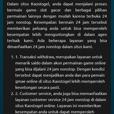
Dalam situs Kaostogel, anda dapat menjalani proses
bermain game slot gacor dan berbagai pilihan
permainan lainnya dengan mudah karena terbuka 24
jam nonstop. Kesempatan bermain 24 jam tersebut
memberikan peluang anda untuk bisa memperoleh
kesempatan lebih menguntungkan di dalam agen
terbaik kami. Ada beberapa layanan yang bisa
dimanfaatkan 24 jam nonstop dalam situs kami.
1. Transaksi withdraw, merupakan layanan untuk
menarik saldo dalam akun permainan game online
yang bisa dijalani 24 jam nonstop. Dengan kondisi
tersebut dapat menjadikan anda dan para pemain
gmae online di situs Kaostogel lebih memperoleh
keuntungan secara pasti.
2. Customer service, anda juga bisa memanfaatkan
layanan customer service 24 jam nonstop di dalam
situs Kaostogel online. Layanan ini memberikan
kesempatan anda untuk dapat memperoleh