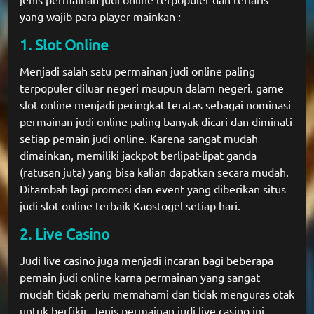
yang wajib para player mainkan :
1. Slot Online
Menjadi salah satu permainan judi online paling
terpopuler diluar negeri maupun dalam negeri. game
slot online menjadi peringkat teratas sebagai nominasi
permainan judi online paling banyak dicari dan diminati
setiap pemain judi online. Karena sangat mudah
dimainkan, memiliki jackpot berlipat-lipat ganda
(ratusan juta) yang bisa kalian dapatkan secara mudah.
Ditambah lagi promosi dan event yang diberikan situs
judi slot online terbaik Kaostogel setiap hari.
2. Live Casino
Judi live casino juga menjadi incaran bagi beberapa
pemain judi online karna permainan yang sangat
mudah tidak perlu memahami dan tidak menguras otak
untuk berfikir. Jenis permainan judi live casino ini