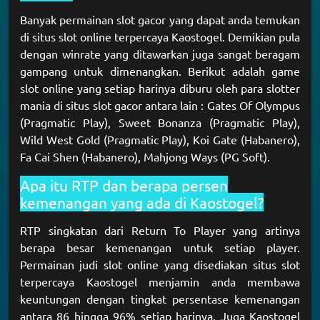
Banyak permainan slot gacor yang dapat anda temukan
di situs slot online terpercaya Kaostogel. Demikian pula
dengan winrate yang ditawarkan juga sangat beragam
gampang untuk dimenangkan. Berikut adalah game
slot online yang setiap harinya diburu oleh para slotter
mania di situs slot gacor antara lain : Gates Of Olympus
(Pragmatic Play), Sweet Bonanza (Pragmatic Play),
Wild West Gold (Pragmatic Play), Koi Gate (Habanero),
Fa Cai Shen (Habanero), Mahjong Ways (PG Soft).
Apa itu RTP dan berapa persen
kemenangan yang ada di Kaostogel?
RTP singkatan dari Return To Player yang artinya
berapa besar kemenangan untuk setiap player.
Permainan judi slot online yang disediakan situs slot
terpercaya Kaostogel menjamin anda membawa
keuntungan dengan tingkat persentase kemenangan
antara 86 hingga 96% setiap harinya. Juga Kaostogel