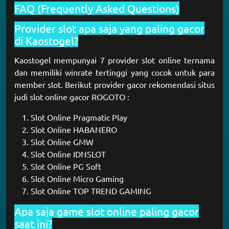
FAQ (Frequently Asked Questions)
Provider slot apa saja yang paling gacor
di Kaostogel?
Kaostogel mempunyai 7 provider slot online ternama
dan memiliki winrate tertinggi yang cocok untuk para
member slot. Berikut provider gacor rekomendasi situs
judi slot online gacor ROGOTO :
Slot Online Pragmatic Play
Slot Online HABANERO
Slot Online GMW
Slot Online IDNSLOT
Slot Online PG Soft
Slot Online Micro Gaming
Slot Online TOP TREND GAMING
Apa saja game slot online paling gacor
saat ini?