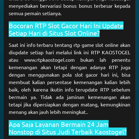
menyediakan bervariasi bonus bonus terbesar kepada
semua pemain setianya.
Bocoran RTP Slot Gacor Hari Ini Update
Setiap Hari di Situs Slot Online?
Saat ini info terbaru tentang rtp game slot online akan
diupdate setiap hari melalui link ini RTP KAOSTOGEL
atau www.rtpkaostogel.com bukan lah penentu
kemenangan akan tetapi dengan adanya RTP juga
dengan menggunakan pola slot gacor hari ini, bisa
membuat kalian persentase kemenangan kalian lebih
baik, oleh karena ikutin info terupdate RTP sebelum
bermain ya. Tidak ada jaminan kemenangan akan
tetapi jika dipersiapkan dengan matang, kemungkinan
menang akan jauh lebih meningkat..
Aра Sаjа Layanan Bermain 24 Jam
Nonstop di Situs Judi Terbaik Kaostogel?