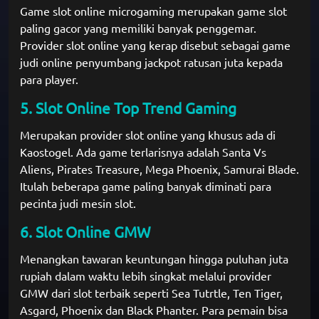
Game slot online microgaming merupakan game slot
paling gacor yang memiliki banyak penggemar.
Provider slot online yang kerap disebut sebagai game
judi online penyumbang jackpot ratusan juta kepada
para player.
5. Slot Online Top Trend Gaming
Merupakan provider slot online yang khusus ada di
Kaostogel. Ada game terlarisnya adalah Santa Vs
Aliens, Pirates Treasure, Mega Phoenix, Samurai Blade.
Itulah beberapa game paling banyak diminati para
pecinta judi mesin slot.
6. Slot Online GMW
Menangkan tawaran keuntungan hingga puluhan juta
rupiah dalam waktu lebih singkat melalui provider
GMW dari slot terbaik seperti Sea Tutrtle, Ten Tiger,
Asgard, Phoenix dan Black Phanter. Para pemain bisa