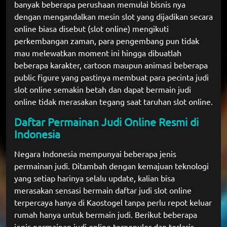
banyak beberapa perushaan memulai bisnis nya
dengan mengandalkan mesin slot yang dijadikan secara
online biasa disebut (slot online) mengikuti
perkembangan zaman, para pengembang pun tidak
mau melewatkan moment ini hingga dibuatlah
beberapa karakter, cartoon maupun animasi beberapa
public figure yang pastinya membuat para pecinta judi
slot online semakin betah dan dapat bermain judi
online tidak merasakan tegang saat taruhan slot online.
Daftar Permainan Judi Online Resmi di
Indonesia
Negara Indonesia mempunyai beberapa jenis
permainan judi. Ditambah dengan kemajuan teknologi
yang setiap harinya selalu update, kalian bisa
merasakan sensasi bermain daftar judi slot online
terpercaya hanya di Kaostogel tanpa perlu repot keluar
rumah hanya untuk bermain judi. Berikut beberapa
jenis permainan judi online terpopuler dan terlaris