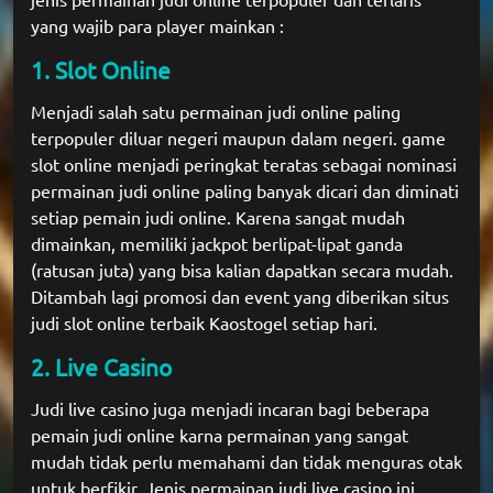
yang wajib para player mainkan :
1. Slot Online
Menjadi salah satu permainan judi online paling
terpopuler diluar negeri maupun dalam negeri. game
slot online menjadi peringkat teratas sebagai nominasi
permainan judi online paling banyak dicari dan diminati
setiap pemain judi online. Karena sangat mudah
dimainkan, memiliki jackpot berlipat-lipat ganda
(ratusan juta) yang bisa kalian dapatkan secara mudah.
Ditambah lagi promosi dan event yang diberikan situs
judi slot online terbaik Kaostogel setiap hari.
2. Live Casino
Judi live casino juga menjadi incaran bagi beberapa
pemain judi online karna permainan yang sangat
mudah tidak perlu memahami dan tidak menguras otak
untuk berfikir. Jenis permainan judi live casino ini