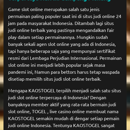
Game slot online merupakan salah satu jenis
permainan paling populer saat ini di situs judi online 24
jam pada masyarakat Indonesia. Ditambah lagi situs
judi online terbaik yang pastinya mengandalkan fair
play dalam setiap permainannya. Mungkin sudah
banyak sekali agen slot online yang ada di Indonesia,
tapi hanya beberapa saja yang mempunyai sertifikat
resmi dari Lembaga Perjudian Internasional. Permainan
slot online ini menjadi lebih popular sejak masa
pandemi ini, Namun para bettors harus tetap waspada
disetiap memilih situs judi slot online terbaik.
Mengapa KAOSTOGEL terpilih menjadi salah satu situs
judi slot online terpercaya di Indonesia? Dengan
banyaknya member aktif yang rata-rata bermain judi
slot online, TOGEL , live casino online membuat nama
KAOSTOGEL
semakin mudah di dengar setiap pemain
judi online Indonesia. Tentunya KAOSTOGEL sangat