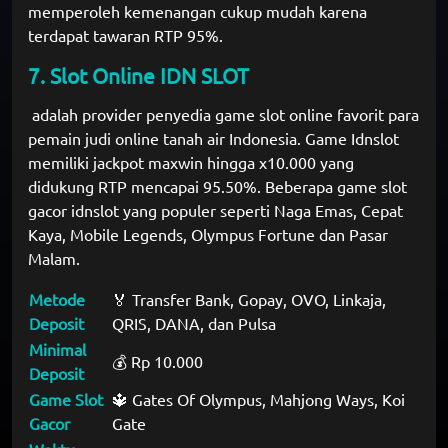
memperoleh kemenangan cukup mudah karena
terdapat tawaran RTP 95%.
7. Slot Online IDN SLOT
adalah provider penyedia game slot online favorit para
pemain judi online tanah air Indonesia. Game Idnslot
memiliki jackpot maxwin hingga x10.000 yang
didukung RTP mencapai 95.50%. Beberapa game slot
gacor idnslot yang populer seperti Naga Emas, Cepat
Kaya, Mobile Legends, Olympus Fortune dan Pasar
Malam.
Metode
🏅 Transfer Bank, Gopay, OVO, Linkaja,
Deposit
QRIS, DANA, dan Pulsa
Minimal
💰 Rp 10.000
Deposit
Game Slot
🔱 Gates Of Olympus, Mahjong Ways, Koi
Gacor
Gate