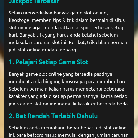
Jackpot Terbesar
Selain menyediakan banyak game slot online,
Kaostogel memberi tips & trik dalam bermain di situs
slot online agar mendapatkan jackpot terbesar setiap
hari. Banyak trik yang harus anda ketahui sebelum
melakukan taruhan slot ini. Berikut, trik dalam bermain
judi slot online mudah menang :
1. Pelajari Setiap Game Slot
Banyak game slot online yang tersedia pastinya
membuat anda bingung khususnya para member baru.
Sebelum bermain kalian harus mengetahui beberapa
karakter yang ada disetiap permainannya, karna setiap
jenis game slot online memiliki karakter berbeda-beda.
2. Bet Rendah Terlebih Dahulu
Sebelum anda memahami benar-benar judi slot online
ini, para bettors harus memulai dengan jumlah taruhan