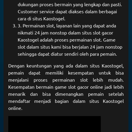
dukungan proses bermain yang lengkap dan pasti.
Customer service dapat diakses dalam berbagai
cara di situs Kaostogel.
3. Permainan slot, layanan lain yang dapat anda
nikmati 24 jam nonstop dalam situs slot gacor
Kaostogel adalah proses permainan slot. Game
slot dalam situs kami bisa berjalan 24 jam nonstop
sehingga dapat diatur sendiri oleh para pemain.
Dengan keuntungan yang ada dalam situs Kaostogel,
pemain dapat memiliki kesempatan untuk bisa
menjalani proses permainan slot lebih mudah.
Kesempatan bermain game slot gacor online jadi lebih
menarik dan bisa dimenangkan pemain setelah
mendaftar menjadi bagian dalam situs Kaostogel
online.