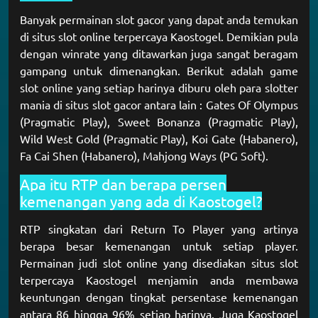
Banyak permainan slot gacor yang dapat anda temukan
di situs slot online terpercaya Kaostogel. Demikian pula
dengan winrate yang ditawarkan juga sangat beragam
gampang untuk dimenangkan. Berikut adalah game
slot online yang setiap harinya diburu oleh para slotter
mania di situs slot gacor antara lain : Gates Of Olympus
(Pragmatic Play), Sweet Bonanza (Pragmatic Play),
Wild West Gold (Pragmatic Play), Koi Gate (Habanero),
Fa Cai Shen (Habanero), Mahjong Ways (PG Soft).
Apa itu RTP dan berapa persen
kemenangan yang ada di Kaostogel?
RTP singkatan dari Return To Player yang artinya
berapa besar kemenangan untuk setiap player.
Permainan judi slot online yang disediakan situs slot
terpercaya Kaostogel menjamin anda membawa
keuntungan dengan tingkat persentase kemenangan
antara 86 hingga 96% setiap harinya. Juga Kaostogel