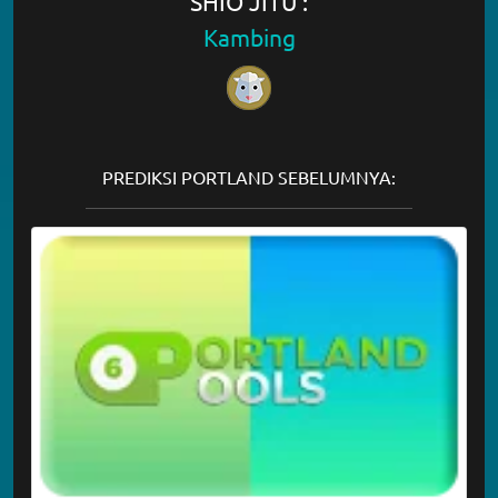
SHIO JITU :
Kambing
PREDIKSI PORTLAND SEBELUMNYA: