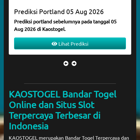
Prediksi
Portland
05 Aug 2026
Prediksi portland sebelumnya pada tanggal 05
Aug 2026 di Kaostogel.
Lihat Prediksi
KAOSTOGEL Bandar Togel
Online dan Situs Slot
Terpercaya Terbesar di
Indonesia
KAOSTOGEL
merupakan Bandar Togel Terpercaya dan