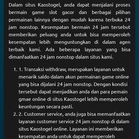
Dalam situs Kaostogel, anda dapat menjalani proses
bermain game slot gacor dan berbagai pilihan
permainan lainnya dengan mudah karena terbuka 24
jam nonstop. Kesempatan bermain 24 jam tersebut
memberikan peluang anda untuk bisa memperoleh
kesempatan lebih menguntungkan di dalam agen
terbaik kami. Ada beberapa layanan yang bisa
dimanfaatkan 24 jam nonstop dalam situs kami.
1. Transaksi withdraw, merupakan layanan untuk
menarik saldo dalam akun permainan game online
yang bisa dijalani 24 jam nonstop. Dengan kondisi
tersebut dapat menjadikan anda dan para pemain
gmae online di situs Kaostogel lebih memperoleh
keuntungan secara pasti.
2. Customer service, anda juga bisa memanfaatkan
layanan customer service 24 jam nonstop di dalam
situs Kaostogel online. Layanan ini memberikan
kesempatan anda untuk dapat memperoleh