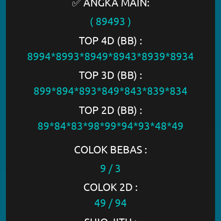
✅ ANGKA MAIN:
( 89493 )
TOP 4D (BB) :
8994*8993*8949*8943*8939*8934
TOP 3D (BB) :
899*894*893*849*843*839*834
TOP 2D (BB) :
89*84*83*98*99*94*93*48*49
COLOK BEBAS :
9 / 3
COLOK 2D :
49 / 94