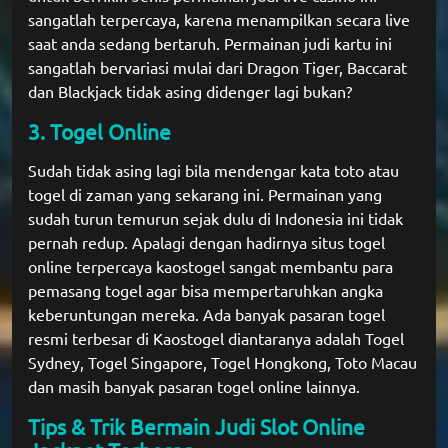
sangatlah terpercaya, karena menampilkan secara live
saat anda sedang bertaruh. Permainan judi kartu ini
sangatlah bervariasi mulai dari Dragon Tiger, Baccarat
dan Blackjack tidak asing didenger lagi bukan?
3. Togel Online
Sudah tidak asing lagi bila mendengar kata toto atau
togel di zaman yang sekarang ini. Permainan yang
sudah turun temurun sejak dulu di Indonesia ini tidak
pernah redup. Apalagi dengan hadirnya situs togel
online terpercaya kaostogel sangat membantu para
pemasang togel agar bisa mempertaruhkan angka
keberuntungan mereka. Ada banyak pasaran togel
resmi terbesar di Kaostogel diantaranya adalah Togel
Sydney, Togel Singapore, Togel Hongkong, Toto Macau
dan masih banyak pasaran togel online lainnya.
Tips & Trik Bermain Judi Slot Online