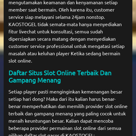
mengutamakan keamanan dan kenyamanan setiap
member saat bermain. Oleh karena itu, customer
service siap melayani selama 24jam nonstop.
KAOSTOGEL tidak semata-mata hanya menyediakan
fitur livechat untuk konsultasi, semua sudah
dipersiapkan secara matang dengan menyediakan
customer service professional untuk mengatasi setiap
masalah atau keluhan player Ketika sedang bermain
slot online.
Daftar Situs Slot Online Terbaik Dan
Gampang Menang
Setiap player pasti menginginkan kemenangan besar
setiap hari dong? Maka dari itu kalian harus benar-
benar memperhatikan dan memilih provider slot online
terbaik dan gampang menang yang paling cocok untuk
meraih keuntungan besar. Kalian dapat mencoba
beberapa provider permainan slot online dari semua
pilihan daftar slot gacor di KAOSTOGEL: