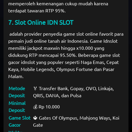
memperoleh kemenangan cukup mudah karena
terdapat tawaran RTP 95%.
7. Slot Online IDN SLOT
adalah provider penyedia game slot online favorit para
pemain judi online tanah air Indonesia. Game Idnslot
memiliki jackpot maxwin hingga x10.000 yang
didukung RTP mencapai 95.50%. Beberapa game slot
gacor idnslot yang populer seperti Naga Emas, Cepat
Kaya, Mobile Legends, Olympus Fortune dan Pasar
Malam.
Metode
🏅 Transfer Bank, Gopay, OVO, Linkaja,
Deposit
QRIS, DANA, dan Pulsa
Minimal
💰 Rp 10.000
Deposit
Game Slot
🔱 Gates Of Olympus, Mahjong Ways, Koi
Gacor
Gate