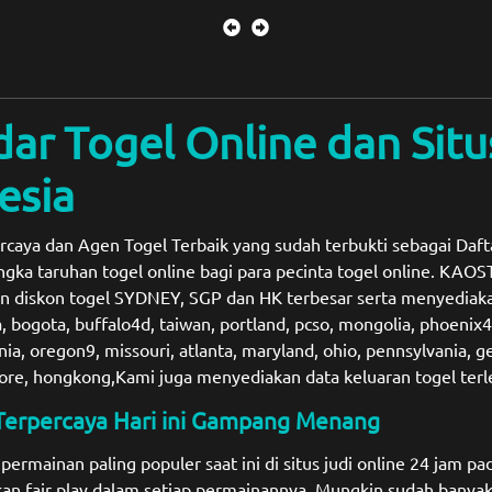
 Togel Online dan Situs
esia
aya dan Agen Togel Terbaik yang sudah terbukti sebagai Dafta
ngka taruhan togel online bagi para pecinta togel online. KAO
n diskon togel SYDNEY, SGP dan HK terbesar serta menyediakan
a, bogota, buffalo4d, taiwan, portland, pcso, mongolia, phoenix4d
nia, oregon9, missouri, atlanta, maryland, ohio, pennsylvania, g
gapore, hongkong,Kami juga menyediakan data keluaran togel terl
 Terpercaya Hari ini Gampang Menang
permainan paling populer saat ini di situs judi online 24 jam pa
kan fair play dalam setiap permainannya. Mungkin sudah banyak 