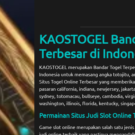
KAOSTOGEL Bandar
Terbesar di Indon
KAOSTOGEL
merupakan Bandar Togel Terperc
Indonesia untuk memasang angka totojitu, a
Situs Togel Online Terbesar yang memberika
pasaran california, indiana, newjersey, jakart
sydney, totomacau, bullseye, cambodia, virgi
washington, illinois, florida, kentucky, sin
Permainan Situs Judi Slot Online
Game slot online merupakan salah satu jenis 
judi online terbaik yang pastinya mengandal