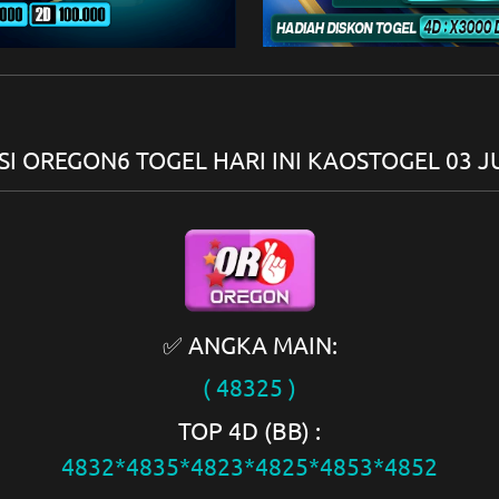
SI OREGON6 TOGEL HARI INI KAOSTOGEL 03 J
✅ ANGKA MAIN:
( 48325 )
TOP 4D (BB) :
4832*4835*4823*4825*4853*4852