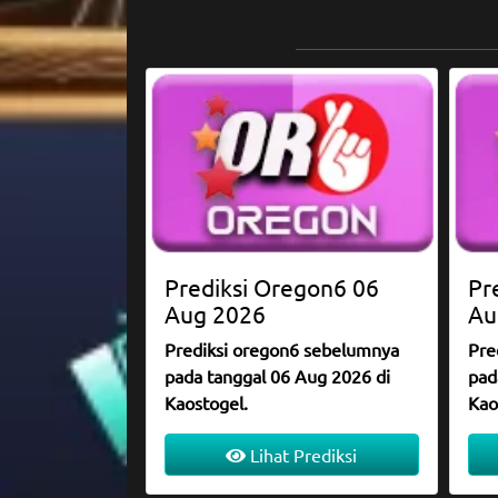
gon6
07
Prediksi
Oregon6
06
Pr
Aug 2026
Au
 sebelumnya
Prediksi oregon6 sebelumnya
Pre
Aug 2026 di
pada tanggal 06 Aug 2026 di
pad
Kaostogel.
Kao
rediksi
Lihat Prediksi