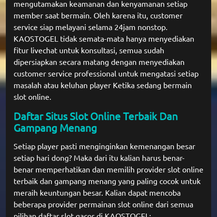
mengutamakan keamanan dan kenyamanan setiap
member saat bermain. Oleh karena itu, customer
service siap melayani selama 24jam nonstop.
KAOSTOGEL tidak semata-mata hanya menyediakan
fitur livechat untuk konsultasi, semua sudah
dipersiapkan secara matang dengan menyediakan
customer service professional untuk mengatasi setiap
masalah atau keluhan player Ketika sedang bermain
slot online.
Daftar Situs Slot Online Terbaik Dan
Gampang Menang
Setiap player pasti menginginkan kemenangan besar
setiap hari dong? Maka dari itu kalian harus benar-
benar memperhatikan dan memilih provider slot online
terbaik dan gampang menang yang paling cocok untuk
meraih keuntungan besar. Kalian dapat mencoba
beberapa provider permainan slot online dari semua
pilihan daftar slot gacor di KAOSTOGEL: