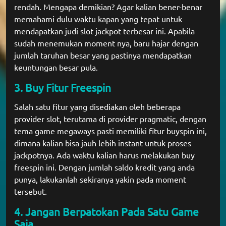
rendah. Mengapa demikian? Agar kalian bener-benar
memahami dulu waktu kapan yang tepat untuk
mendapatkan judi slot jackpot terbesar ini. Apabila
sudah menemukan moment nya, baru hajar dengan
jumlah taruhan besar yang pastinya mendapatkan
keuntungan besar pula.
3. Buy Fitur Freespin
Salah satu fitur yang disediakan oleh beberapa
provider slot, terutama di provider pragmatic, dengan
tema game megaways pasti memiliki fitur buyspin ini,
dimana kalian bisa jauh lebih instant untuk proses
jackpotnya. Ada waktu kalian harus melakukan buy
freespin ini. Dengan jumlah saldo kredit yang anda
punya, lakukanlah sekiranya yakin pada moment
tersebut.
4. Jangan Berpatokan Pada Satu Game
Saja