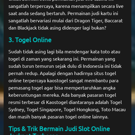
sangatlah terpercaya, karena menampilkan secara live
saat anda sedang bertaruh. Permainan judi kartu ini
sangatlah bervariasi mulai dari Dragon Tiger, Baccarat
dan Blackjack tidak asing didenger lagi bukan?
3. Togel Online
Sudah tidak asing lagi bila mendengar kata toto atau
togel di zaman yang sekarang ini. Permainan yang
sudah turun temurun sejak dulu di Indonesia ini tidak
pernah redup. Apalagi dengan hadirnya situs togel
online terpercaya kaostogel sangat membantu para
pemasang togel agar bisa mempertaruhkan angka
keberuntungan mereka. Ada banyak pasaran togel
resmi terbesar di Kaostogel diantaranya adalah Togel
Sydney, Togel Singapore, Togel Hongkong, Toto Macau
dan masih banyak pasaran togel online lainnya.
Tips & Trik Bermain Judi Slot Online