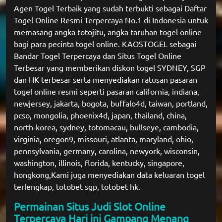
Agen Togel Terbaik yang sudah terbukti sebagai Daftar
Togel Online Resmi Terpercaya No.1 di Indonesia untuk
memasang angka totojitu, angka taruhan togel online
bagi para pecinta togel online. KAOSTOGEL sebagai
Bandar Togel Terpercaya dan Situs Togel Online
Terbesar yang memberikan diskon togel SYDNEY, SGP
dan HK terbesar serta menyediakan ratusan pasaran
togel online resmi seperti pasaran california, indiana,
newjersey, jakarta, bogota, buffalo4d, taiwan, portland,
pcso, mongolia, phoenix4d, japan, thailand, china,
north-korea, sydney, totomacau, bullseye, cambodia,
virginia, oregon9, missouri, atlanta, maryland, ohio,
pennsylvania, germany, carolina, newyork, wisconsin,
washington, illinois, florida, kentucky, singapore,
hongkong,Kami juga menyediakan data keluaran togel
terlengkap, totobet sgp, totobet hk.
Permainan Situs Judi Slot Online
Terpercaya Hari ini Gampang Menang