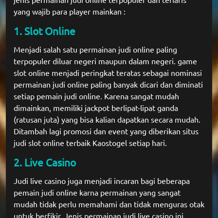
yang wajib para player mainkan :
1. Slot Online
Menjadi salah satu permainan judi online paling
terpopuler diluar negeri maupun dalam negeri. game
slot online menjadi peringkat teratas sebagai nominasi
permainan judi online paling banyak dicari dan diminati
setiap pemain judi online. Karena sangat mudah
dimainkan, memiliki jackpot berlipat-lipat ganda
(ratusan juta) yang bisa kalian dapatkan secara mudah.
Ditambah lagi promosi dan event yang diberikan situs
judi slot online terbaik Kaostogel setiap hari.
2. Live Casino
Judi live casino juga menjadi incaran bagi beberapa
pemain judi online karna permainan yang sangat
mudah tidak perlu memahami dan tidak menguras otak
untuk berfikir. Jenis permainan judi live casino ini