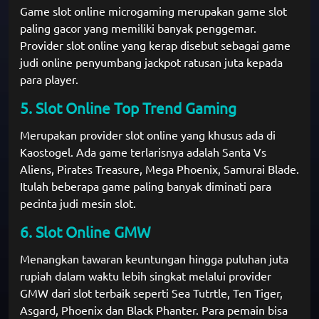
Game slot online microgaming merupakan game slot
paling gacor yang memiliki banyak penggemar.
Provider slot online yang kerap disebut sebagai game
judi online penyumbang jackpot ratusan juta kepada
para player.
5. Slot Online Top Trend Gaming
Merupakan provider slot online yang khusus ada di
Kaostogel. Ada game terlarisnya adalah Santa Vs
Aliens, Pirates Treasure, Mega Phoenix, Samurai Blade.
Itulah beberapa game paling banyak diminati para
pecinta judi mesin slot.
6. Slot Online GMW
Menangkan tawaran keuntungan hingga puluhan juta
rupiah dalam waktu lebih singkat melalui provider
GMW dari slot terbaik seperti Sea Tutrtle, Ten Tiger,
Asgard, Phoenix dan Black Phanter. Para pemain bisa