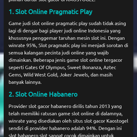
1. Slot Online Pragmatic Play
Game judi slot online pragmatic play sudah tidak asing
lagi di dengar bagi player judi online Indonesia yang
khususnya penggemar taruhan mesin slot ini. Dengan
winrate 95%, Slot pragmatic play ini menjadi sorotan di
semua kalangan pecinta judi online yang wajib
dimainkan. Beberapa jenis game slot online tergacor
seperti Gates Of Olympus, Sweet Bonanza, Aztec
Gems, Wild West Gold, Joker Jewels, dan masih
banyak lainnya.
2. Slot Online Habanero
Provider slot gacor habanero dirilis tahun 2013 yang
telah memiliki ratusan game slot online di dalamnya,
winrate yang disediakan oleh situs slot gacor Kaostogel
sendiri di provider habanero adalah 94%. Dengan ini
slot habanero slot sangat cocok dimainkan untuk