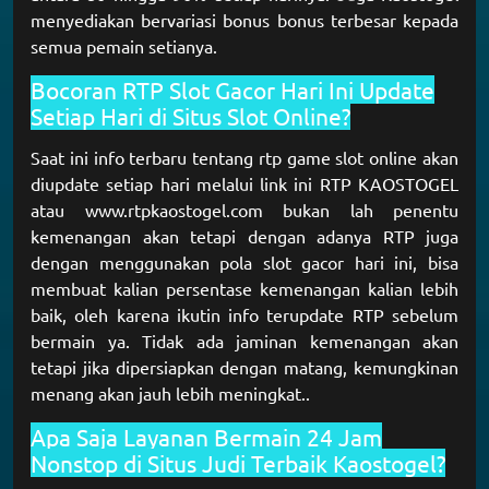
menyediakan bervariasi bonus bonus terbesar kepada
semua pemain setianya.
Bocoran RTP Slot Gacor Hari Ini Update
Setiap Hari di Situs Slot Online?
Saat ini info terbaru tentang rtp game slot online akan
diupdate setiap hari melalui link ini RTP KAOSTOGEL
atau www.rtpkaostogel.com bukan lah penentu
kemenangan akan tetapi dengan adanya RTP juga
dengan menggunakan pola slot gacor hari ini, bisa
membuat kalian persentase kemenangan kalian lebih
baik, oleh karena ikutin info terupdate RTP sebelum
bermain ya. Tidak ada jaminan kemenangan akan
tetapi jika dipersiapkan dengan matang, kemungkinan
menang akan jauh lebih meningkat..
Aра Sаjа Layanan Bermain 24 Jam
Nonstop di Situs Judi Terbaik Kaostogel?