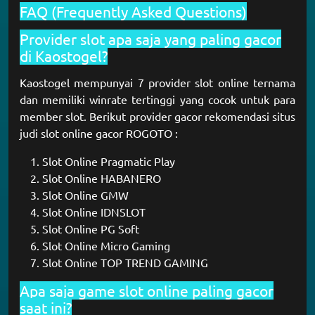
FAQ (Frequently Asked Questions)
Provider slot apa saja yang paling gacor
di Kaostogel?
Kaostogel mempunyai 7 provider slot online ternama
dan memiliki winrate tertinggi yang cocok untuk para
member slot. Berikut provider gacor rekomendasi situs
judi slot online gacor ROGOTO :
Slot Online Pragmatic Play
Slot Online HABANERO
Slot Online GMW
Slot Online IDNSLOT
Slot Online PG Soft
Slot Online Micro Gaming
Slot Online TOP TREND GAMING
Apa saja game slot online paling gacor
saat ini?