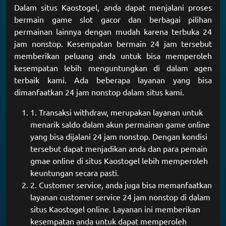
Dalam situs Kaostogel, anda dapat menjalani proses
bermain game slot gacor dan berbagai pilihan
permainan lainnya dengan mudah karena terbuka 24
jam nonstop. Kesempatan bermain 24 jam tersebut
memberikan peluang anda untuk bisa memperoleh
kesempatan lebih menguntungkan di dalam agen
terbaik kami. Ada beberapa layanan yang bisa
dimanfaatkan 24 jam nonstop dalam situs kami.
1. Transaksi withdraw, merupakan layanan untuk
menarik saldo dalam akun permainan game online
yang bisa dijalani 24 jam nonstop. Dengan kondisi
tersebut dapat menjadikan anda dan para pemain
gmae online di situs Kaostogel lebih memperoleh
keuntungan secara pasti.
2. Customer service, anda juga bisa memanfaatkan
layanan customer service 24 jam nonstop di dalam
situs Kaostogel online. Layanan ini memberikan
kesempatan anda untuk dapat memperoleh