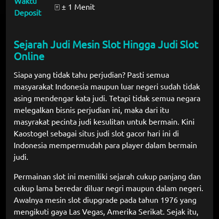
Waktu
🀄️ ± 1 Menit
Deposit
Sejarah Judi Mesin Slot Hingga Judi Slot
Online
Siapa yang tidak tahu perjudian? Pasti semua
masyarakat Indonesia maupun luar negeri sudah tidak
asing mendengar kata judi. Tetapi tidak semua negara
melegalkan bisnis perjudian ini, maka dari itu
masyrakat pecinta judi kesulitan untuk bermain. Kini
Kaostogel sebagai situs judi slot gacor hari ini di
Indonesia mempermudah para player dalam bermain
judi.
Permainan slot ini memiliki sejarah cukup panjang dan
cukup lama beredar diluar negri maupun dalam negeri.
Awalnya mesin slot diupgrade pada tahun 1976 yang
mengikuti gaya Las Vegas, Amerika Serikat. Sejak itu,