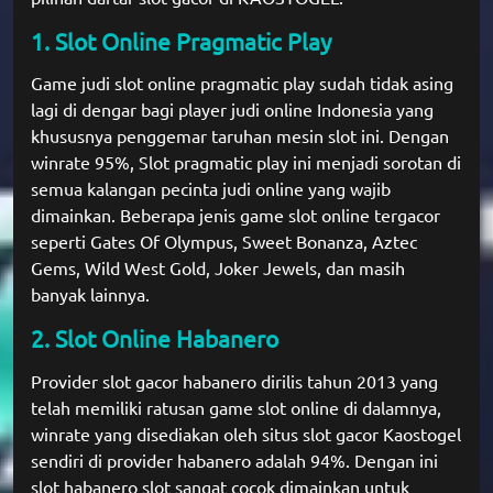
1. Slot Online Pragmatic Play
Game judi slot online pragmatic play sudah tidak asing
lagi di dengar bagi player judi online Indonesia yang
khususnya penggemar taruhan mesin slot ini. Dengan
winrate 95%, Slot pragmatic play ini menjadi sorotan di
semua kalangan pecinta judi online yang wajib
dimainkan. Beberapa jenis game slot online tergacor
seperti Gates Of Olympus, Sweet Bonanza, Aztec
Gems, Wild West Gold, Joker Jewels, dan masih
banyak lainnya.
2. Slot Online Habanero
Provider slot gacor habanero dirilis tahun 2013 yang
telah memiliki ratusan game slot online di dalamnya,
winrate yang disediakan oleh situs slot gacor Kaostogel
sendiri di provider habanero adalah 94%. Dengan ini
slot habanero slot sangat cocok dimainkan untuk