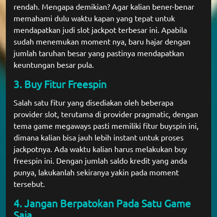
rendah. Mengapa demikian? Agar kalian bener-benar
memahami dulu waktu kapan yang tepat untuk
mendapatkan judi slot jackpot terbesar ini. Apabila
sudah menemukan moment nya, baru hajar dengan
jumlah taruhan besar yang pastinya mendapatkan
keuntungan besar pula.
3. Buy Fitur Freespin
Salah satu fitur yang disediakan oleh beberapa
provider slot, terutama di provider pragmatic, dengan
tema game megaways pasti memiliki fitur buyspin ini,
dimana kalian bisa jauh lebih instant untuk proses
jackpotnya. Ada waktu kalian harus melakukan buy
freespin ini. Dengan jumlah saldo kredit yang anda
punya, lakukanlah sekiranya yakin pada moment
tersebut.
4. Jangan Berpatokan Pada Satu Game
Saja