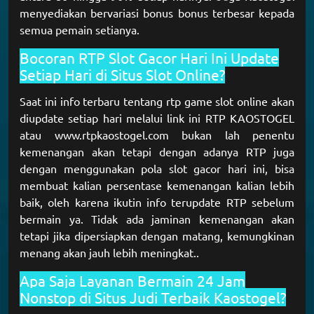
menyediakan bervariasi bonus bonus terbesar kepada
semua pemain setianya.
Bocoran RTP Slot Gacor Hari Ini Update
Setiap Hari di Situs Slot Online?
Saat ini info terbaru tentang rtp game slot online akan
diupdate setiap hari melalui link ini RTP KAOSTOGEL
atau www.rtpkaostogel.com bukan lah penentu
kemenangan akan tetapi dengan adanya RTP juga
dengan menggunakan pola slot gacor hari ini, bisa
membuat kalian persentase kemenangan kalian lebih
baik, oleh karena ikutin info terupdate RTP sebelum
bermain ya. Tidak ada jaminan kemenangan akan
tetapi jika dipersiapkan dengan matang, kemungkinan
menang akan jauh lebih meningkat..
Aра Sаjа Layanan Bermain 24 Jam
Nonstop di Situs Judi Terbaik Kaostogel?