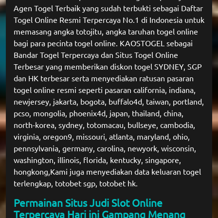
Agen Togel Terbaik yang sudah terbukti sebagai Daftar
Togel Online Resmi Terpercaya No.1 di Indonesia untuk
memasang angka totojitu, angka taruhan togel online
bagi para pecinta togel online. KAOSTOGEL sebagai
Bandar Togel Terpercaya dan Situs Togel Online
Terbesar yang memberikan diskon togel SYDNEY, SGP
dan HK terbesar serta menyediakan ratusan pasaran
togel online resmi seperti pasaran california, indiana,
newjersey, jakarta, bogota, buffalo4d, taiwan, portland,
pcso, mongolia, phoenix4d, japan, thailand, china,
north-korea, sydney, totomacau, bullseye, cambodia,
virginia, oregon9, missouri, atlanta, maryland, ohio,
pennsylvania, germany, carolina, newyork, wisconsin,
washington, illinois, florida, kentucky, singapore,
hongkong,Kami juga menyediakan data keluaran togel
terlengkap, totobet sgp, totobet hk.
Permainan Situs Judi Slot Online
Terpercaya Hari ini Gampang Menang