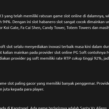
13 yang telah memiliki ratusan game slot online di dalamnya, wi
ah 94%. Dengan ini slot habanero slot sangat cocok dimainkan u
r Koi Gate, Fa Cai Shen, Candy Tower, Totem Towers dan masih
ft slot selalu menyediakan inovasi terbaik masa kini dalam dun
at kalian mainkan pada provider slot online PG Soft contohnya
kan provider pg soft memiliki rate RTP cukup tinggi 92%, jadi 
e slot paling gacor yang memiliki banyak penggemar. Provider
 juta kepada para player.
ada di Kaostogel. Ada game terlarisnya adalah Santa Vs Aliens,