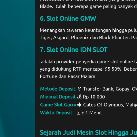
Blade. Itulah beberapa game paling banyak di
6. Slot Online GMW
Menangkan tawaran keuntungan hingga puluhan
Tiger, Asgard, Phoenix dan Black Phanter.
7. Slot Online IDN SLOT
adalah provider penyedia game slot online f
yang didukung RTP mencapai 95.50%. Bebera
Fortune dan Pasar Malam.
Metode Deposit
🏅 Transfer Bank, Gopay, O
Minimal Deposit
💰 Rp 10.000
Game Slot Gacor
🔱 Gates Of Olympus, Mahj
Waktu Deposit
🀄️ ± 1 Menit
Sejarah Judi Mesin Slot Hingga Ju