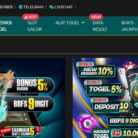
MEMBER
TELEGRAM
LIVECHAT
HOT!
NEW!
EDIKSI
SLOT
ALAT TOGEL
DATA
BUKTI
GEL
GACOR
RESULT
JACKPO