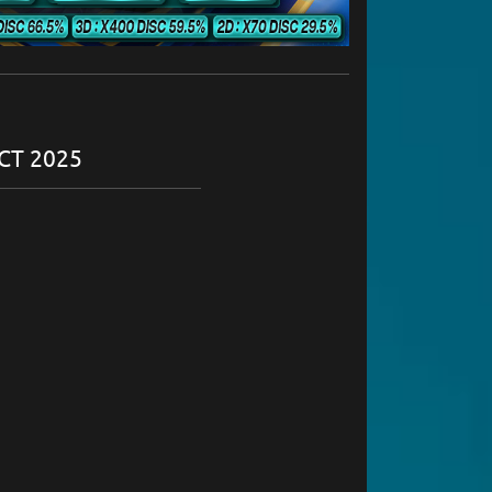
CT 2025