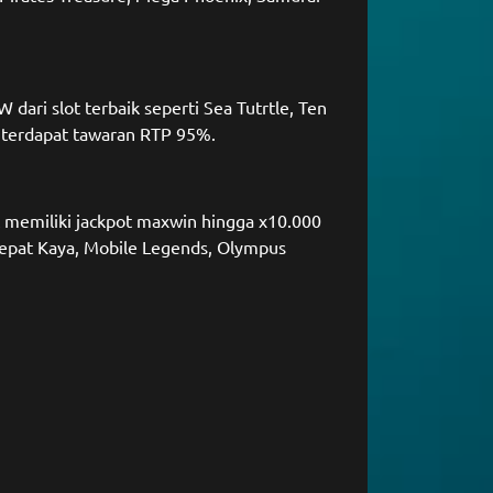
ari slot terbaik seperti Sea Tutrtle, Ten
 terdapat tawaran RTP 95%.
ot memiliki jackpot maxwin hingga x10.000
Cepat Kaya, Mobile Legends, Olympus