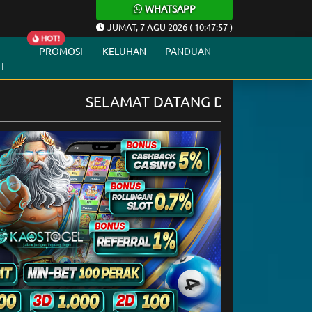
WHATSAPP
JUMAT
, 7 AGU 2026
(
10
:
47
:
58
)
HOT!
PROMOSI
KELUHAN
PANDUAN
T
SELAMAT DATANG DI KAOSTOGEL BAN