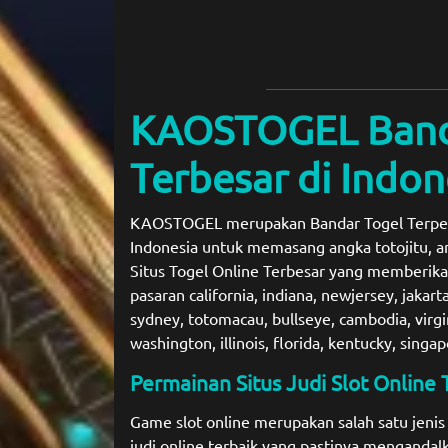
KAOSTOGEL Bandar
Terbesar di Indon
KAOSTOGEL
merupakan Bandar Togel Terperc
Indonesia untuk memasang angka totojitu, a
Situs Togel Online Terbesar yang memberika
pasaran california, indiana, newjersey, jakart
sydney, totomacau, bullseye, cambodia, virgi
washington, illinois, florida, kentucky, sin
Permainan Situs Judi Slot Online
Game slot online merupakan salah satu jenis 
judi online terbaik yang pastinya mengandal