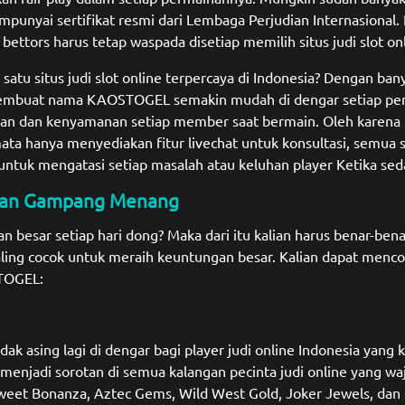
punyai sertifikat resmi dari Lembaga Perjudian Internasional. 
ettors harus tetap waspada disetiap memilih situs judi slot onl
tu situs judi slot online terpercaya di Indonesia? Dengan ba
e membuat nama
KAOSTOGEL
semakin mudah di dengar setiap pem
an kenyamanan setiap member saat bermain. Oleh karena itu
a hanya menyediakan fitur livechat untuk konsultasi, semua 
ntuk mengatasi setiap masalah atau keluhan player Ketika seda
k Dan Gampang Menang
 besar setiap hari dong? Maka dari itu kalian harus benar-be
ing cocok untuk meraih keuntungan besar. Kalian dapat menco
STOGEL:
idak asing lagi di dengar bagi player judi online Indonesia yan
 menjadi sorotan di semua kalangan pecinta judi online yang wa
Sweet Bonanza, Aztec Gems, Wild West Gold, Joker Jewels, dan 