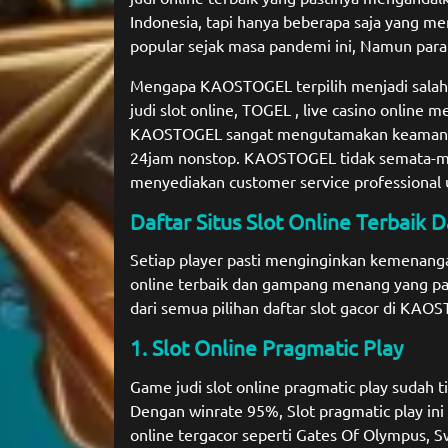
Indonesia, tapi hanya beberapa saja yang mem
popular sejak masa pandemi ini, Namun para b
Mengapa KAOSTOGEL terpilih menjadi salah sa
judi slot online, TOGEL , live casino onlin
KAOSTOGEL sangat mengutamakan keamanan d
24jam nonstop. KAOSTOGEL tidak semata-mat
menyediakan customer service professional u
Daftar Situs Slot Online Terbai
Setiap player pasti menginginkan kemenangan
online terbaik dan gampang menang yang pal
dari semua pilihan daftar slot gacor di KAO
1. Slot Online Pragmatic Play
Game judi slot online pragmatic play sudah t
Dengan winrate 95%, Slot pragmatic play ini
online tergacor seperti Gates Of Olympus, 