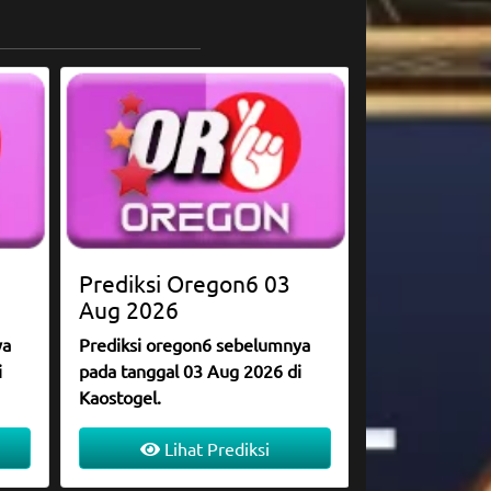
Prediksi
Oregon6
03
Prediksi
O
Aug 2026
Aug 2026
ya
Prediksi oregon6 sebelumnya
Prediksi oreg
i
pada tanggal 03 Aug 2026 di
pada tanggal 
Kaostogel.
Kaostogel.
Lihat Prediksi
Liha