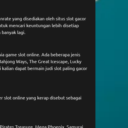
nrate yang disediakan oleh situs slot gacor
ntuk mencari keuntungan lebih disetiap
 banyak lagi.
ia game slot online. Ada beberapa jenis
 Mahjong Ways, The Great Icescape, Lucky
kalian dapat bermain judi slot paling gacor
 slot online yang kerap disebut sebagai
 Pirates Treasure, Mega Phoenix, Samurai