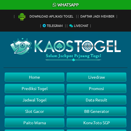
×
WHATSAPP
DOWNLOAD APLIKASI TOGEL
DAFTAR JADI MEMBER
TELEGRAM
LIVECHAT
Home
Livedraw
Prediksi Togel
Promosi
Jadwal Togel
Data Result
Slot Gacor
BB Generator
Paito Warna
Konv.Toto SGP