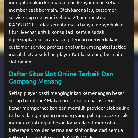
mengutamakan keamanan dan kenyamanan setiap
member saat bermain. Oleh karena itu, customer
service siap melayani selama 24jam nonstop.
KAOSTOGEL tidak semata-mata hanya menyediakan
fitur livechat untuk konsultasi, semua sudah
dipersiapkan secara matang dengan menyediakan
customer service professional untuk mengatasi setiap
masalah atau keluhan player Ketika sedang bermain
slot online.
Daftar Situs Slot Online Terbaik Dan
Gampang Menang
Setiap player pasti menginginkan kemenangan besar
setiap hari dong? Maka dari itu kalian harus benar-
benar memperhatikan dan memilih provider slot online
terbaik dan gampang menang yang paling cocok untuk
meraih keuntungan besar. Kalian dapat mencoba
beberapa provider permainan slot online dari semua
pilihan daftar slot gacor di KAOSTOGEL: