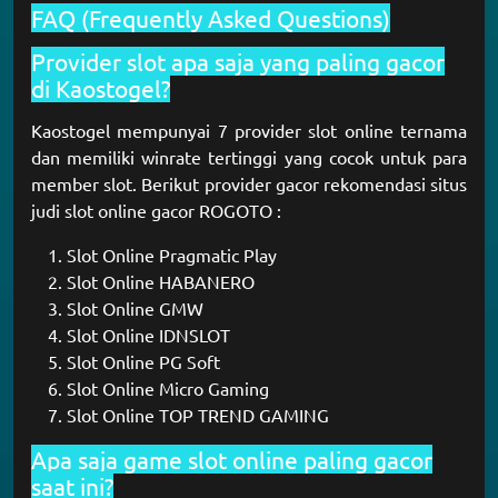
FAQ (Frequently Asked Questions)
Provider slot apa saja yang paling gacor
di Kaostogel?
Kaostogel mempunyai 7 provider slot online ternama
dan memiliki winrate tertinggi yang cocok untuk para
member slot. Berikut provider gacor rekomendasi situs
judi slot online gacor ROGOTO :
Slot Online Pragmatic Play
Slot Online HABANERO
Slot Online GMW
Slot Online IDNSLOT
Slot Online PG Soft
Slot Online Micro Gaming
Slot Online TOP TREND GAMING
Apa saja game slot online paling gacor
saat ini?