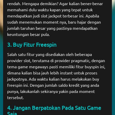
rendah. Mengapa demikian? Agar kalian bener-benar
memahami dulu waktu kapan yang tepat untuk
mendapatkan judi slot jackpot terbesar ini. Apabila
sudah menemukan moment nya, baru hajar dengan
jumlah taruhan besar yang pastinya mendapatkan
keuntungan besar pula.
3. Buy Fitur Freespin
Salah satu fitur yang disediakan oleh beberapa
provider slot, terutama di provider pragmatic, dengan
tema game megaways pasti memiliki fitur buyspin ini,
dimana kalian bisa jauh lebih instant untuk proses
jackpotnya. Ada waktu kalian harus melakukan buy
freespin ini. Dengan jumlah saldo kredit yang anda
punya, lakukanlah sekiranya yakin pada moment
tersebut.
4. Jangan Berpatokan Pada Satu Game
Saja