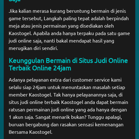
Jika kalian merasa kurang beruntung bermain di jenis
game tersebut, Langkah paling tepat adalah berpindah
meja atau jenis permainan yang disediakan oleh
Kaostogel. Apabila anda hanya terpaku pada satu game
judi online saja, nanti bakal mendapat hasil yang
merugikan diri sendiri.
Keunggulan Bermain di Situs Judi Online
Terbaik Online 24jam
Adanya pelayanan extra dari customer service kami
selalu siap 24jam untuk menuntaskan masalah setiap
member Kaostogel. Tak hanya pelayanannya saja, di
situs judi online terbaik Kaostogel anda dapat bermain
ratusan permainan judi online yang ada hanya dengan
1 akun saja. Sangat menarik bukan? Tunggu apalagi,
buruan bergabung dan rasakan sensasi kemenangan
Bersama Kaostogel.