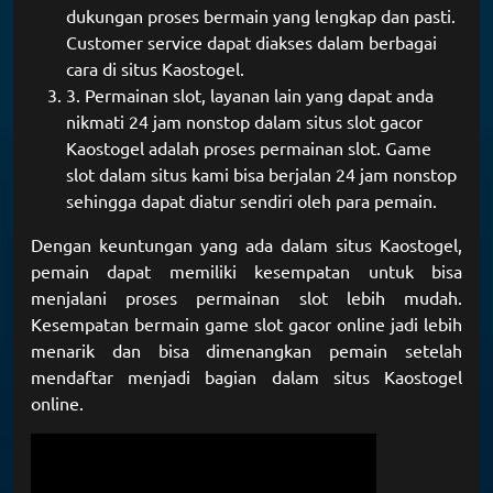
dukungan proses bermain yang lengkap dan pasti.
Customer service dapat diakses dalam berbagai
cara di situs Kaostogel.
3. Permainan slot, layanan lain yang dapat anda
nikmati 24 jam nonstop dalam situs slot gacor
Kaostogel adalah proses permainan slot. Game
slot dalam situs kami bisa berjalan 24 jam nonstop
sehingga dapat diatur sendiri oleh para pemain.
Dengan keuntungan yang ada dalam situs Kaostogel,
pemain dapat memiliki kesempatan untuk bisa
menjalani proses permainan slot lebih mudah.
Kesempatan bermain game slot gacor online jadi lebih
menarik dan bisa dimenangkan pemain setelah
mendaftar menjadi bagian dalam situs Kaostogel
online.