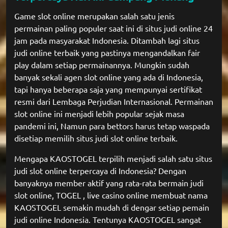
Game slot online merupakan salah satu jenis
permainan paling populer saat ini di situs judi online 24
jam pada masyarakat Indonesia. Ditambah lagi situs
judi online terbaik yang pastinya mengandalkan fair
play dalam setiap permainannya. Mungkin sudah
banyak sekali agen slot online yang ada di Indonesia,
tapi hanya beberapa saja yang mempunyai sertifikat
resmi dari Lembaga Perjudian Internasional. Permainan
slot online ini menjadi lebih popular sejak masa
pandemi ini, Namun para bettors harus tetap waspada
disetiap memilih situs judi slot online terbaik.
Mengapa KAOSTOGEL terpilih menjadi salah satu situs
judi slot online terpercaya di Indonesia? Dengan
banyaknya member aktif yang rata-rata bermain judi
slot online, TOGEL , live casino online membuat nama
KAOSTOGEL
semakin mudah di dengar setiap pemain
judi online Indonesia. Tentunya KAOSTOGEL sangat