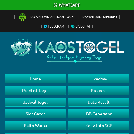
×
WHATSAPP
DOWNLOAD APLIKASI TOGEL
DAFTAR JADI MEMBER
TELEGRAM
LIVECHAT
Home
Livedraw
Prediksi Togel
Promosi
Jadwal Togel
Data Result
Slot Gacor
BB Generator
Paito Warna
Konv.Toto SGP