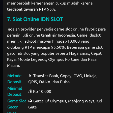
memperoleh kemenangan cukup mudah karena
terdapat tawaran RTP 95%.
7. Slot Online IDN SLOT
adalah provider penyedia game slot online favorit para
pemain judi online tanah air Indonesia. Game Idnslot
memiliki jackpot maxwin hingga x10.000 yang
didukung RTP mencapai 95.50%. Beberapa game slot
gacor idnslot yang populer seperti Naga Emas, Cepat
Kaya, Mobile Legends, Olympus Fortune dan Pasar
Malam.
Metode
🏅 Transfer Bank, Gopay, OVO, Linkaja,
Deposit
QRIS, DANA, dan Pulsa
Minimal
💰 Rp 10.000
Deposit
Game Slot
🔱 Gates Of Olympus, Mahjong Ways, Koi
Gacor
Gate