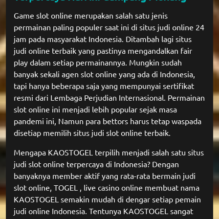
Game slot online merupakan salah satu jenis
permainan paling populer saat ini di situs judi online 24
jam pada masyarakat Indonesia. Ditambah lagi situs
judi online terbaik yang pastinya mengandalkan fair
play dalam setiap permainannya. Mungkin sudah
banyak sekali agen slot online yang ada di Indonesia,
tapi hanya beberapa saja yang mempunyai sertifikat
resmi dari Lembaga Perjudian Internasional. Permainan
slot online ini menjadi lebih popular sejak masa
pandemi ini, Namun para bettors harus tetap waspada
disetiap memilih situs judi slot online terbaik.
Mengapa KAOSTOGEL terpilih menjadi salah satu situs
judi slot online terpercaya di Indonesia? Dengan
banyaknya member aktif yang rata-rata bermain judi
slot online, TOGEL , live casino online membuat nama
KAOSTOGEL
semakin mudah di dengar setiap pemain
judi online Indonesia. Tentunya KAOSTOGEL sangat