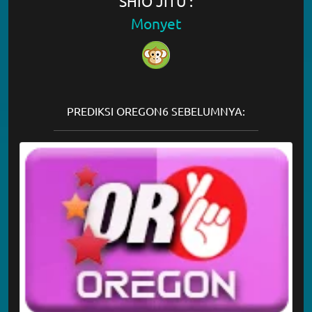
SHIO JITU :
Monyet
PREDIKSI OREGON6 SEBELUMNYA: