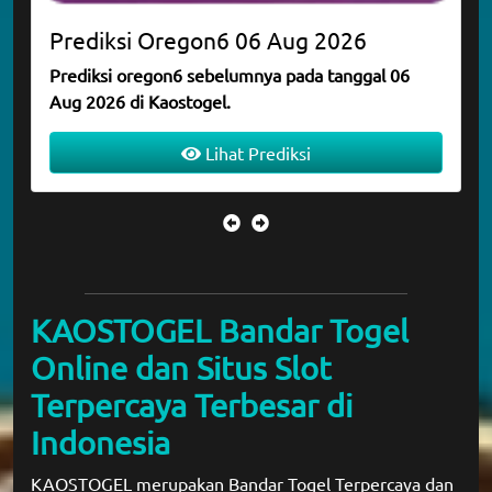
Prediksi
Oregon6
06 Aug 2026
Prediksi oregon6 sebelumnya pada tanggal 06
Aug 2026 di Kaostogel.
Lihat Prediksi
KAOSTOGEL Bandar Togel
Online dan Situs Slot
Terpercaya Terbesar di
Indonesia
KAOSTOGEL
merupakan Bandar Togel Terpercaya dan