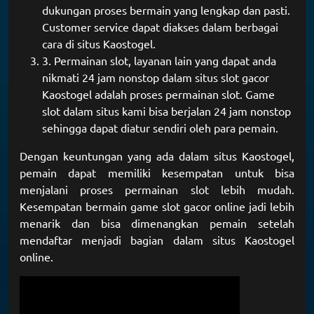
dukungan proses bermain yang lengkap dan pasti.
Customer service dapat diakses dalam berbagai
cara di situs Kaostogel.
3. Permainan slot, layanan lain yang dapat anda
nikmati 24 jam nonstop dalam situs slot gacor
Kaostogel adalah proses permainan slot. Game
slot dalam situs kami bisa berjalan 24 jam nonstop
sehingga dapat diatur sendiri oleh para pemain.
Dengan keuntungan yang ada dalam situs Kaostogel,
pemain dapat memiliki kesempatan untuk bisa
menjalani proses permainan slot lebih mudah.
Kesempatan bermain game slot gacor online jadi lebih
menarik dan bisa dimenangkan pemain setelah
mendaftar menjadi bagian dalam situs Kaostogel
online.