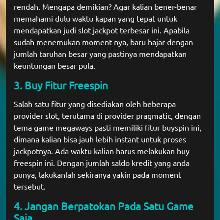
rendah. Mengapa demikian? Agar kalian bener-benar
memahami dulu waktu kapan yang tepat untuk
mendapatkan judi slot jackpot terbesar ini. Apabila
sudah menemukan moment nya, baru hajar dengan
jumlah taruhan besar yang pastinya mendapatkan
keuntungan besar pula.
3. Buy Fitur Freespin
Salah satu fitur yang disediakan oleh beberapa
provider slot, terutama di provider pragmatic, dengan
tema game megaways pasti memiliki fitur buyspin ini,
dimana kalian bisa jauh lebih instant untuk proses
jackpotnya. Ada waktu kalian harus melakukan buy
freespin ini. Dengan jumlah saldo kredit yang anda
punya, lakukanlah sekiranya yakin pada moment
tersebut.
4. Jangan Berpatokan Pada Satu Game
Saja