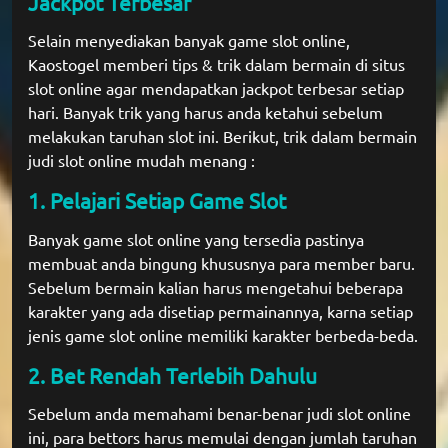
Jackpot Terbesar
Selain menyediakan banyak game slot online,
Kaostogel memberi tips & trik dalam bermain di situs
slot online agar mendapatkan jackpot terbesar setiap
hari. Banyak trik yang harus anda ketahui sebelum
melakukan taruhan slot ini. Berikut, trik dalam bermain
judi slot online mudah menang :
1. Pelajari Setiap Game Slot
Banyak game slot online yang tersedia pastinya
membuat anda bingung khususnya para member baru.
Sebelum bermain kalian harus mengetahui beberapa
karakter yang ada disetiap permainannya, karna setiap
jenis game slot online memiliki karakter berbeda-beda.
2. Bet Rendah Terlebih Dahulu
Sebelum anda memahami benar-benar judi slot online
ini, para bettors harus memulai dengan jumlah taruhan