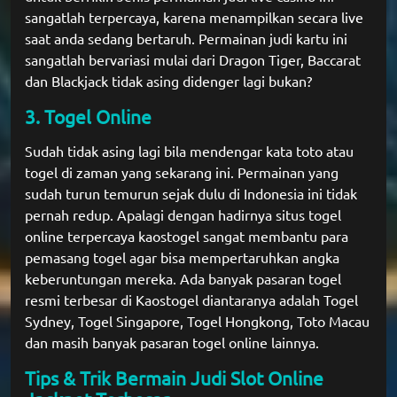
sangatlah terpercaya, karena menampilkan secara live
saat anda sedang bertaruh. Permainan judi kartu ini
sangatlah bervariasi mulai dari Dragon Tiger, Baccarat
dan Blackjack tidak asing didenger lagi bukan?
3. Togel Online
Sudah tidak asing lagi bila mendengar kata toto atau
togel di zaman yang sekarang ini. Permainan yang
sudah turun temurun sejak dulu di Indonesia ini tidak
pernah redup. Apalagi dengan hadirnya situs togel
online terpercaya kaostogel sangat membantu para
pemasang togel agar bisa mempertaruhkan angka
keberuntungan mereka. Ada banyak pasaran togel
resmi terbesar di Kaostogel diantaranya adalah Togel
Sydney, Togel Singapore, Togel Hongkong, Toto Macau
dan masih banyak pasaran togel online lainnya.
Tips & Trik Bermain Judi Slot Online