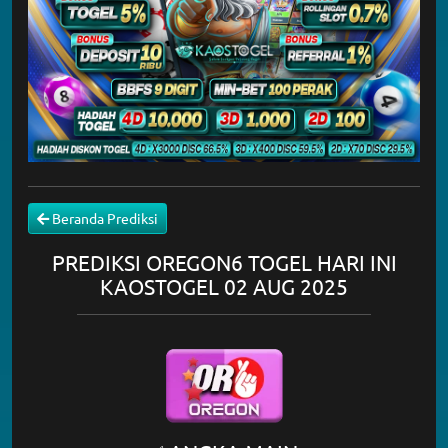
Beranda Prediksi
PREDIKSI OREGON6 TOGEL HARI INI
KAOSTOGEL 02 AUG 2025