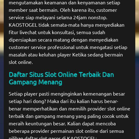
mengutamakan keamanan dan kenyamanan setiap
member saat bermain. Oleh karena itu, customer
service siap melayani selama 24jam nonstop.
KAOSTOGEL tidak semata-mata hanya menyediakan
fitur livechat untuk konsultasi, semua sudah
dipersiapkan secara matang dengan menyediakan
customer service professional untuk mengatasi setiap
masalah atau keluhan player Ketika sedang bermain
slot online.
Daftar Situs Slot Online Terbaik Dan
Gampang Menang
Setiap player pasti menginginkan kemenangan besar
setiap hari dong? Maka dari itu kalian harus benar-
benar memperhatikan dan memilih provider slot online
terbaik dan gampang menang yang paling cocok untuk
meraih keuntungan besar. Kalian dapat mencoba
beberapa provider permainan slot online dari semua
pilihan daftar slot gacor di KAOSTOGEL: