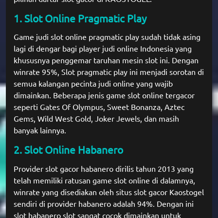
1. Slot Online Pragmatic Play
Game judi slot online pragmatic play sudah tidak asing
lagi di dengar bagi player judi online Indonesia yang
khususnya penggemar taruhan mesin slot ini. Dengan
winrate 95%, Slot pragmatic play ini menjadi sorotan di
semua kalangan pecinta judi online yang wajib
dimainkan. Beberapa jenis game slot online tergacor
seperti Gates Of Olympus, Sweet Bonanza, Aztec
Gems, Wild West Gold, Joker Jewels, dan masih
banyak lainnya.
2. Slot Online Habanero
Provider slot gacor habanero dirilis tahun 2013 yang
telah memiliki ratusan game slot online di dalamnya,
winrate yang disediakan oleh situs slot gacor Kaostogel
sendiri di provider habanero adalah 94%. Dengan ini
slot habanero slot sangat cocok dimainkan untuk