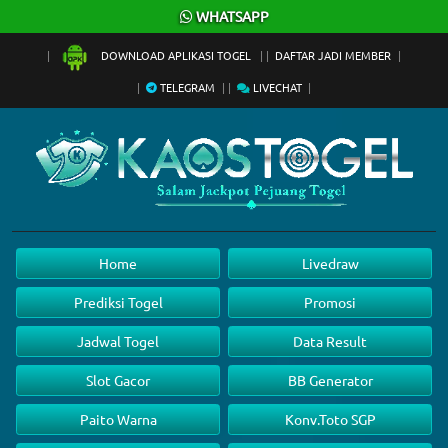
×
WHATSAPP
DOWNLOAD APLIKASI TOGEL
DAFTAR JADI MEMBER
TELEGRAM
LIVECHAT
Home
Livedraw
Prediksi Togel
Promosi
Jadwal Togel
Data Result
Slot Gacor
BB Generator
Paito Warna
Konv.Toto SGP