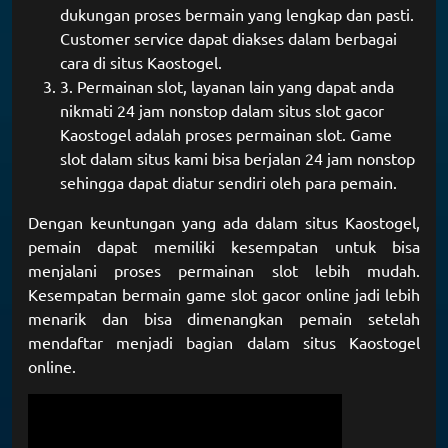
dukungan proses bermain yang lengkap dan pasti.
Customer service dapat diakses dalam berbagai
cara di situs Kaostogel.
3. Permainan slot, layanan lain yang dapat anda
nikmati 24 jam nonstop dalam situs slot gacor
Kaostogel adalah proses permainan slot. Game
slot dalam situs kami bisa berjalan 24 jam nonstop
sehingga dapat diatur sendiri oleh para pemain.
Dengan keuntungan yang ada dalam situs Kaostogel,
pemain dapat memiliki kesempatan untuk bisa
menjalani proses permainan slot lebih mudah.
Kesempatan bermain game slot gacor online jadi lebih
menarik dan bisa dimenangkan pemain setelah
mendaftar menjadi bagian dalam situs Kaostogel
online.