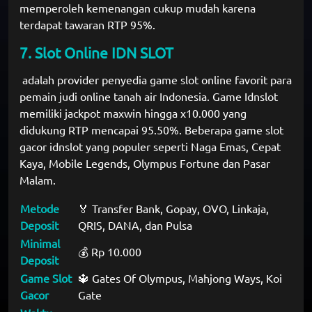
memperoleh kemenangan cukup mudah karena
terdapat tawaran RTP 95%.
7. Slot Online IDN SLOT
adalah provider penyedia game slot online favorit para
pemain judi online tanah air Indonesia. Game Idnslot
memiliki jackpot maxwin hingga x10.000 yang
didukung RTP mencapai 95.50%. Beberapa game slot
gacor idnslot yang populer seperti Naga Emas, Cepat
Kaya, Mobile Legends, Olympus Fortune dan Pasar
Malam.
Metode
🏅 Transfer Bank, Gopay, OVO, Linkaja,
Deposit
QRIS, DANA, dan Pulsa
Minimal
💰 Rp 10.000
Deposit
Game Slot
🔱 Gates Of Olympus, Mahjong Ways, Koi
Gacor
Gate