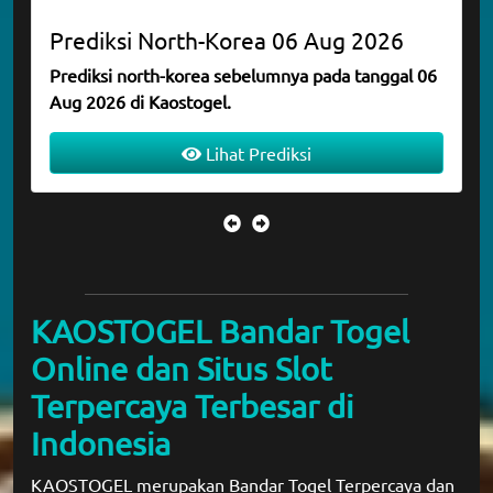
Prediksi
North-Korea
06 Aug 2026
Prediksi north-korea sebelumnya pada tanggal 06
Aug 2026 di Kaostogel.
Lihat Prediksi
KAOSTOGEL Bandar Togel
Online dan Situs Slot
Terpercaya Terbesar di
Indonesia
KAOSTOGEL
merupakan Bandar Togel Terpercaya dan