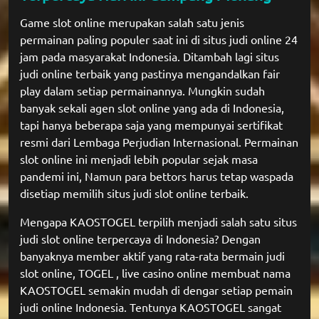
Game slot online merupakan salah satu jenis
permainan paling populer saat ini di situs judi online 24
jam pada masyarakat Indonesia. Ditambah lagi situs
judi online terbaik yang pastinya mengandalkan fair
play dalam setiap permainannya. Mungkin sudah
banyak sekali agen slot online yang ada di Indonesia,
tapi hanya beberapa saja yang mempunyai sertifikat
resmi dari Lembaga Perjudian Internasional. Permainan
slot online ini menjadi lebih popular sejak masa
pandemi ini, Namun para bettors harus tetap waspada
disetiap memilih situs judi slot online terbaik.
Mengapa KAOSTOGEL terpilih menjadi salah satu situs
judi slot online terpercaya di Indonesia? Dengan
banyaknya member aktif yang rata-rata bermain judi
slot online, TOGEL , live casino online membuat nama
KAOSTOGEL
semakin mudah di dengar setiap pemain
judi online Indonesia. Tentunya KAOSTOGEL sangat