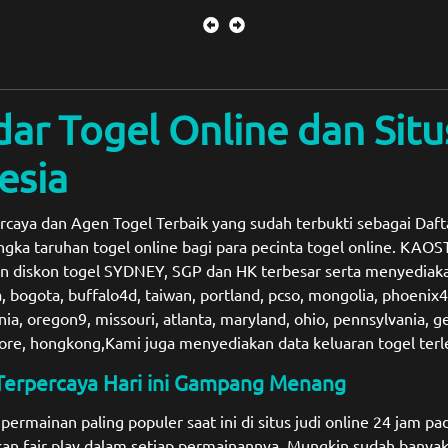
 Togel Online dan Situs
esia
aya dan Agen Togel Terbaik yang sudah terbukti sebagai Dafta
ngka taruhan togel online bagi para pecinta togel online. KAO
n diskon togel SYDNEY, SGP dan HK terbesar serta menyediakan
a, bogota, buffalo4d, taiwan, portland, pcso, mongolia, phoenix4d
nia, oregon9, missouri, atlanta, maryland, ohio, pennsylvania, g
gapore, hongkong,Kami juga menyediakan data keluaran togel terl
 Terpercaya Hari ini Gampang Menang
permainan paling populer saat ini di situs judi online 24 jam pa
kan fair play dalam setiap permainannya. Mungkin sudah banyak 