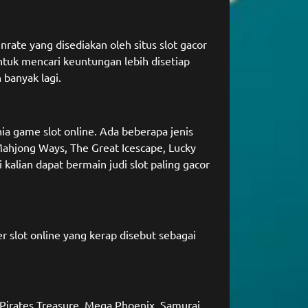
nrate yang disediakan oleh situs slot gacor
ntuk mencari keuntungan lebih disetiap
 banyak lagi.
ia game slot online. Ada beberapa jenis
 Mahjong Ways, The Great Icescape, Lucky
kalian dapat bermain judi slot paling gacor
 slot online yang kerap disebut sebagai
 Pirates Treasure, Mega Phoenix, Samurai