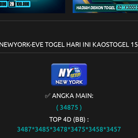
 NEWYORK-EVE TOGEL HARI INI KAOSTOGEL 15
✅ ANGKA MAIN:
( 34875 )
TOP 4D (BB) :
3487*3485*3478*3475*3458*3457