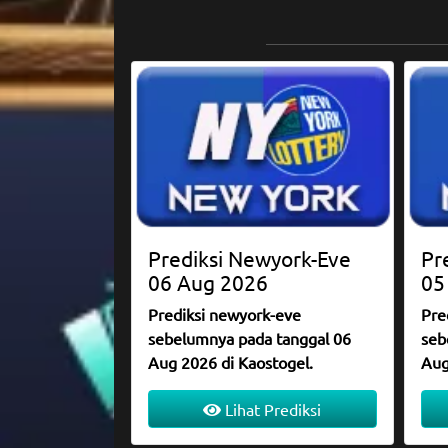
ork-Eve
Prediksi
Newyork-Eve
Pr
06 Aug 2026
05
-eve
Prediksi newyork-eve
Pre
tanggal 07
sebelumnya pada tanggal 06
seb
togel.
Aug 2026 di Kaostogel.
Aug
rediksi
Lihat Prediksi