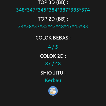
TOP 3D (BB) :
348*347*345*384*387*385*374
TOP 2D (BB) :
34*38*37*35*43*48*47*45*83
COLOK BEBAS :
4 / 5
COLOK 2D :
87 / 48
SHIO JITU :
Kerbau