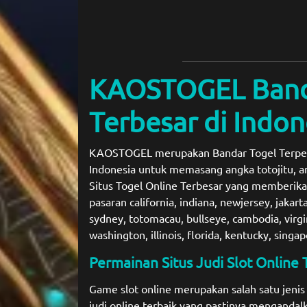
KAOSTOGEL Bandar
Terbesar di Indon
KAOSTOGEL
merupakan Bandar Togel Terperc
Indonesia untuk memasang angka totojitu, a
Situs Togel Online Terbesar yang memberika
pasaran california, indiana, newjersey, jakart
sydney, totomacau, bullseye, cambodia, virgi
washington, illinois, florida, kentucky, sin
Permainan Situs Judi Slot Online
Game slot online merupakan salah satu jenis 
judi online terbaik yang pastinya mengandal