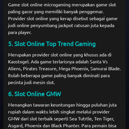
Game slot online microgaming merupakan game slot
paling gacor yang memiliki banyak penggemar.
Provider slot online yang kerap disebut sebagai game
judi online penyumbang jackpot ratusan juta kepada
para player.
5. Slot Online Top Trend Gaming
Merupakan provider slot online yang khusus ada di
Kaostogel. Ada game terlarisnya adalah Santa Vs
Aliens, Pirates Treasure, Mega Phoenix, Samurai Blade.
Itulah beberapa game paling banyak diminati para
pecinta judi mesin slot.
6. Slot Online GMW
Menangkan tawaran keuntungan hingga puluhan juta
rupiah dalam waktu lebih singkat melalui provider
GMW dari slot terbaik seperti Sea Tutrtle, Ten Tiger,
Asgard, Phoenix dan Black Phanter. Para pemain bisa