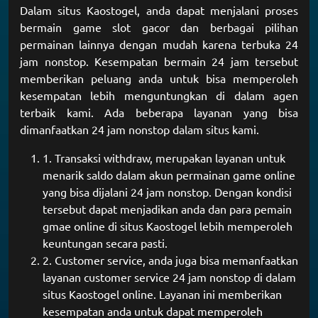
Dalam situs Kaostogel, anda dapat menjalani proses
bermain game slot gacor dan berbagai pilihan
permainan lainnya dengan mudah karena terbuka 24
jam nonstop. Kesempatan bermain 24 jam tersebut
memberikan peluang anda untuk bisa memperoleh
kesempatan lebih menguntungkan di dalam agen
terbaik kami. Ada beberapa layanan yang bisa
dimanfaatkan 24 jam nonstop dalam situs kami.
1. Transaksi withdraw, merupakan layanan untuk
menarik saldo dalam akun permainan game online
yang bisa dijalani 24 jam nonstop. Dengan kondisi
tersebut dapat menjadikan anda dan para pemain
gmae online di situs Kaostogel lebih memperoleh
keuntungan secara pasti.
2. Customer service, anda juga bisa memanfaatkan
layanan customer service 24 jam nonstop di dalam
situs Kaostogel online. Layanan ini memberikan
kesempatan anda untuk dapat memperoleh