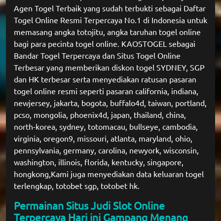
Agen Togel Terbaik yang sudah terbukti sebagai Daftar
Togel Online Resmi Terpercaya No.1 di Indonesia untuk
memasang angka totojitu, angka taruhan togel online
bagi para pecinta togel online. KAOSTOGEL sebagai
Bandar Togel Terpercaya dan Situs Togel Online
Terbesar yang memberikan diskon togel SYDNEY, SGP
dan HK terbesar serta menyediakan ratusan pasaran
togel online resmi seperti pasaran california, indiana,
newjersey, jakarta, bogota, buffalo4d, taiwan, portland,
pcso, mongolia, phoenix4d, japan, thailand, china,
north-korea, sydney, totomacau, bullseye, cambodia,
virginia, oregon9, missouri, atlanta, maryland, ohio,
pennsylvania, germany, carolina, newyork, wisconsin,
washington, illinois, florida, kentucky, singapore,
hongkong,Kami juga menyediakan data keluaran togel
terlengkap, totobet sgp, totobet hk.
Permainan Situs Judi Slot Online
Terpercaya Hari ini Gampang Menang