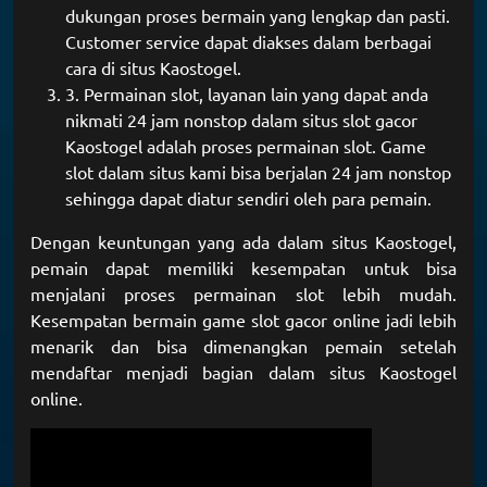
dukungan proses bermain yang lengkap dan pasti.
Customer service dapat diakses dalam berbagai
cara di situs Kaostogel.
3. Permainan slot, layanan lain yang dapat anda
nikmati 24 jam nonstop dalam situs slot gacor
Kaostogel adalah proses permainan slot. Game
slot dalam situs kami bisa berjalan 24 jam nonstop
sehingga dapat diatur sendiri oleh para pemain.
Dengan keuntungan yang ada dalam situs Kaostogel,
pemain dapat memiliki kesempatan untuk bisa
menjalani proses permainan slot lebih mudah.
Kesempatan bermain game slot gacor online jadi lebih
menarik dan bisa dimenangkan pemain setelah
mendaftar menjadi bagian dalam situs Kaostogel
online.