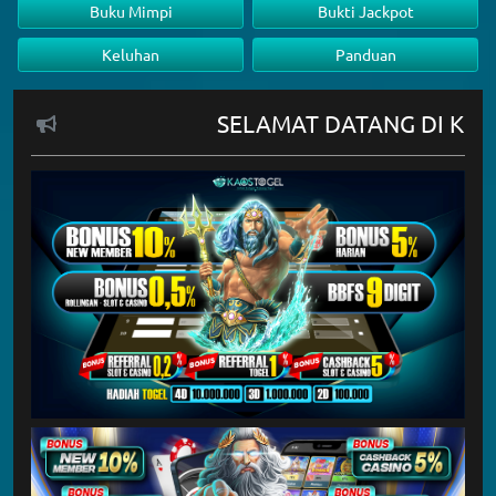
Buku Mimpi
Bukti Jackpot
Keluhan
Panduan
SELAMAT DATANG DI KAOSTO