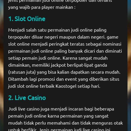
yang wajib para player mainkan :
1. Slot Online
Menjadi salah satu permainan judi online paling
terpopuler diluar negeri maupun dalam negeri. game
slot online menjadi peringkat teratas sebagai nominasi
permainan judi online paling banyak dicari dan diminati
setiap pemain judi online. Karena sangat mudah
dimainkan, memiliki jackpot berlipat-lipat ganda
(ratusan juta) yang bisa kalian dapatkan secara mudah.
Ditambah lagi promosi dan event yang diberikan situs
judi slot online terbaik Kaostogel setiap hari.
2. Live Casino
Judi live casino juga menjadi incaran bagi beberapa
pemain judi online karna permainan yang sangat
mudah tidak perlu memahami dan tidak menguras otak
untuk berfikir. Jenis permainan judi live casino ini