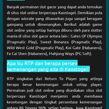
Banyak permainan slot gacor yang dapat anda temukan
di situs slot online terpercaya Kaostogel. Demikian pula
dengan winrate yang ditawarkan juga sangat beragam
gampang untuk dimenangkan. Berikut adalah game
slot online yang setiap harinya diburu oleh para slotter
mania di situs slot gacor antara lain : Gates Of Olympus
(Pragmatic Play), Sweet Bonanza (Pragmatic Play),
Wild West Gold (Pragmatic Play), Koi Gate (Habanero),
Fa Cai Shen (Habanero), Mahjong Ways (PG Soft).
Apa itu RTP dan berapa persen
kemenangan yang ada di Kaostogel?
RTP singkatan dari Return To Player yang artinya
berapa besar kemenangan untuk setiap player.
Permainan judi slot online yang disediakan situs slot
terpercaya Kaostogel menjamin anda membawa
keuntungan dengan tingkat persentase kemenangan
antara 86 hingga 96% setiap harinya. Juga Kaostogel