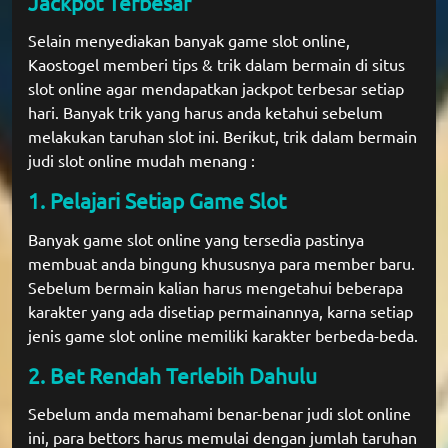
Jackpot Terbesar
Selain menyediakan banyak game slot online,
Kaostogel memberi tips & trik dalam bermain di situs
slot online agar mendapatkan jackpot terbesar setiap
hari. Banyak trik yang harus anda ketahui sebelum
melakukan taruhan slot ini. Berikut, trik dalam bermain
judi slot online mudah menang :
1. Pelajari Setiap Game Slot
Banyak game slot online yang tersedia pastinya
membuat anda bingung khususnya para member baru.
Sebelum bermain kalian harus mengetahui beberapa
karakter yang ada disetiap permainannya, karna setiap
jenis game slot online memiliki karakter berbeda-beda.
2. Bet Rendah Terlebih Dahulu
Sebelum anda memahami benar-benar judi slot online
ini, para bettors harus memulai dengan jumlah taruhan