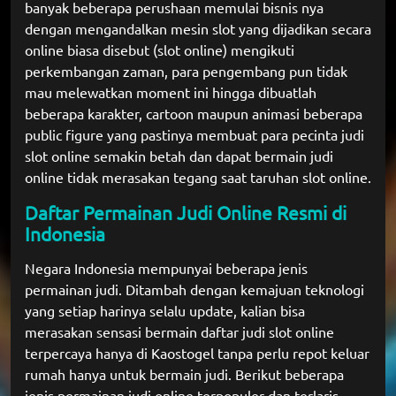
banyak beberapa perushaan memulai bisnis nya
dengan mengandalkan mesin slot yang dijadikan secara
online biasa disebut (slot online) mengikuti
perkembangan zaman, para pengembang pun tidak
mau melewatkan moment ini hingga dibuatlah
beberapa karakter, cartoon maupun animasi beberapa
public figure yang pastinya membuat para pecinta judi
slot online semakin betah dan dapat bermain judi
online tidak merasakan tegang saat taruhan slot online.
Daftar Permainan Judi Online Resmi di
Indonesia
Negara Indonesia mempunyai beberapa jenis
permainan judi. Ditambah dengan kemajuan teknologi
yang setiap harinya selalu update, kalian bisa
merasakan sensasi bermain daftar judi slot online
terpercaya hanya di Kaostogel tanpa perlu repot keluar
rumah hanya untuk bermain judi. Berikut beberapa
jenis permainan judi online terpopuler dan terlaris