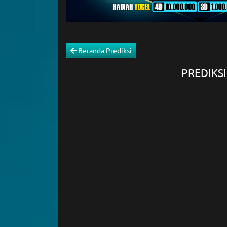
Beranda Prediksi
PREDIKSI