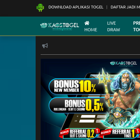
DOWNLOAD APLIKASI TOGEL
DAFTAR JADI 
LIVE
PR
HOME
DRAW
TO