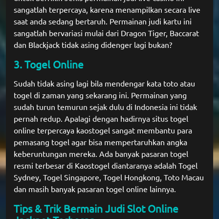
sangatlah terpercaya, karena menampilkan secara live
saat anda sedang bertaruh. Permainan judi kartu ini
sangatlah bervariasi mulai dari Dragon Tiger, Baccarat
dan Blackjack tidak asing didenger lagi bukan?
3. Togel Online
Sudah tidak asing lagi bila mendengar kata toto atau
togel di zaman yang sekarang ini. Permainan yang
sudah turun temurun sejak dulu di Indonesia ini tidak
pernah redup. Apalagi dengan hadirnya situs togel
online terpercaya kaostogel sangat membantu para
pemasang togel agar bisa mempertaruhkan angka
keberuntungan mereka. Ada banyak pasaran togel
resmi terbesar di Kaostogel diantaranya adalah Togel
Sydney, Togel Singapore, Togel Hongkong, Toto Macau
dan masih banyak pasaran togel online lainnya.
Tips & Trik Bermain Judi Slot Online