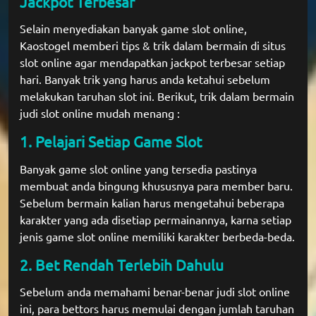
Jackpot Terbesar
Selain menyediakan banyak game slot online,
Kaostogel memberi tips & trik dalam bermain di situs
slot online agar mendapatkan jackpot terbesar setiap
hari. Banyak trik yang harus anda ketahui sebelum
melakukan taruhan slot ini. Berikut, trik dalam bermain
judi slot online mudah menang :
1. Pelajari Setiap Game Slot
Banyak game slot online yang tersedia pastinya
membuat anda bingung khususnya para member baru.
Sebelum bermain kalian harus mengetahui beberapa
karakter yang ada disetiap permainannya, karna setiap
jenis game slot online memiliki karakter berbeda-beda.
2. Bet Rendah Terlebih Dahulu
Sebelum anda memahami benar-benar judi slot online
ini, para bettors harus memulai dengan jumlah taruhan