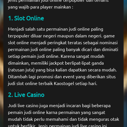
yang wajib para player mainkan :
1. Slot Online
Menjadi salah satu permainan judi online paling
terpopuler diluar negeri maupun dalam negeri. game
slot online menjadi peringkat teratas sebagai nominasi
permainan judi online paling banyak dicari dan diminati
setiap pemain judi online. Karena sangat mudah
dimainkan, memiliki jackpot berlipat-lipat ganda
(ratusan juta) yang bisa kalian dapatkan secara mudah.
Ditambah lagi promosi dan event yang diberikan situs
judi slot online terbaik Kaostogel setiap hari.
2. Live Casino
Judi live casino juga menjadi incaran bagi beberapa
pemain judi online karna permainan yang sangat
mudah tidak perlu memahami dan tidak menguras otak
untuk berfikir. Jenis permainan judi live casino ini