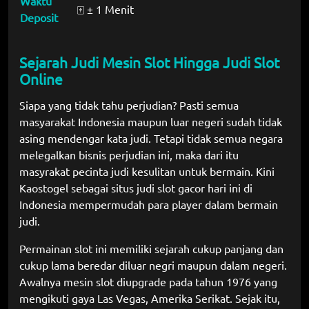
Waktu
🀄️ ± 1 Menit
Deposit
Sejarah Judi Mesin Slot Hingga Judi Slot
Online
Siapa yang tidak tahu perjudian? Pasti semua
masyarakat Indonesia maupun luar negeri sudah tidak
asing mendengar kata judi. Tetapi tidak semua negara
melegalkan bisnis perjudian ini, maka dari itu
masyrakat pecinta judi kesulitan untuk bermain. Kini
Kaostogel sebagai situs judi slot gacor hari ini di
Indonesia mempermudah para player dalam bermain
judi.
Permainan slot ini memiliki sejarah cukup panjang dan
cukup lama beredar diluar negri maupun dalam negeri.
Awalnya mesin slot diupgrade pada tahun 1976 yang
mengikuti gaya Las Vegas, Amerika Serikat. Sejak itu,