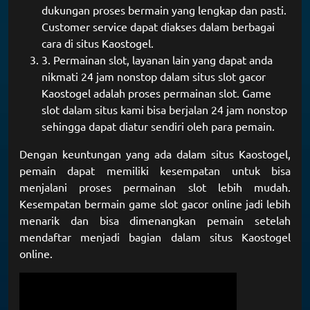
dukungan proses bermain yang lengkap dan pasti.
Customer service dapat diakses dalam berbagai
cara di situs Kaostogel.
3. Permainan slot, layanan lain yang dapat anda
nikmati 24 jam nonstop dalam situs slot gacor
Kaostogel adalah proses permainan slot. Game
slot dalam situs kami bisa berjalan 24 jam nonstop
sehingga dapat diatur sendiri oleh para pemain.
Dengan keuntungan yang ada dalam situs Kaostogel,
pemain dapat memiliki kesempatan untuk bisa
menjalani proses permainan slot lebih mudah.
Kesempatan bermain game slot gacor online jadi lebih
menarik dan bisa dimenangkan pemain setelah
mendaftar menjadi bagian dalam situs Kaostogel
online.