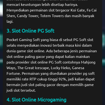
mencari keuntungan lebih disetiap harinya.
Menyediakan permainan slot tergacor Koi Gate, Fa Cai
Shen, Candy Tower, Totem Towers dan masih banyak
lagi.
3. Slot Online PG Soft
Pocket Gaming Soft yang biasa di sebut PG Soft slot
selalu menyediakan inovasi terbaik masa kini dalam
dunia game slot online. Ada beberapa jenis permainan
slot online paling gacor yang dapat kalian mainkan
pada provider slot online PG Soft contohnya Mahjong
Ways, The Great Icescape, Lucky Neko, Ganesa
Fortune. Permainan yang disediakan provider pg soft
memiliki rate RTP cukup tinggi 92%, jadi kalian dapat
bermain judi slot paling gacor dengan memilih game
judi slot tersebut.
4. Slot Online Microgaming