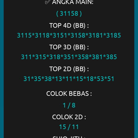
✅ ANGKA MAIN:
( 31158 )
TOP 4D (BB) :
3115*3118*3151*3158*3181*3185
TOP 3D (BB) :
311*315*318*351*358*381*385
TOP 2D (BB) :
31*35*38*13*11*15*18*53*51
COLOK BEBAS :
1 / 8
COLOK 2D :
15 / 11