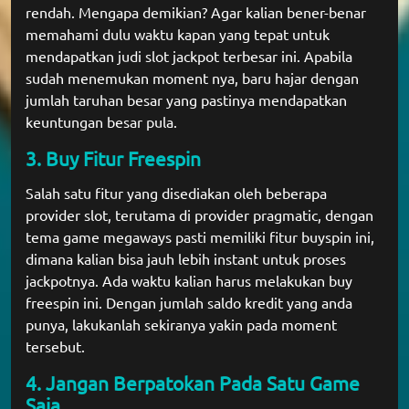
rendah. Mengapa demikian? Agar kalian bener-benar
memahami dulu waktu kapan yang tepat untuk
mendapatkan judi slot jackpot terbesar ini. Apabila
sudah menemukan moment nya, baru hajar dengan
jumlah taruhan besar yang pastinya mendapatkan
keuntungan besar pula.
3. Buy Fitur Freespin
Salah satu fitur yang disediakan oleh beberapa
provider slot, terutama di provider pragmatic, dengan
tema game megaways pasti memiliki fitur buyspin ini,
dimana kalian bisa jauh lebih instant untuk proses
jackpotnya. Ada waktu kalian harus melakukan buy
freespin ini. Dengan jumlah saldo kredit yang anda
punya, lakukanlah sekiranya yakin pada moment
tersebut.
4. Jangan Berpatokan Pada Satu Game
Saja