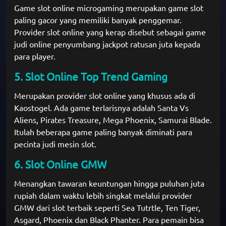
Game slot online microgaming merupakan game slot
paling gacor yang memiliki banyak penggemar.
Provider slot online yang kerap disebut sebagai game
judi online penyumbang jackpot ratusan juta kepada
para player.
5. Slot Online Top Trend Gaming
Merupakan provider slot online yang khusus ada di
Kaostogel. Ada game terlarisnya adalah Santa Vs
Aliens, Pirates Treasure, Mega Phoenix, Samurai Blade.
Itulah beberapa game paling banyak diminati para
pecinta judi mesin slot.
6. Slot Online GMW
Menangkan tawaran keuntungan hingga puluhan juta
rupiah dalam waktu lebih singkat melalui provider
GMW dari slot terbaik seperti Sea Tutrtle, Ten Tiger,
Asgard, Phoenix dan Black Phanter. Para pemain bisa