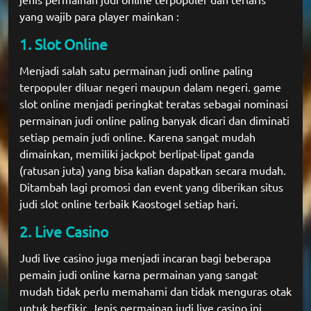
yang wajib para player mainkan :
1. Slot Online
Menjadi salah satu permainan judi online paling
terpopuler diluar negeri maupun dalam negeri. game
slot online menjadi peringkat teratas sebagai nominasi
permainan judi online paling banyak dicari dan diminati
setiap pemain judi online. Karena sangat mudah
dimainkan, memiliki jackpot berlipat-lipat ganda
(ratusan juta) yang bisa kalian dapatkan secara mudah.
Ditambah lagi promosi dan event yang diberikan situs
judi slot online terbaik Kaostogel setiap hari.
2. Live Casino
Judi live casino juga menjadi incaran bagi beberapa
pemain judi online karna permainan yang sangat
mudah tidak perlu memahami dan tidak menguras otak
untuk berfikir. Jenis permainan judi live casino ini