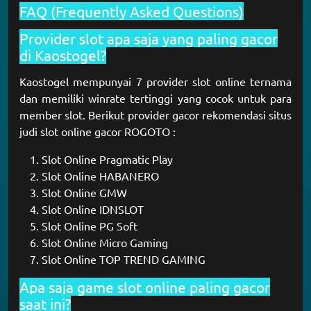
FAQ (Frequently Asked Questions)
Provider slot apa saja yang paling gacor
di Kaostogel?
Kaostogel mempunyai 7 provider slot online ternama
dan memiliki winrate tertinggi yang cocok untuk para
member slot. Berikut provider gacor rekomendasi situs
judi slot online gacor ROGOTO :
Slot Online Pragmatic Play
Slot Online HABANERO
Slot Online GMW
Slot Online IDNSLOT
Slot Online PG Soft
Slot Online Micro Gaming
Slot Online TOP TREND GAMING
Apa saja game slot online paling gacor
saat ini?