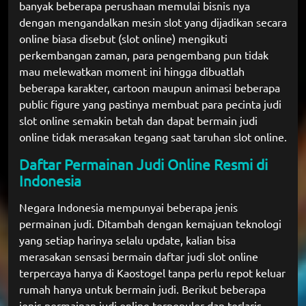
banyak beberapa perushaan memulai bisnis nya
dengan mengandalkan mesin slot yang dijadikan secara
online biasa disebut (slot online) mengikuti
perkembangan zaman, para pengembang pun tidak
mau melewatkan moment ini hingga dibuatlah
beberapa karakter, cartoon maupun animasi beberapa
public figure yang pastinya membuat para pecinta judi
slot online semakin betah dan dapat bermain judi
online tidak merasakan tegang saat taruhan slot online.
Daftar Permainan Judi Online Resmi di
Indonesia
Negara Indonesia mempunyai beberapa jenis
permainan judi. Ditambah dengan kemajuan teknologi
yang setiap harinya selalu update, kalian bisa
merasakan sensasi bermain daftar judi slot online
terpercaya hanya di Kaostogel tanpa perlu repot keluar
rumah hanya untuk bermain judi. Berikut beberapa
jenis permainan judi online terpopuler dan terlaris