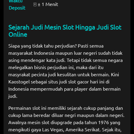
Waktu
🀄️ ± 1 Menit
Deposit
Sejarah Judi Mesin Slot Hingga Judi Slot
Online
Siapa yang tidak tahu perjudian? Pasti semua
masyarakat Indonesia maupun luar negeri sudah tidak
asing mendengar kata judi. Tetapi tidak semua negara
melegalkan bisnis perjudian ini, maka dari itu
masyrakat pecinta judi kesulitan untuk bermain. Kini
Kaostogel sebagai situs judi slot gacor hari ini di
Indonesia mempermudah para player dalam bermain
judi.
Permainan slot ini memiliki sejarah cukup panjang dan
cukup lama beredar diluar negri maupun dalam negeri.
Awalnya mesin slot diupgrade pada tahun 1976 yang
mengikuti gaya Las Vegas, Amerika Serikat. Sejak itu,