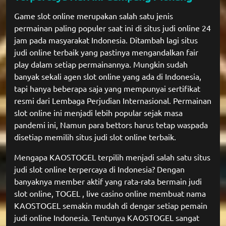
Game slot online merupakan salah satu jenis
permainan paling populer saat ini di situs judi online 24
jam pada masyarakat Indonesia. Ditambah lagi situs
judi online terbaik yang pastinya mengandalkan fair
play dalam setiap permainannya. Mungkin sudah
banyak sekali agen slot online yang ada di Indonesia,
tapi hanya beberapa saja yang mempunyai sertifikat
resmi dari Lembaga Perjudian Internasional. Permainan
slot online ini menjadi lebih popular sejak masa
pandemi ini, Namun para bettors harus tetap waspada
disetiap memilih situs judi slot online terbaik.
Mengapa KAOSTOGEL terpilih menjadi salah satu situs
judi slot online terpercaya di Indonesia? Dengan
banyaknya member aktif yang rata-rata bermain judi
slot online, TOGEL , live casino online membuat nama
KAOSTOGEL
semakin mudah di dengar setiap pemain
judi online Indonesia. Tentunya KAOSTOGEL sangat