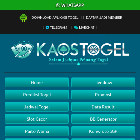
×
WHATSAPP
DOWNLOAD APLIKASI TOGEL
DAFTAR JADI MEMBER
TELEGRAM
LIVECHAT
Home
Livedraw
Prediksi Togel
Promosi
Jadwal Togel
Data Result
Slot Gacor
BB Generator
Paito Warna
Konv.Toto SGP