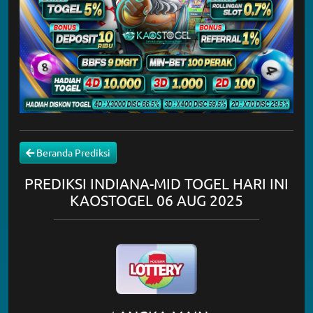
Beranda Prediksi
PREDIKSI INDIANA-MID TOGEL HARI INI
KAOSTOGEL 06 AUG 2025