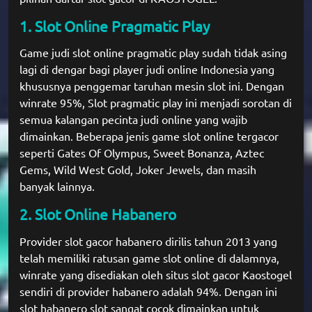
1. Slot Online Pragmatic Play
Game judi slot online pragmatic play sudah tidak asing
lagi di dengar bagi player judi online Indonesia yang
khususnya penggemar taruhan mesin slot ini. Dengan
winrate 95%, Slot pragmatic play ini menjadi sorotan di
semua kalangan pecinta judi online yang wajib
dimainkan. Beberapa jenis game slot online tergacor
seperti Gates Of Olympus, Sweet Bonanza, Aztec
Gems, Wild West Gold, Joker Jewels, dan masih
banyak lainnya.
2. Slot Online Habanero
Provider slot gacor habanero dirilis tahun 2013 yang
telah memiliki ratusan game slot online di dalamnya,
winrate yang disediakan oleh situs slot gacor Kaostogel
sendiri di provider habanero adalah 94%. Dengan ini
slot habanero slot sangat cocok dimainkan untuk