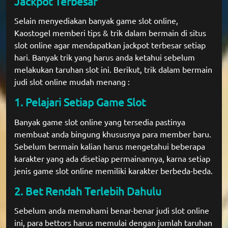
Jackpot Terbesar
Selain menyediakan banyak game slot online,
Kaostogel memberi tips & trik dalam bermain di situs
slot online agar mendapatkan jackpot terbesar setiap
hari. Banyak trik yang harus anda ketahui sebelum
melakukan taruhan slot ini. Berikut, trik dalam bermain
judi slot online mudah menang :
1. Pelajari Setiap Game Slot
Banyak game slot online yang tersedia pastinya
membuat anda bingung khususnya para member baru.
Sebelum bermain kalian harus mengetahui beberapa
karakter yang ada disetiap permainannya, karna setiap
jenis game slot online memiliki karakter berbeda-beda.
2. Bet Rendah Terlebih Dahulu
Sebelum anda memahami benar-benar judi slot online
ini, para bettors harus memulai dengan jumlah taruhan