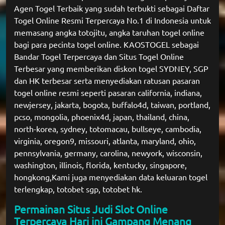
Agen Togel Terbaik yang sudah terbukti sebagai Daftar
Togel Online Resmi Terpercaya No.1 di Indonesia untuk
memasang angka totojitu, angka taruhan togel online
bagi para pecinta togel online. KAOSTOGEL sebagai
Bandar Togel Terpercaya dan Situs Togel Online
Terbesar yang memberikan diskon togel SYDNEY, SGP
dan HK terbesar serta menyediakan ratusan pasaran
togel online resmi seperti pasaran california, indiana,
newjersey, jakarta, bogota, buffalo4d, taiwan, portland,
pcso, mongolia, phoenix4d, japan, thailand, china,
north-korea, sydney, totomacau, bullseye, cambodia,
virginia, oregon9, missouri, atlanta, maryland, ohio,
pennsylvania, germany, carolina, newyork, wisconsin,
washington, illinois, florida, kentucky, singapore,
hongkong,Kami juga menyediakan data keluaran togel
terlengkap, totobet sgp, totobet hk.
Permainan Situs Judi Slot Online
Terpercaya Hari ini Gampang Menang