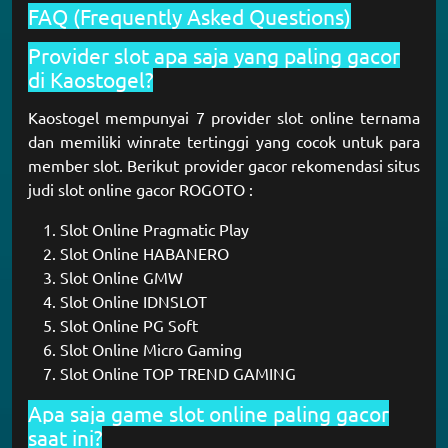
FAQ (Frequently Asked Questions)
Provider slot apa saja yang paling gacor
di Kaostogel?
Kaostogel mempunyai 7 provider slot online ternama
dan memiliki winrate tertinggi yang cocok untuk para
member slot. Berikut provider gacor rekomendasi situs
judi slot online gacor ROGOTO :
Slot Online Pragmatic Play
Slot Online HABANERO
Slot Online GMW
Slot Online IDNSLOT
Slot Online PG Soft
Slot Online Micro Gaming
Slot Online TOP TREND GAMING
Apa saja game slot online paling gacor
saat ini?