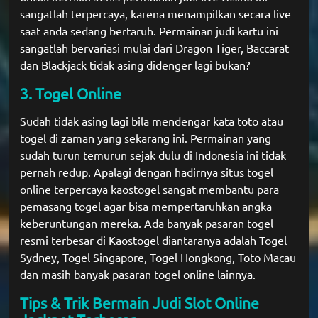
sangatlah terpercaya, karena menampilkan secara live
saat anda sedang bertaruh. Permainan judi kartu ini
sangatlah bervariasi mulai dari Dragon Tiger, Baccarat
dan Blackjack tidak asing didenger lagi bukan?
3. Togel Online
Sudah tidak asing lagi bila mendengar kata toto atau
togel di zaman yang sekarang ini. Permainan yang
sudah turun temurun sejak dulu di Indonesia ini tidak
pernah redup. Apalagi dengan hadirnya situs togel
online terpercaya kaostogel sangat membantu para
pemasang togel agar bisa mempertaruhkan angka
keberuntungan mereka. Ada banyak pasaran togel
resmi terbesar di Kaostogel diantaranya adalah Togel
Sydney, Togel Singapore, Togel Hongkong, Toto Macau
dan masih banyak pasaran togel online lainnya.
Tips & Trik Bermain Judi Slot Online