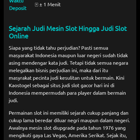
Waktu
🀄️ ± 1 Menit
Deposit
Sejarah Judi Mesin Slot Hingga Judi Slot
Online
Siapa yang tidak tahu perjudian? Pasti semua
masyarakat Indonesia maupun luar negeri sudah tidak
asing mendengar kata judi. Tetapi tidak semua negara
melegalkan bisnis perjudian ini, maka dari itu
masyrakat pecinta judi kesulitan untuk bermain. Kini
Kaostogel sebagai situs judi slot gacor hari ini di
Indonesia mempermudah para player dalam bermain
judi.
Permainan slot ini memiliki sejarah cukup panjang dan
cukup lama beredar diluar negri maupun dalam negeri.
Awalnya mesin slot diupgrade pada tahun 1976 yang
mengikuti gaya Las Vegas, Amerika Serikat. Sejak itu,