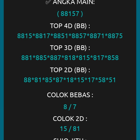
✅ ANGKA MAIN:
( 88157 )
TOP 4D (BB) :
8815*8817*8851*8857*8871*8875
TOP 3D (BB) :
881*885*887*818*815*817*858
TOP 2D (BB) :
88*81*85*87*18*15*17*58*51
COLOK BEBAS :
8 / 7
COLOK 2D :
15 / 81