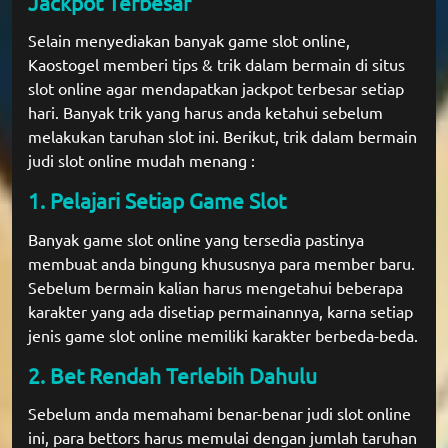
Jackpot Terbesar
Selain menyediakan banyak game slot online,
Kaostogel memberi tips & trik dalam bermain di situs
slot online agar mendapatkan jackpot terbesar setiap
hari. Banyak trik yang harus anda ketahui sebelum
melakukan taruhan slot ini. Berikut, trik dalam bermain
judi slot online mudah menang :
1. Pelajari Setiap Game Slot
Banyak game slot online yang tersedia pastinya
membuat anda bingung khususnya para member baru.
Sebelum bermain kalian harus mengetahui beberapa
karakter yang ada disetiap permainannya, karna setiap
jenis game slot online memiliki karakter berbeda-beda.
2. Bet Rendah Terlebih Dahulu
Sebelum anda memahami benar-benar judi slot online
ini, para bettors harus memulai dengan jumlah taruhan