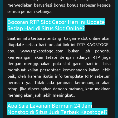
menyediakan bervariasi bonus bonus terbesar kepada
semua pemain setianya.
Bocoran RTP Slot Gacor Hari Ini Update
Setiap Hari di Situs Slot Online?
Saat ini info terbaru tentang rtp game slot online akan
diupdate setiap hari melalui link ini RTP KAOSTOGEL
atau www.rtpkaostogel.com bukan lah penentu
kemenangan akan tetapi dengan adanya RTP juga
dengan menggunakan pola slot gacor hari ini, bisa
membuat kalian persentase kemenangan kalian lebih
baik, oleh karena ikutin info terupdate RTP sebelum
bermain ya. Tidak ada jaminan kemenangan akan
tetapi jika dipersiapkan dengan matang, kemungkinan
menang akan jauh lebih meningkat..
Aра Sаjа Layanan Bermain 24 Jam
Nonstop di Situs Judi Terbaik Kaostogel?