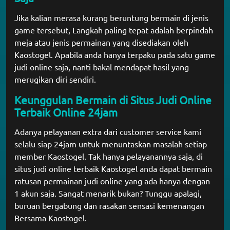
Jika kalian merasa kurang beruntung bermain di jenis
game tersebut, Langkah paling tepat adalah berpindah
meja atau jenis permainan yang disediakan oleh
Kaostogel. Apabila anda hanya terpaku pada satu game
judi online saja, nanti bakal mendapat hasil yang
merugikan diri sendiri.
Keunggulan Bermain di Situs Judi Online
Terbaik Online 24jam
Adanya pelayanan extra dari customer service kami
selalu siap 24jam untuk menuntaskan masalah setiap
member Kaostogel. Tak hanya pelayanannya saja, di
situs judi online terbaik Kaostogel anda dapat bermain
ratusan permainan judi online yang ada hanya dengan
1 akun saja. Sangat menarik bukan? Tunggu apalagi,
buruan bergabung dan rasakan sensasi kemenangan
Bersama Kaostogel.