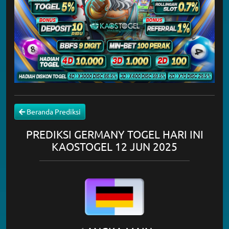
Beranda Prediksi
PREDIKSI GERMANY TOGEL HARI INI
KAOSTOGEL 12 JUN 2025