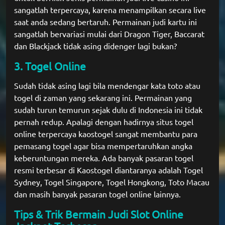
sangatlah terpercaya, karena menampilkan secara live
saat anda sedang bertaruh. Permainan judi kartu ini
sangatlah bervariasi mulai dari Dragon Tiger, Baccarat
dan Blackjack tidak asing didenger lagi bukan?
3. Togel Online
Sudah tidak asing lagi bila mendengar kata toto atau
togel di zaman yang sekarang ini. Permainan yang
sudah turun temurun sejak dulu di Indonesia ini tidak
pernah redup. Apalagi dengan hadirnya situs togel
online terpercaya kaostogel sangat membantu para
pemasang togel agar bisa mempertaruhkan angka
keberuntungan mereka. Ada banyak pasaran togel
resmi terbesar di Kaostogel diantaranya adalah Togel
Sydney, Togel Singapore, Togel Hongkong, Toto Macau
dan masih banyak pasaran togel online lainnya.
Tips & Trik Bermain Judi Slot Online