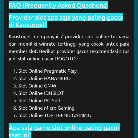
FAQ (Frequently Asked Questions)
Provider slot apa saja yang paling gacor
di Kaostogel?
Kaostogel mempunyai 7 provider slot online ternama
dan memiliki winrate tertinggi yang cocok untuk para
member slot. Berikut provider gacor rekomendasi situs
judi slot online gacor ROGOTO :
Slot Online Pragmatic Play
Slot Online HABANERO
Slot Online GMW
Slot Online IDNSLOT
Slot Online PG Soft
Slot Online Micro Gaming
Slot Online TOP TREND GAMING
Apa saja game slot online paling gacor
saat ini?