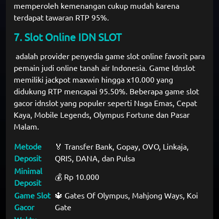
memperoleh kemenangan cukup mudah karena
terdapat tawaran RTP 95%.
7. Slot Online IDN SLOT
adalah provider penyedia game slot online favorit para
pemain judi online tanah air Indonesia. Game Idnslot
memiliki jackpot maxwin hingga x10.000 yang
didukung RTP mencapai 95.50%. Beberapa game slot
gacor idnslot yang populer seperti Naga Emas, Cepat
Kaya, Mobile Legends, Olympus Fortune dan Pasar
Malam.
Metode
🏅 Transfer Bank, Gopay, OVO, Linkaja,
Deposit
QRIS, DANA, dan Pulsa
Minimal
💰 Rp 10.000
Deposit
Game Slot
🔱 Gates Of Olympus, Mahjong Ways, Koi
Gacor
Gate