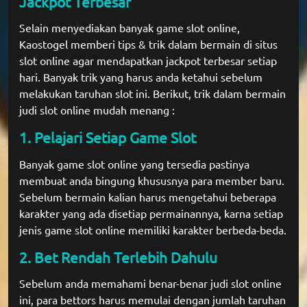
Jackpot Terbesar
Selain menyediakan banyak game slot online,
Kaostogel memberi tips & trik dalam bermain di situs
slot online agar mendapatkan jackpot terbesar setiap
hari. Banyak trik yang harus anda ketahui sebelum
melakukan taruhan slot ini. Berikut, trik dalam bermain
judi slot online mudah menang :
1. Pelajari Setiap Game Slot
Banyak game slot online yang tersedia pastinya
membuat anda bingung khususnya para member baru.
Sebelum bermain kalian harus mengetahui beberapa
karakter yang ada disetiap permainannya, karna setiap
jenis game slot online memiliki karakter berbeda-beda.
2. Bet Rendah Terlebih Dahulu
Sebelum anda memahami benar-benar judi slot online
ini, para bettors harus memulai dengan jumlah taruhan