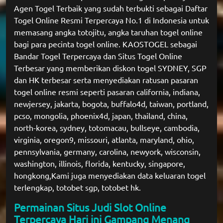
Agen Togel Terbaik yang sudah terbukti sebagai Daftar
Togel Online Resmi Terpercaya No.1 di Indonesia untuk
memasang angka totojitu, angka taruhan togel online
bagi para pecinta togel online. KAOSTOGEL sebagai
Bandar Togel Terpercaya dan Situs Togel Online
Terbesar yang memberikan diskon togel SYDNEY, SGP
dan HK terbesar serta menyediakan ratusan pasaran
togel online resmi seperti pasaran california, indiana,
newjersey, jakarta, bogota, buffalo4d, taiwan, portland,
pcso, mongolia, phoenix4d, japan, thailand, china,
north-korea, sydney, totomacau, bullseye, cambodia,
virginia, oregon9, missouri, atlanta, maryland, ohio,
pennsylvania, germany, carolina, newyork, wisconsin,
washington, illinois, florida, kentucky, singapore,
hongkong,Kami juga menyediakan data keluaran togel
terlengkap, totobet sgp, totobet hk.
Permainan Situs Judi Slot Online
Terpercaya Hari ini Gampang Menang