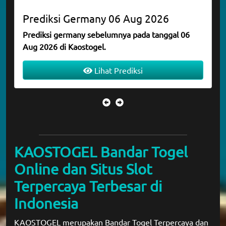
Prediksi
Germany
06 Aug 2026
Prediksi germany sebelumnya pada tanggal 06
Aug 2026 di Kaostogel.
Lihat Prediksi
KAOSTOGEL Bandar Togel
Online dan Situs Slot
Terpercaya Terbesar di
Indonesia
KAOSTOGEL
merupakan Bandar Togel Terpercaya dan