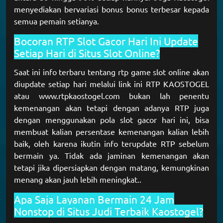
menyediakan bervariasi bonus bonus terbesar kepada
semua pemain setianya.
Bocoran RTP Slot Gacor Hari Ini Update
Setiap Hari di Situs Slot Online?
Saat ini info terbaru tentang rtp game slot online akan
diupdate setiap hari melalui link ini RTP KAOSTOGEL
atau www.rtpkaostogel.com bukan lah penentu
kemenangan akan tetapi dengan adanya RTP juga
dengan menggunakan pola slot gacor hari ini, bisa
membuat kalian persentase kemenangan kalian lebih
baik, oleh karena ikutin info terupdate RTP sebelum
bermain ya. Tidak ada jaminan kemenangan akan
tetapi jika dipersiapkan dengan matang, kemungkinan
menang akan jauh lebih meningkat..
Aра Sаjа Layanan Bermain 24 Jam
Nonstop di Situs Judi Terbaik Kaostogel?