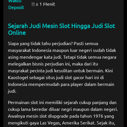
Waktu
🀄️ ± 1 Menit
Deposit
Sejarah Judi Mesin Slot Hingga Judi Slot
Online
Siapa yang tidak tahu perjudian? Pasti semua
masyarakat Indonesia maupun luar negeri sudah tidak
asing mendengar kata judi. Tetapi tidak semua negara
melegalkan bisnis perjudian ini, maka dari itu
masyrakat pecinta judi kesulitan untuk bermain. Kini
Kaostogel sebagai situs judi slot gacor hari ini di
Indonesia mempermudah para player dalam bermain
judi.
Permainan slot ini memiliki sejarah cukup panjang dan
cukup lama beredar diluar negri maupun dalam negeri.
Awalnya mesin slot diupgrade pada tahun 1976 yang
mengikuti gaya Las Vegas, Amerika Serikat. Sejak itu,