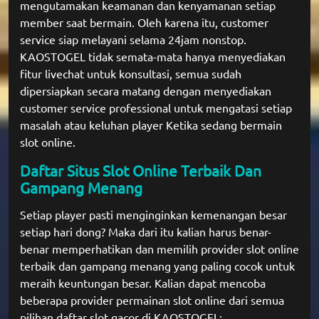
mengutamakan keamanan dan kenyamanan setiap
member saat bermain. Oleh karena itu, customer
service siap melayani selama 24jam nonstop.
KAOSTOGEL tidak semata-mata hanya menyediakan
fitur livechat untuk konsultasi, semua sudah
dipersiapkan secara matang dengan menyediakan
customer service professional untuk mengatasi setiap
masalah atau keluhan player Ketika sedang bermain
slot online.
Daftar Situs Slot Online Terbaik Dan
Gampang Menang
Setiap player pasti menginginkan kemenangan besar
setiap hari dong? Maka dari itu kalian harus benar-
benar memperhatikan dan memilih provider slot online
terbaik dan gampang menang yang paling cocok untuk
meraih keuntungan besar. Kalian dapat mencoba
beberapa provider permainan slot online dari semua
pilihan daftar slot gacor di KAOSTOGEL: