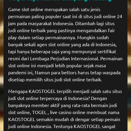
Game slot online merupakan salah satu jenis
permainan paling populer saat ini di situs judi online 24
jam pada masyarakat Indonesia. Ditambah lagi situs
judi online terbaik yang pastinya mengandalkan fair
play dalam setiap permainannya. Mungkin sudah
banyak sekali agen slot online yang ada di Indonesia,
tapi hanya beberapa saja yang mempunyai sertifikat
resmi dari Lembaga Perjudian Internasional. Permainan
slot online ini menjadi lebih popular sejak masa
pandemi ini, Namun para bettors harus tetap waspada
disetiap memilih situs judi slot online terbaik.
Mengapa KAOSTOGEL terpilih menjadi salah satu situs
judi slot online terpercaya di Indonesia? Dengan
banyaknya member aktif yang rata-rata bermain judi
slot online, TOGEL , live casino online membuat nama
KAOSTOGEL
semakin mudah di dengar setiap pemain
judi online Indonesia. Tentunya KAOSTOGEL sangat