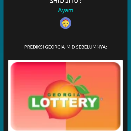
SHIO JITU :
Ayam
PREDIKSI GEORGIA-MID SEBELUMNYA: