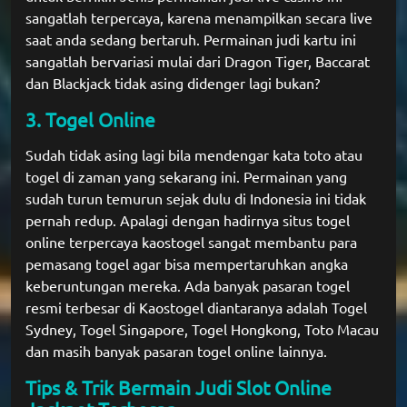
sangatlah terpercaya, karena menampilkan secara live
saat anda sedang bertaruh. Permainan judi kartu ini
sangatlah bervariasi mulai dari Dragon Tiger, Baccarat
dan Blackjack tidak asing didenger lagi bukan?
3. Togel Online
Sudah tidak asing lagi bila mendengar kata toto atau
togel di zaman yang sekarang ini. Permainan yang
sudah turun temurun sejak dulu di Indonesia ini tidak
pernah redup. Apalagi dengan hadirnya situs togel
online terpercaya kaostogel sangat membantu para
pemasang togel agar bisa mempertaruhkan angka
keberuntungan mereka. Ada banyak pasaran togel
resmi terbesar di Kaostogel diantaranya adalah Togel
Sydney, Togel Singapore, Togel Hongkong, Toto Macau
dan masih banyak pasaran togel online lainnya.
Tips & Trik Bermain Judi Slot Online