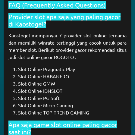
FAQ (Frequently Asked Questions)
Provider slot apa saja yang paling gacor
di Kaostogel?
Kaostogel mempunyai 7 provider slot online ternama
dan memiliki winrate tertinggi yang cocok untuk para
member slot. Berikut provider gacor rekomendasi situs
judi slot online gacor ROGOTO :
Slot Online Pragmatic Play
Slot Online HABANERO
Slot Online GMW
Slot Online IDNSLOT
Slot Online PG Soft
Slot Online Micro Gaming
Slot Online TOP TREND GAMING
Apa saja game slot online paling gacor
saat ini?