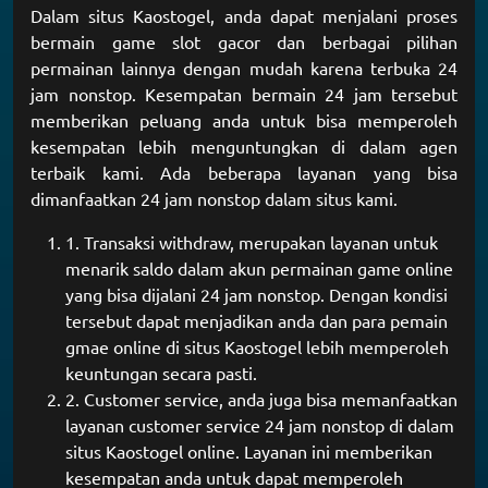
Dalam situs Kaostogel, anda dapat menjalani proses
bermain game slot gacor dan berbagai pilihan
permainan lainnya dengan mudah karena terbuka 24
jam nonstop. Kesempatan bermain 24 jam tersebut
memberikan peluang anda untuk bisa memperoleh
kesempatan lebih menguntungkan di dalam agen
terbaik kami. Ada beberapa layanan yang bisa
dimanfaatkan 24 jam nonstop dalam situs kami.
1. Transaksi withdraw, merupakan layanan untuk
menarik saldo dalam akun permainan game online
yang bisa dijalani 24 jam nonstop. Dengan kondisi
tersebut dapat menjadikan anda dan para pemain
gmae online di situs Kaostogel lebih memperoleh
keuntungan secara pasti.
2. Customer service, anda juga bisa memanfaatkan
layanan customer service 24 jam nonstop di dalam
situs Kaostogel online. Layanan ini memberikan
kesempatan anda untuk dapat memperoleh