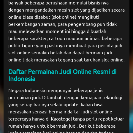
banyak beberapa perushaan memulai bisnis nya
dengan mengandalkan mesin slot yang dijadikan secara
online biasa disebut (slot online) mengikuti
perkembangan zaman, para pengembang pun tidak
mau melewatkan moment ini hingga dibuatlah
beberapa karakter, cartoon maupun animasi beberapa
public figure yang pastinya membuat para pecinta judi
slot online semakin betah dan dapat bermain judi
online tidak merasakan tegang saat taruhan slot online.
Daftar Permainan Judi Online Resmi di
Indonesia
Negara Indonesia mempunyai beberapa jenis
permainan judi. Ditambah dengan kemajuan teknologi
yang setiap harinya selalu update, kalian bisa
merasakan sensasi bermain daftar judi slot online
terpercaya hanya di Kaostogel tanpa perlu repot keluar
rumah hanya untuk bermain judi. Berikut beberapa
jenis permainan judi online terpopuler dan terlaris