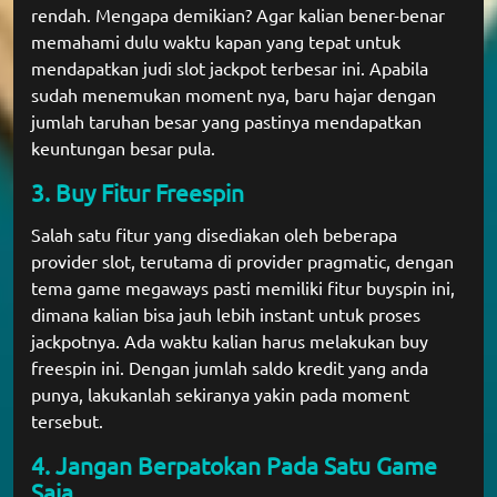
rendah. Mengapa demikian? Agar kalian bener-benar
memahami dulu waktu kapan yang tepat untuk
mendapatkan judi slot jackpot terbesar ini. Apabila
sudah menemukan moment nya, baru hajar dengan
jumlah taruhan besar yang pastinya mendapatkan
keuntungan besar pula.
3. Buy Fitur Freespin
Salah satu fitur yang disediakan oleh beberapa
provider slot, terutama di provider pragmatic, dengan
tema game megaways pasti memiliki fitur buyspin ini,
dimana kalian bisa jauh lebih instant untuk proses
jackpotnya. Ada waktu kalian harus melakukan buy
freespin ini. Dengan jumlah saldo kredit yang anda
punya, lakukanlah sekiranya yakin pada moment
tersebut.
4. Jangan Berpatokan Pada Satu Game
Saja