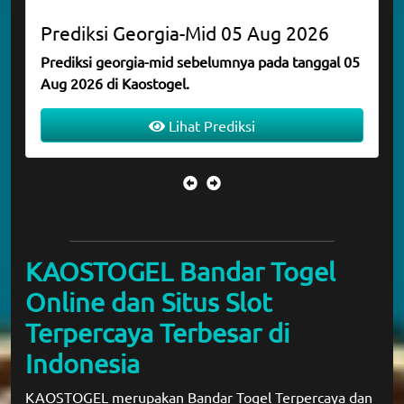
Prediksi
Georgia-Mid
05 Aug 2026
Prediksi georgia-mid sebelumnya pada tanggal 05
Aug 2026 di Kaostogel.
Lihat Prediksi
KAOSTOGEL Bandar Togel
Online dan Situs Slot
Terpercaya Terbesar di
Indonesia
KAOSTOGEL
merupakan Bandar Togel Terpercaya dan