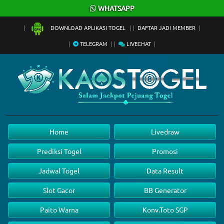
×
WHATSAPP
DOWNLOAD APLIKASI TOGEL
DAFTAR JADI MEMBER
TELEGRAM
LIVECHAT
Home
Livedraw
Prediksi Togel
Promosi
Jadwal Togel
Data Result
Slot Gacor
BB Generator
Paito Warna
Konv.Toto SGP