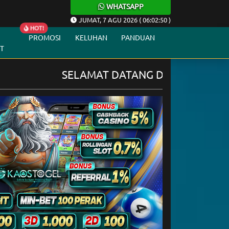
WHATSAPP
JUMAT
, 7 AGU 2026
(
06
:
02
:
51
)
HOT!
PROMOSI
KELUHAN
PANDUAN
T
SELAMAT DATANG DI KAOSTOGEL BA