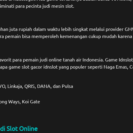
minati para pecinta judi mesin slot.
 juta rupiah dalam waktu lebih singkat melalui provider GMW d
 Para pemain bisa memperoleh kemenangan cukup mudah karena
avorit para pemain judi online tanah air Indonesia. Game Idnsl
pa game slot gacor idnslot yang populer seperti Naga Emas, 
VO, Linkaja, QRIS, DANA, dan Pulsa
ong Ways, Koi Gate
di Slot Online