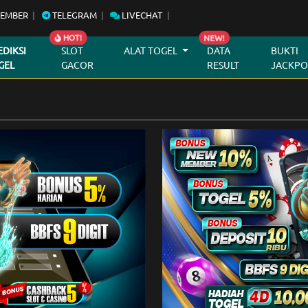
MEMBER
TELEGRAM
LIVECHAT
HOT!
NEW!
EDIKSI
SLOT
ALAT TOGEL
DATA
BUKTI
GEL
GACOR
RESULT
JACKPO