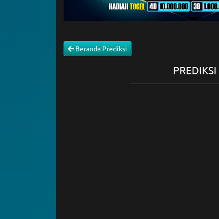
Beranda Prediksi
PREDIKSI