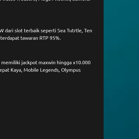
ari slot terbaik seperti Sea Tutrtle, Ten
 terdapat tawaran RTP 95%.
ot memiliki jackpot maxwin hingga x10.000
Cepat Kaya, Mobile Legends, Olympus