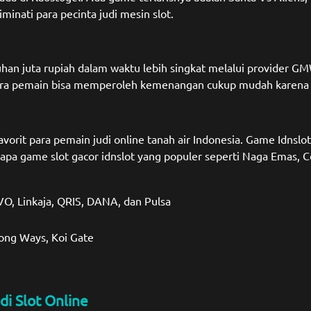
minati para pecinta judi mesin slot.
 juta rupiah dalam waktu lebih singkat melalui provider GMW d
 Para pemain bisa memperoleh kemenangan cukup mudah karena
avorit para pemain judi online tanah air Indonesia. Game Idnsl
pa game slot gacor idnslot yang populer seperti Naga Emas, 
VO, Linkaja, QRIS, DANA, dan Pulsa
ong Ways, Koi Gate
di Slot Online