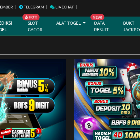
MEMBER
TELEGRAM
LIVECHAT
HOT!
NEW!
EDIKSI
SLOT
ALAT TOGEL
DATA
BUKTI
GEL
GACOR
RESULT
JACKPO