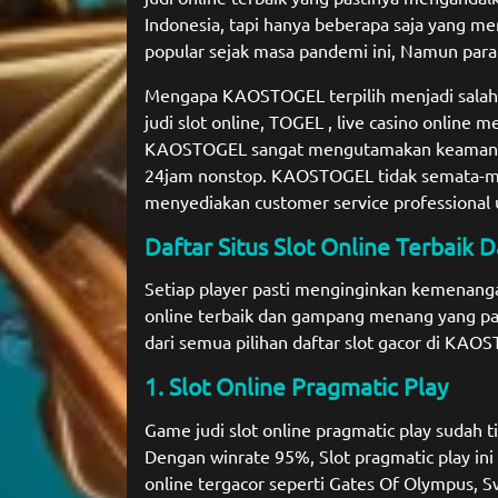
Indonesia, tapi hanya beberapa saja yang mem
popular sejak masa pandemi ini, Namun para b
Mengapa KAOSTOGEL terpilih menjadi salah sa
judi slot online, TOGEL , live casino onlin
KAOSTOGEL sangat mengutamakan keamanan d
24jam nonstop. KAOSTOGEL tidak semata-mat
menyediakan customer service professional u
Daftar Situs Slot Online Terbai
Setiap player pasti menginginkan kemenangan
online terbaik dan gampang menang yang pal
dari semua pilihan daftar slot gacor di KAO
1. Slot Online Pragmatic Play
Game judi slot online pragmatic play sudah t
Dengan winrate 95%, Slot pragmatic play ini
online tergacor seperti Gates Of Olympus, 