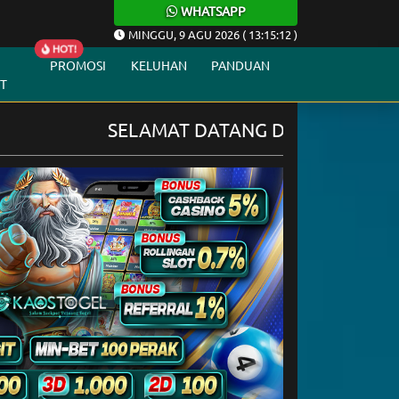
WHATSAPP
MINGGU
, 9 AGU 2026
(
13
:
15
:
13
)
HOT!
PROMOSI
KELUHAN
PANDUAN
T
SELAMAT DATANG DI KAOSTOGEL BAN