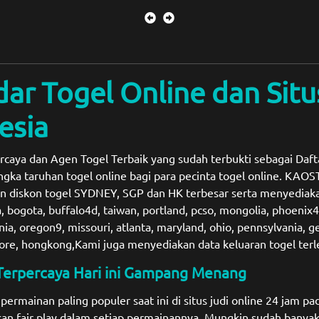
 Togel Online dan Situs
esia
aya dan Agen Togel Terbaik yang sudah terbukti sebagai Dafta
ngka taruhan togel online bagi para pecinta togel online. KAO
n diskon togel SYDNEY, SGP dan HK terbesar serta menyediakan
a, bogota, buffalo4d, taiwan, portland, pcso, mongolia, phoenix4d
nia, oregon9, missouri, atlanta, maryland, ohio, pennsylvania, g
gapore, hongkong,Kami juga menyediakan data keluaran togel terl
 Terpercaya Hari ini Gampang Menang
permainan paling populer saat ini di situs judi online 24 jam pa
kan fair play dalam setiap permainannya. Mungkin sudah banyak 