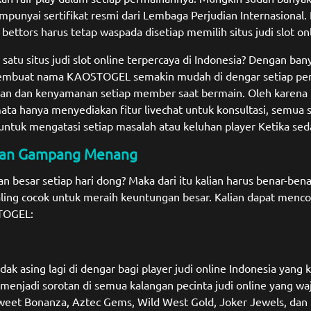
punyai sertifikat resmi dari Lembaga Perjudian Internasional. 
ettors harus tetap waspada disetiap memilih situs judi slot onl
tu situs judi slot online terpercaya di Indonesia? Dengan ba
e membuat nama
KAOSTOGEL
semakin mudah di dengar setiap pem
an kenyamanan setiap member saat bermain. Oleh karena itu
a hanya menyediakan fitur livechat untuk konsultasi, semua 
ntuk mengatasi setiap masalah atau keluhan player Ketika seda
k Dan Gampang Menang
 besar setiap hari dong? Maka dari itu kalian harus benar-be
ing cocok untuk meraih keuntungan besar. Kalian dapat menco
STOGEL:
idak asing lagi di dengar bagi player judi online Indonesia yan
 menjadi sorotan di semua kalangan pecinta judi online yang wa
Sweet Bonanza, Aztec Gems, Wild West Gold, Joker Jewels, dan 