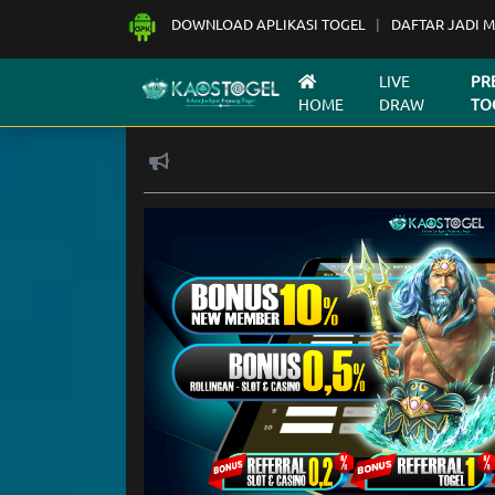
DOWNLOAD APLIKASI TOGEL
DAFTAR JADI 
LIVE
PR
HOME
DRAW
TO