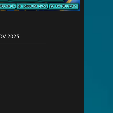
OV 2025