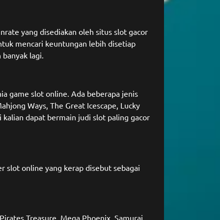
nrate yang disediakan oleh situs slot gacor
ntuk mencari keuntungan lebih disetiap
 banyak lagi.
ia game slot online. Ada beberapa jenis
 Mahjong Ways, The Great Icescape, Lucky
kalian dapat bermain judi slot paling gacor
 slot online yang kerap disebut sebagai
 Pirates Treasure, Mega Phoenix, Samurai