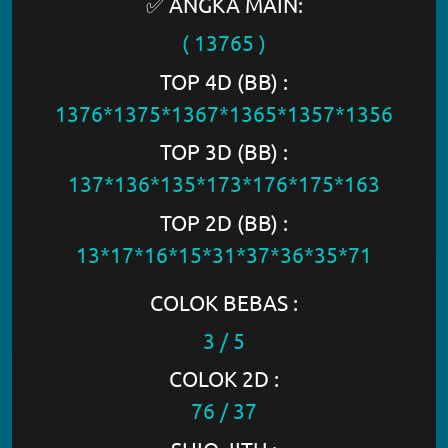
✅ ANGKA MAIN:
( 13765 )
TOP 4D (BB) :
1376*1375*1367*1365*1357*1356
TOP 3D (BB) :
137*136*135*173*176*175*163
TOP 2D (BB) :
13*17*16*15*31*37*36*35*71
COLOK BEBAS :
3 / 5
COLOK 2D :
76 / 37