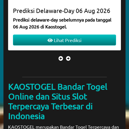
Prediksi
Delaware-Day
06 Aug 2026
Prediksi delaware-day sebelumnya pada tanggal
06 Aug 2026 di Kaostogel.
Lihat Prediksi
KAOSTOGEL Bandar Togel
Online dan Situs Slot
Terpercaya Terbesar di
Indonesia
KAOSTOGEL
merupakan Bandar Togel Terpercaya dan