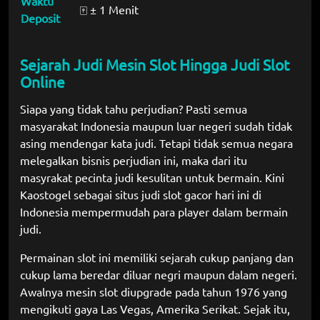
Waktu
🀄️ ± 1 Menit
Deposit
Sejarah Judi Mesin Slot Hingga Judi Slot
Online
Siapa yang tidak tahu perjudian? Pasti semua
masyarakat Indonesia maupun luar negeri sudah tidak
asing mendengar kata judi. Tetapi tidak semua negara
melegalkan bisnis perjudian ini, maka dari itu
masyrakat pecinta judi kesulitan untuk bermain. Kini
Kaostogel sebagai situs judi slot gacor hari ini di
Indonesia mempermudah para player dalam bermain
judi.
Permainan slot ini memiliki sejarah cukup panjang dan
cukup lama beredar diluar negri maupun dalam negeri.
Awalnya mesin slot diupgrade pada tahun 1976 yang
mengikuti gaya Las Vegas, Amerika Serikat. Sejak itu,