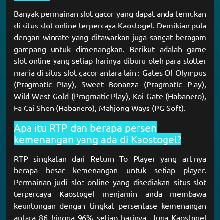
Banyak permainan slot gacor yang dapat anda temukan
di situs slot online terpercaya Kaostogel. Demikian pula
dengan winrate yang ditawarkan juga sangat beragam
gampang untuk dimenangkan. Berikut adalah game
slot online yang setiap harinya diburu oleh para slotter
mania di situs slot gacor antara lain : Gates Of Olympus
(Pragmatic Play), Sweet Bonanza (Pragmatic Play),
Wild West Gold (Pragmatic Play), Koi Gate (Habanero),
Fa Cai Shen (Habanero), Mahjong Ways (PG Soft).
Apa itu RTP dan berapa persen
kemenangan yang ada di Kaostogel?
RTP singkatan dari Return To Player yang artinya
berapa besar kemenangan untuk setiap player.
Permainan judi slot online yang disediakan situs slot
terpercaya Kaostogel menjamin anda membawa
keuntungan dengan tingkat persentase kemenangan
antara 86 hingga 96% setiap harinya. Juga Kaostogel