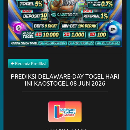
Beranda Prediksi
PREDIKSI DELAWARE-DAY TOGEL HARI
INI KAOSTOGEL 08 JUN 2026