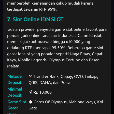
memperoleh kemenangan cukup mudah karena
terdapat tawaran RTP 95%.
7. Slot Online IDN SLOT
adalah provider penyedia game slot online favorit para
pemain judi online tanah air Indonesia. Game Idnslot
memiliki jackpot maxwin hingga x10.000 yang
didukung RTP mencapai 95.50%. Beberapa game slot
gacor idnslot yang populer seperti Naga Emas, Cepat
Kaya, Mobile Legends, Olympus Fortune dan Pasar
Malam.
Metode
🏅 Transfer Bank, Gopay, OVO, Linkaja,
Deposit
QRIS, DANA, dan Pulsa
Minimal
💰 Rp 10.000
Deposit
Game Slot
🔱 Gates Of Olympus, Mahjong Ways, Koi
Gacor
Gate