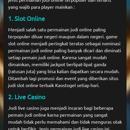
yang wajib para player mainkan :
1. Slot Online
Menjadi salah satu permainan judi online paling
terpopuler diluar negeri maupun dalam negeri. game
slot online menjadi peringkat teratas sebagai nominasi
permainan judi online paling banyak dicari dan diminati
setiap pemain judi online. Karena sangat mudah
dimainkan, memiliki jackpot berlipat-lipat ganda
(ratusan juta) yang bisa kalian dapatkan secara mudah.
Ditambah lagi promosi dan event yang diberikan situs
judi slot online terbaik Kaostogel setiap hari.
2. Live Casino
Judi live casino juga menjadi incaran bagi beberapa
pemain judi online karna permainan yang sangat
mudah tidak perlu memahami dan tidak menguras otak
untuk berfikir. Jenis permainan judi live casino ini