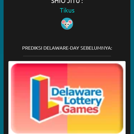
SHIO JITU :
Tikus
PREDIKSI DELAWARE-DAY SEBELUMNYA: