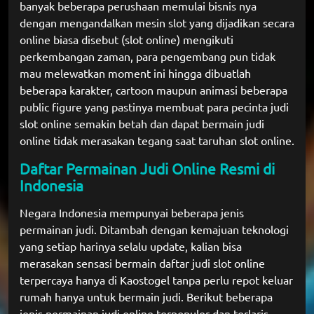
banyak beberapa perushaan memulai bisnis nya
dengan mengandalkan mesin slot yang dijadikan secara
online biasa disebut (slot online) mengikuti
perkembangan zaman, para pengembang pun tidak
mau melewatkan moment ini hingga dibuatlah
beberapa karakter, cartoon maupun animasi beberapa
public figure yang pastinya membuat para pecinta judi
slot online semakin betah dan dapat bermain judi
online tidak merasakan tegang saat taruhan slot online.
Daftar Permainan Judi Online Resmi di
Indonesia
Negara Indonesia mempunyai beberapa jenis
permainan judi. Ditambah dengan kemajuan teknologi
yang setiap harinya selalu update, kalian bisa
merasakan sensasi bermain daftar judi slot online
terpercaya hanya di Kaostogel tanpa perlu repot keluar
rumah hanya untuk bermain judi. Berikut beberapa
jenis permainan judi online terpopuler dan terlaris