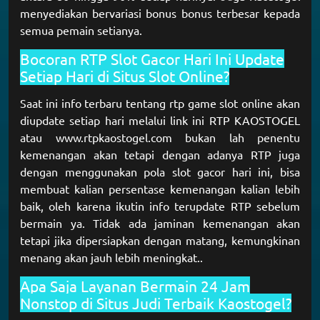
menyediakan bervariasi bonus bonus terbesar kepada
semua pemain setianya.
Bocoran RTP Slot Gacor Hari Ini Update
Setiap Hari di Situs Slot Online?
Saat ini info terbaru tentang rtp game slot online akan
diupdate setiap hari melalui link ini RTP KAOSTOGEL
atau www.rtpkaostogel.com bukan lah penentu
kemenangan akan tetapi dengan adanya RTP juga
dengan menggunakan pola slot gacor hari ini, bisa
membuat kalian persentase kemenangan kalian lebih
baik, oleh karena ikutin info terupdate RTP sebelum
bermain ya. Tidak ada jaminan kemenangan akan
tetapi jika dipersiapkan dengan matang, kemungkinan
menang akan jauh lebih meningkat..
Aра Sаjа Layanan Bermain 24 Jam
Nonstop di Situs Judi Terbaik Kaostogel?