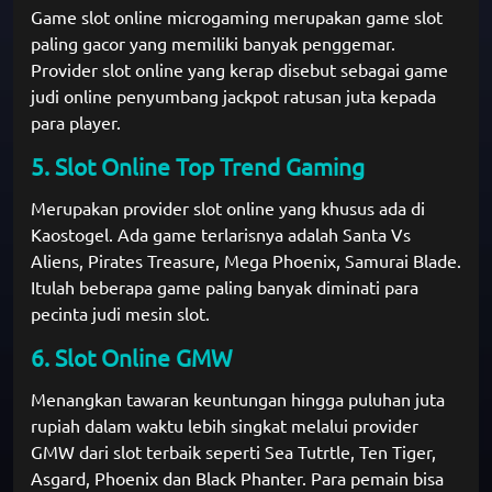
Game slot online microgaming merupakan game slot
paling gacor yang memiliki banyak penggemar.
Provider slot online yang kerap disebut sebagai game
judi online penyumbang jackpot ratusan juta kepada
para player.
5. Slot Online Top Trend Gaming
Merupakan provider slot online yang khusus ada di
Kaostogel. Ada game terlarisnya adalah Santa Vs
Aliens, Pirates Treasure, Mega Phoenix, Samurai Blade.
Itulah beberapa game paling banyak diminati para
pecinta judi mesin slot.
6. Slot Online GMW
Menangkan tawaran keuntungan hingga puluhan juta
rupiah dalam waktu lebih singkat melalui provider
GMW dari slot terbaik seperti Sea Tutrtle, Ten Tiger,
Asgard, Phoenix dan Black Phanter. Para pemain bisa