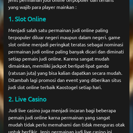
yang wajib para player mainkan :
1. Slot Online
Menjadi salah satu permainan judi online paling
terpopuler diluar negeri maupun dalam negeri. game
slot online menjadi peringkat teratas sebagai nominasi
permainan judi online paling banyak dicari dan diminati
setiap pemain judi online. Karena sangat mudah
dimainkan, memiliki jackpot berlipat-lipat ganda
(ratusan juta) yang bisa kalian dapatkan secara mudah.
Ditambah lagi promosi dan event yang diberikan situs
judi slot online terbaik Kaostogel setiap hari.
2. Live Casino
Judi live casino juga menjadi incaran bagi beberapa
pemain judi online karna permainan yang sangat
mudah tidak perlu memahami dan tidak menguras otak
untuk berfikir. Jenis permainan judi live casino ini