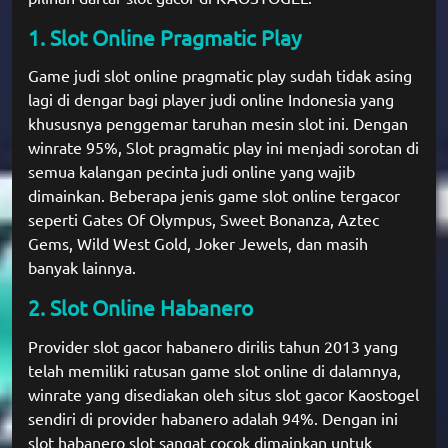
1. Slot Online Pragmatic Play
Game judi slot online pragmatic play sudah tidak asing
lagi di dengar bagi player judi online Indonesia yang
khususnya penggemar taruhan mesin slot ini. Dengan
winrate 95%, Slot pragmatic play ini menjadi sorotan di
semua kalangan pecinta judi online yang wajib
dimainkan. Beberapa jenis game slot online tergacor
seperti Gates Of Olympus, Sweet Bonanza, Aztec
Gems, Wild West Gold, Joker Jewels, dan masih
banyak lainnya.
2. Slot Online Habanero
Provider slot gacor habanero dirilis tahun 2013 yang
telah memiliki ratusan game slot online di dalamnya,
winrate yang disediakan oleh situs slot gacor Kaostogel
sendiri di provider habanero adalah 94%. Dengan ini
slot habanero slot sangat cocok dimainkan untuk