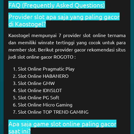
FAQ (Frequently Asked Questions)
Provider slot apa saja yang paling gacor
di Kaostogel?
Kaostogel mempunyai 7 provider slot online ternama
dan memiliki winrate tertinggi yang cocok untuk para
member slot. Berikut provider gacor rekomendasi situs
judi slot online gacor ROGOTO :
Slot Online Pragmatic Play
Slot Online HABANERO
Slot Online GMW
Slot Online IDNSLOT
Slot Online PG Soft
Slot Online Micro Gaming
Slot Online TOP TREND GAMING
Apa saja game slot online paling gacor
saat ini?