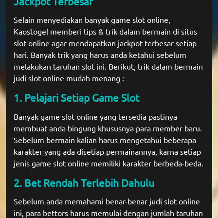
Jackpot Terbesar
Selain menyediakan banyak game slot online,
Kaostogel memberi tips & trik dalam bermain di situs
slot online agar mendapatkan jackpot terbesar setiap
hari. Banyak trik yang harus anda ketahui sebelum
melakukan taruhan slot ini. Berikut, trik dalam bermain
judi slot online mudah menang :
1. Pelajari Setiap Game Slot
Banyak game slot online yang tersedia pastinya
membuat anda bingung khususnya para member baru.
Sebelum bermain kalian harus mengetahui beberapa
karakter yang ada disetiap permainannya, karna setiap
jenis game slot online memiliki karakter berbeda-beda.
2. Bet Rendah Terlebih Dahulu
Sebelum anda memahami benar-benar judi slot online
ini, para bettors harus memulai dengan jumlah taruhan