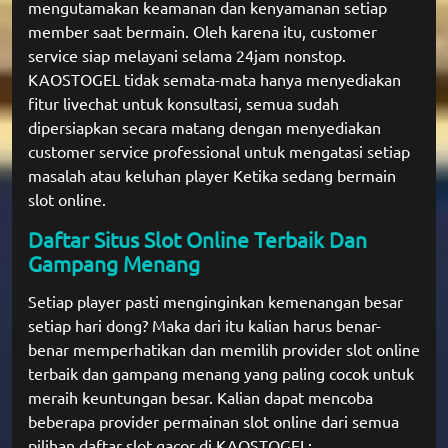
mengutamakan keamanan dan kenyamanan setiap
member saat bermain. Oleh karena itu, customer
service siap melayani selama 24jam nonstop.
KAOSTOGEL tidak semata-mata hanya menyediakan
fitur livechat untuk konsultasi, semua sudah
dipersiapkan secara matang dengan menyediakan
customer service professional untuk mengatasi setiap
masalah atau keluhan player Ketika sedang bermain
slot online.
Daftar Situs Slot Online Terbaik Dan
Gampang Menang
Setiap player pasti menginginkan kemenangan besar
setiap hari dong? Maka dari itu kalian harus benar-
benar memperhatikan dan memilih provider slot online
terbaik dan gampang menang yang paling cocok untuk
meraih keuntungan besar. Kalian dapat mencoba
beberapa provider permainan slot online dari semua
pilihan daftar slot gacor di KAOSTOGEL: