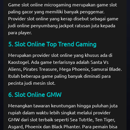
Game slot online microgaming merupakan game slot
paling gacor yang memiliki banyak penggemar.
Provider slot online yang kerap disebut sebagai game
judi online penyumbang jackpot ratusan juta kepada
para player.
5. Slot Online Top Trend Gaming
Merupakan provider slot online yang khusus ada di
Kaostogel. Ada game terlarisnya adalah Santa Vs
Aliens, Pirates Treasure, Mega Phoenix, Samurai Blade.
Itulah beberapa game paling banyak diminati para
pecinta judi mesin slot.
6. Slot Online GMW
Menangkan tawaran keuntungan hingga puluhan juta
rupiah dalam waktu lebih singkat melalui provider
GMW dari slot terbaik seperti Sea Tutrtle, Ten Tiger,
Asgard, Phoenix dan Black Phanter. Para pemain bisa