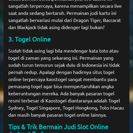
sangatlah terpercaya, karena menampilkan secara live
saat anda sedang bertaruh. Permainan judi kartu ini
sangatlah bervariasi mulai dari Dragon Tiger, Baccarat
dan Blackjack tidak asing didenger lagi bukan?
3. Togel Online
Sudah tidak asing lagi bila mendengar kata toto atau
togel di zaman yang sekarang ini. Permainan yang
sudah turun temurun sejak dulu di Indonesia ini tidak
pernah redup. Apalagi dengan hadirnya situs togel
online terpercaya kaostogel sangat membantu para
pemasang togel agar bisa mempertaruhkan angka
keberuntungan mereka. Ada banyak pasaran togel
resmi terbesar di Kaostogel diantaranya adalah Togel
Sydney, Togel Singapore, Togel Hongkong, Toto Macau
dan masih banyak pasaran togel online lainnya.
Tips & Trik Bermain Judi Slot Online