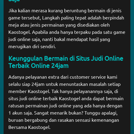
Jika kalian merasa kurang beruntung bermain di jenis
game tersebut, Langkah paling tepat adalah berpindah
meja atau jenis permainan yang disediakan oleh
Kaostogel. Apabila anda hanya terpaku pada satu game
judi online saja, nanti bakal mendapat hasil yang
merugikan diri sendiri.
Keunggulan Bermain di Situs Judi Online
Terbaik Online 24jam
Adanya pelayanan extra dari customer service kami
selalu siap 24jam untuk menuntaskan masalah setiap
member Kaostogel. Tak hanya pelayanannya saja, di
situs judi online terbaik Kaostogel anda dapat bermain
ratusan permainan judi online yang ada hanya dengan
1 akun saja. Sangat menarik bukan? Tunggu apalagi,
buruan bergabung dan rasakan sensasi kemenangan
Bersama Kaostogel.