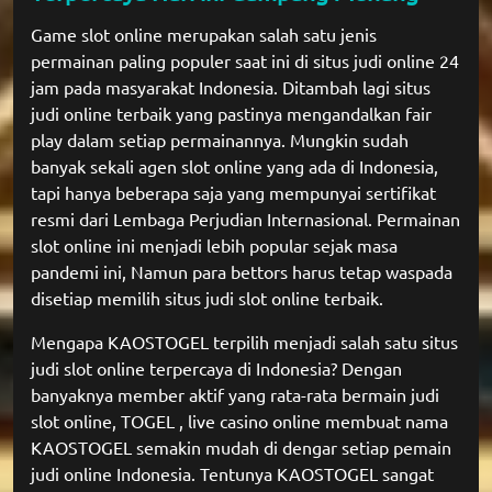
Game slot online merupakan salah satu jenis
permainan paling populer saat ini di situs judi online 24
jam pada masyarakat Indonesia. Ditambah lagi situs
judi online terbaik yang pastinya mengandalkan fair
play dalam setiap permainannya. Mungkin sudah
banyak sekali agen slot online yang ada di Indonesia,
tapi hanya beberapa saja yang mempunyai sertifikat
resmi dari Lembaga Perjudian Internasional. Permainan
slot online ini menjadi lebih popular sejak masa
pandemi ini, Namun para bettors harus tetap waspada
disetiap memilih situs judi slot online terbaik.
Mengapa KAOSTOGEL terpilih menjadi salah satu situs
judi slot online terpercaya di Indonesia? Dengan
banyaknya member aktif yang rata-rata bermain judi
slot online, TOGEL , live casino online membuat nama
KAOSTOGEL
semakin mudah di dengar setiap pemain
judi online Indonesia. Tentunya KAOSTOGEL sangat