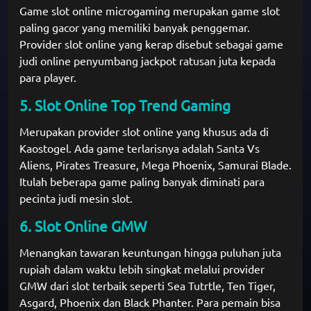
Game slot online microgaming merupakan game slot
paling gacor yang memiliki banyak penggemar.
Provider slot online yang kerap disebut sebagai game
judi online penyumbang jackpot ratusan juta kepada
para player.
5. Slot Online Top Trend Gaming
Merupakan provider slot online yang khusus ada di
Kaostogel. Ada game terlarisnya adalah Santa Vs
Aliens, Pirates Treasure, Mega Phoenix, Samurai Blade.
Itulah beberapa game paling banyak diminati para
pecinta judi mesin slot.
6. Slot Online GMW
Menangkan tawaran keuntungan hingga puluhan juta
rupiah dalam waktu lebih singkat melalui provider
GMW dari slot terbaik seperti Sea Tutrtle, Ten Tiger,
Asgard, Phoenix dan Black Phanter. Para pemain bisa