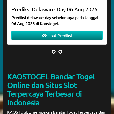
Prediksi
Delaware-Day
06 Aug 2026
Prediksi delaware-day sebelumnya pada tanggal
06 Aug 2026 di Kaostogel.
Lihat Prediksi
KAOSTOGEL Bandar Togel
Online dan Situs Slot
Terpercaya Terbesar di
Indonesia
KAOSTOGEL
merupakan Bandar Togel Terpercaya dan