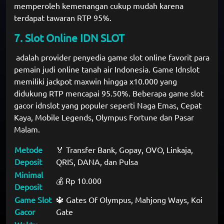
memperoleh kemenangan cukup mudah karena
terdapat tawaran RTP 95%.
7. Slot Online IDN SLOT
adalah provider penyedia game slot online favorit para
pemain judi online tanah air Indonesia. Game Idnslot
memiliki jackpot maxwin hingga x10.000 yang
didukung RTP mencapai 95.50%. Beberapa game slot
gacor idnslot yang populer seperti Naga Emas, Cepat
Kaya, Mobile Legends, Olympus Fortune dan Pasar
Malam.
Metode
🏅 Transfer Bank, Gopay, OVO, Linkaja,
Deposit
QRIS, DANA, dan Pulsa
Minimal
💰 Rp 10.000
Deposit
Game Slot
🔱 Gates Of Olympus, Mahjong Ways, Koi
Gacor
Gate