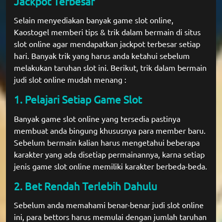
Jackpot Terbesar
Selain menyediakan banyak game slot online,
Kaostogel memberi tips & trik dalam bermain di situs
slot online agar mendapatkan jackpot terbesar setiap
hari. Banyak trik yang harus anda ketahui sebelum
melakukan taruhan slot ini. Berikut, trik dalam bermain
judi slot online mudah menang :
1. Pelajari Setiap Game Slot
Banyak game slot online yang tersedia pastinya
membuat anda bingung khususnya para member baru.
Sebelum bermain kalian harus mengetahui beberapa
karakter yang ada disetiap permainannya, karna setiap
jenis game slot online memiliki karakter berbeda-beda.
2. Bet Rendah Terlebih Dahulu
Sebelum anda memahami benar-benar judi slot online
ini, para bettors harus memulai dengan jumlah taruhan