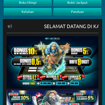
Buku Mimpi
Bukti Jackpot
Keluhan
Panduan
SELAMAT DATANG DI KAOSTO