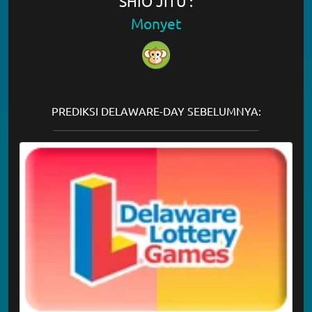
SHIO JITU :
Monyet
PREDIKSI DELAWARE-DAY SEBELUMNYA: