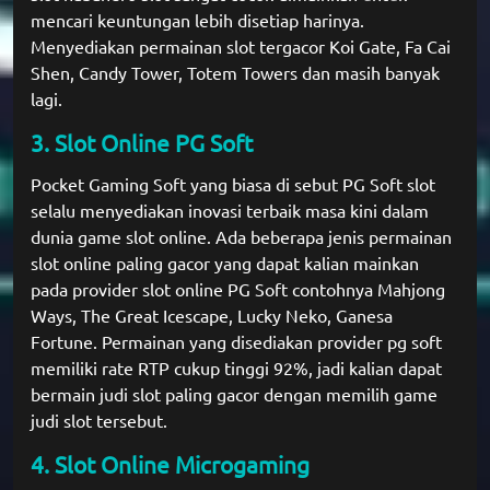
mencari keuntungan lebih disetiap harinya.
Menyediakan permainan slot tergacor Koi Gate, Fa Cai
Shen, Candy Tower, Totem Towers dan masih banyak
lagi.
3. Slot Online PG Soft
Pocket Gaming Soft yang biasa di sebut PG Soft slot
selalu menyediakan inovasi terbaik masa kini dalam
dunia game slot online. Ada beberapa jenis permainan
slot online paling gacor yang dapat kalian mainkan
pada provider slot online PG Soft contohnya Mahjong
Ways, The Great Icescape, Lucky Neko, Ganesa
Fortune. Permainan yang disediakan provider pg soft
memiliki rate RTP cukup tinggi 92%, jadi kalian dapat
bermain judi slot paling gacor dengan memilih game
judi slot tersebut.
4. Slot Online Microgaming