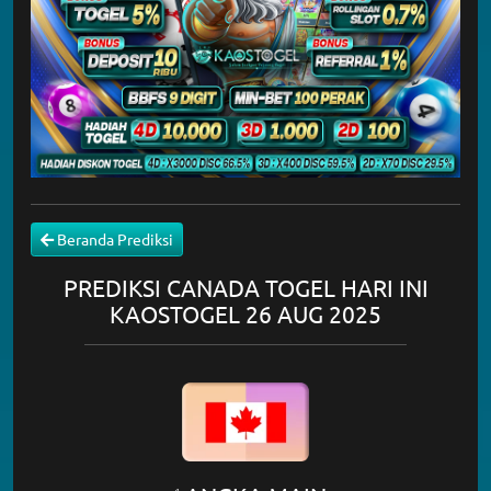
Beranda Prediksi
PREDIKSI CANADA TOGEL HARI INI
KAOSTOGEL 26 AUG 2025