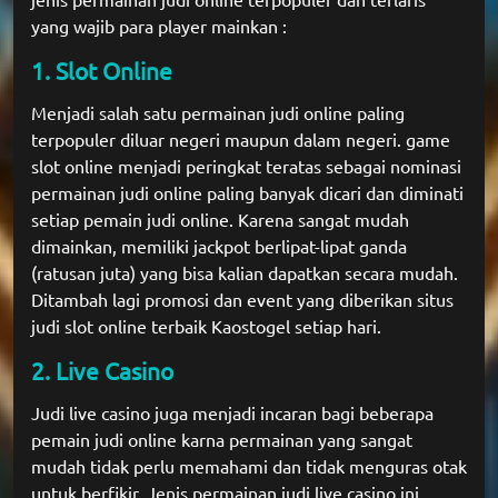
yang wajib para player mainkan :
1. Slot Online
Menjadi salah satu permainan judi online paling
terpopuler diluar negeri maupun dalam negeri. game
slot online menjadi peringkat teratas sebagai nominasi
permainan judi online paling banyak dicari dan diminati
setiap pemain judi online. Karena sangat mudah
dimainkan, memiliki jackpot berlipat-lipat ganda
(ratusan juta) yang bisa kalian dapatkan secara mudah.
Ditambah lagi promosi dan event yang diberikan situs
judi slot online terbaik Kaostogel setiap hari.
2. Live Casino
Judi live casino juga menjadi incaran bagi beberapa
pemain judi online karna permainan yang sangat
mudah tidak perlu memahami dan tidak menguras otak
untuk berfikir. Jenis permainan judi live casino ini