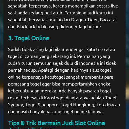
sangatlah terpercaya, karena menampilkan secara live
saat anda sedang bertaruh. Permainan judi kartu ini
sangatlah bervariasi mulai dari Dragon Tiger, Baccarat
dan Blackjack tidak asing didenger lagi bukan?
3. Togel Online
Sudah tidak asing lagi bila mendengar kata toto atau
togel di zaman yang sekarang ini. Permainan yang
sudah turun temurun sejak dulu di Indonesia ini tidak
pernah redup. Apalagi dengan hadirnya situs togel
online terpercaya kaostogel sangat membantu para
pemasang togel agar bisa mempertaruhkan angka
keberuntungan mereka. Ada banyak pasaran togel
resmi terbesar di Kaostogel diantaranya adalah Togel
Sydney, Togel Singapore, Togel Hongkong, Toto Macau
dan masih banyak pasaran togel online lainnya.
Tips & Trik Bermain Judi Slot Online