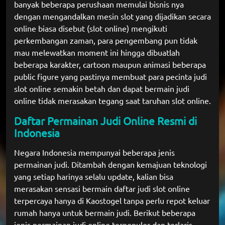
banyak beberapa perushaan memulai bisnis nya
dengan mengandalkan mesin slot yang dijadikan secara
online biasa disebut (slot online) mengikuti
perkembangan zaman, para pengembang pun tidak
mau melewatkan moment ini hingga dibuatlah
beberapa karakter, cartoon maupun animasi beberapa
public figure yang pastinya membuat para pecinta judi
slot online semakin betah dan dapat bermain judi
online tidak merasakan tegang saat taruhan slot online.
Daftar Permainan Judi Online Resmi di
Indonesia
Negara Indonesia mempunyai beberapa jenis
permainan judi. Ditambah dengan kemajuan teknologi
yang setiap harinya selalu update, kalian bisa
merasakan sensasi bermain daftar judi slot online
terpercaya hanya di Kaostogel tanpa perlu repot keluar
rumah hanya untuk bermain judi. Berikut beberapa
jenis permainan judi online terpopuler dan terlaris