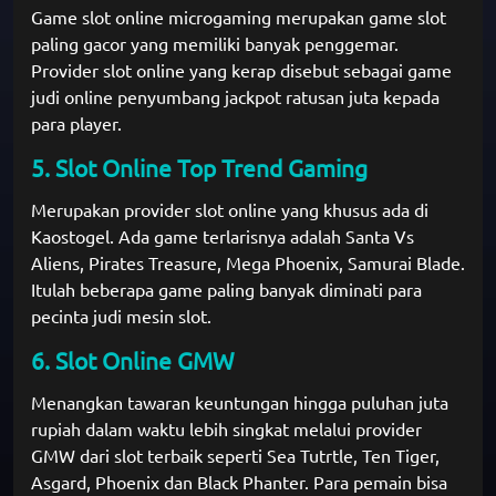
Game slot online microgaming merupakan game slot
paling gacor yang memiliki banyak penggemar.
Provider slot online yang kerap disebut sebagai game
judi online penyumbang jackpot ratusan juta kepada
para player.
5. Slot Online Top Trend Gaming
Merupakan provider slot online yang khusus ada di
Kaostogel. Ada game terlarisnya adalah Santa Vs
Aliens, Pirates Treasure, Mega Phoenix, Samurai Blade.
Itulah beberapa game paling banyak diminati para
pecinta judi mesin slot.
6. Slot Online GMW
Menangkan tawaran keuntungan hingga puluhan juta
rupiah dalam waktu lebih singkat melalui provider
GMW dari slot terbaik seperti Sea Tutrtle, Ten Tiger,
Asgard, Phoenix dan Black Phanter. Para pemain bisa