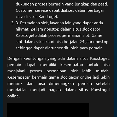
dukungan proses bermain yang lengkap dan pasti.
Customer service dapat diakses dalam berbagai
cara di situs Kaostogel.
3. Permainan slot, layanan lain yang dapat anda
nikmati 24 jam nonstop dalam situs slot gacor
Kaostogel adalah proses permainan slot. Game
slot dalam situs kami bisa berjalan 24 jam nonstop
sehingga dapat diatur sendiri oleh para pemain.
Dengan keuntungan yang ada dalam situs Kaostogel,
pemain dapat memiliki kesempatan untuk bisa
menjalani proses permainan slot lebih mudah.
Kesempatan bermain game slot gacor online jadi lebih
menarik dan bisa dimenangkan pemain setelah
mendaftar menjadi bagian dalam situs Kaostogel
online.