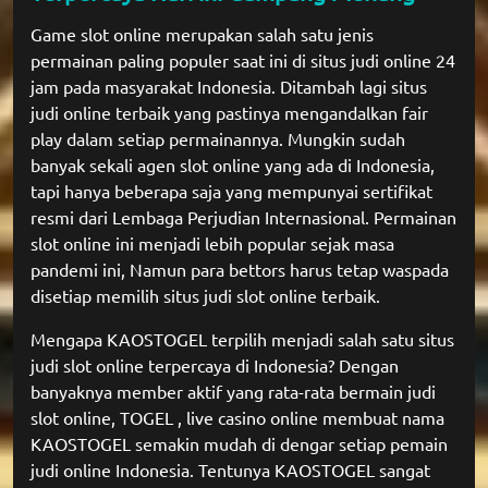
Game slot online merupakan salah satu jenis
permainan paling populer saat ini di situs judi online 24
jam pada masyarakat Indonesia. Ditambah lagi situs
judi online terbaik yang pastinya mengandalkan fair
play dalam setiap permainannya. Mungkin sudah
banyak sekali agen slot online yang ada di Indonesia,
tapi hanya beberapa saja yang mempunyai sertifikat
resmi dari Lembaga Perjudian Internasional. Permainan
slot online ini menjadi lebih popular sejak masa
pandemi ini, Namun para bettors harus tetap waspada
disetiap memilih situs judi slot online terbaik.
Mengapa KAOSTOGEL terpilih menjadi salah satu situs
judi slot online terpercaya di Indonesia? Dengan
banyaknya member aktif yang rata-rata bermain judi
slot online, TOGEL , live casino online membuat nama
KAOSTOGEL
semakin mudah di dengar setiap pemain
judi online Indonesia. Tentunya KAOSTOGEL sangat