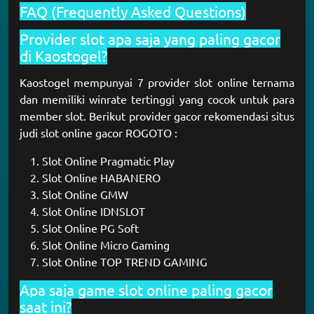
FAQ (Frequently Asked Questions)
Provider slot apa saja yang paling gacor
di Kaostogel?
Kaostogel mempunyai 7 provider slot online ternama
dan memiliki winrate tertinggi yang cocok untuk para
member slot. Berikut provider gacor rekomendasi situs
judi slot online gacor ROGOTO :
Slot Online Pragmatic Play
Slot Online HABANERO
Slot Online GMW
Slot Online IDNSLOT
Slot Online PG Soft
Slot Online Micro Gaming
Slot Online TOP TREND GAMING
Apa saja game slot online paling gacor
saat ini?