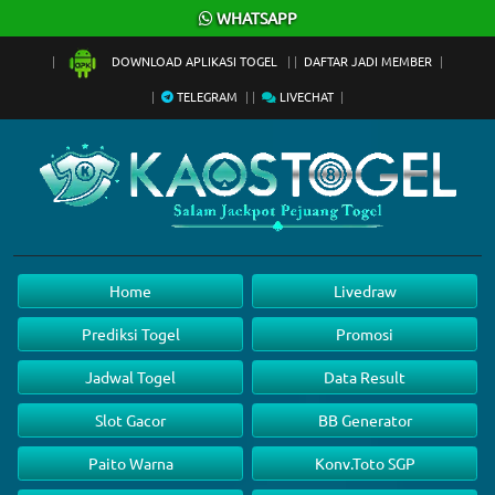
×
WHATSAPP
DOWNLOAD APLIKASI TOGEL
DAFTAR JADI MEMBER
TELEGRAM
LIVECHAT
Home
Livedraw
Prediksi Togel
Promosi
Jadwal Togel
Data Result
Slot Gacor
BB Generator
Paito Warna
Konv.Toto SGP