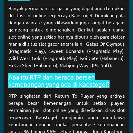
Banyak permainan slot gacor yang dapat anda temukan
di situs slot online terpercaya Kaostogel. Demikian pula
dengan winrate yang ditawarkan juga sangat beragam
gampang untuk dimenangkan. Berikut adalah game
slot online yang setiap harinya diburu oleh para slotter
mania di situs slot gacor antara lain : Gates Of Olympus
(Pragmatic Play), Sweet Bonanza (Pragmatic Play),
Wild West Gold (Pragmatic Play), Koi Gate (Habanero),
Fa Cai Shen (Habanero), Mahjong Ways (PG Soft).
Apa itu RTP dan berapa persen
kemenangan yang ada di Kaostogel?
RTP singkatan dari Return To Player yang artinya
berapa besar kemenangan untuk setiap player.
Permainan judi slot online yang disediakan situs slot
terpercaya Kaostogel menjamin anda membawa
keuntungan dengan tingkat persentase kemenangan
antara 86 hingga 96% setiap harinya. Juga Kaostogel