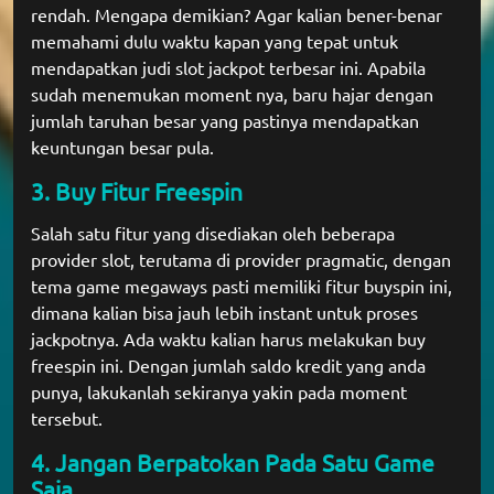
rendah. Mengapa demikian? Agar kalian bener-benar
memahami dulu waktu kapan yang tepat untuk
mendapatkan judi slot jackpot terbesar ini. Apabila
sudah menemukan moment nya, baru hajar dengan
jumlah taruhan besar yang pastinya mendapatkan
keuntungan besar pula.
3. Buy Fitur Freespin
Salah satu fitur yang disediakan oleh beberapa
provider slot, terutama di provider pragmatic, dengan
tema game megaways pasti memiliki fitur buyspin ini,
dimana kalian bisa jauh lebih instant untuk proses
jackpotnya. Ada waktu kalian harus melakukan buy
freespin ini. Dengan jumlah saldo kredit yang anda
punya, lakukanlah sekiranya yakin pada moment
tersebut.
4. Jangan Berpatokan Pada Satu Game
Saja