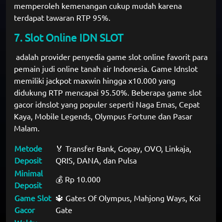
memperoleh kemenangan cukup mudah karena
terdapat tawaran RTP 95%.
7. Slot Online IDN SLOT
adalah provider penyedia game slot online favorit para
pemain judi online tanah air Indonesia. Game Idnslot
memiliki jackpot maxwin hingga x10.000 yang
didukung RTP mencapai 95.50%. Beberapa game slot
gacor idnslot yang populer seperti Naga Emas, Cepat
Kaya, Mobile Legends, Olympus Fortune dan Pasar
Malam.
Metode
🏅 Transfer Bank, Gopay, OVO, Linkaja,
Deposit
QRIS, DANA, dan Pulsa
Minimal
💰 Rp 10.000
Deposit
Game Slot
🔱 Gates Of Olympus, Mahjong Ways, Koi
Gacor
Gate