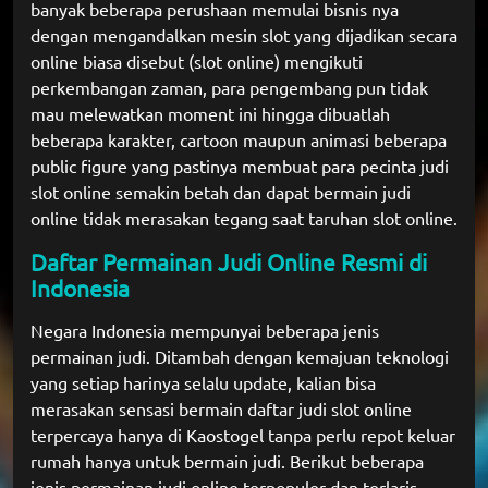
banyak beberapa perushaan memulai bisnis nya
dengan mengandalkan mesin slot yang dijadikan secara
online biasa disebut (slot online) mengikuti
perkembangan zaman, para pengembang pun tidak
mau melewatkan moment ini hingga dibuatlah
beberapa karakter, cartoon maupun animasi beberapa
public figure yang pastinya membuat para pecinta judi
slot online semakin betah dan dapat bermain judi
online tidak merasakan tegang saat taruhan slot online.
Daftar Permainan Judi Online Resmi di
Indonesia
Negara Indonesia mempunyai beberapa jenis
permainan judi. Ditambah dengan kemajuan teknologi
yang setiap harinya selalu update, kalian bisa
merasakan sensasi bermain daftar judi slot online
terpercaya hanya di Kaostogel tanpa perlu repot keluar
rumah hanya untuk bermain judi. Berikut beberapa
jenis permainan judi online terpopuler dan terlaris