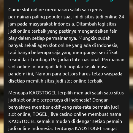
Game slot online merupakan salah satu jenis
permainan paling populer saat ini di situs judi online 24
jam pada masyarakat Indonesia. Ditambah lagi situs
judi online terbaik yang pastinya mengandalkan fair
play dalam setiap permainannya. Mungkin sudah
banyak sekali agen slot online yang ada di Indonesia,
tapi hanya beberapa saja yang mempunyai sertifikat
resmi dari Lembaga Perjudian Internasional. Permainan
slot online ini menjadi lebih popular sejak masa
pandemi ini, Namun para bettors harus tetap waspada
disetiap memilih situs judi slot online terbaik.
Mengapa KAOSTOGEL terpilih menjadi salah satu situs
judi slot online terpercaya di Indonesia? Dengan
banyaknya member aktif yang rata-rata bermain judi
slot online, TOGEL , live casino online membuat nama
KAOSTOGEL
semakin mudah di dengar setiap pemain
judi online Indonesia. Tentunya KAOSTOGEL sangat