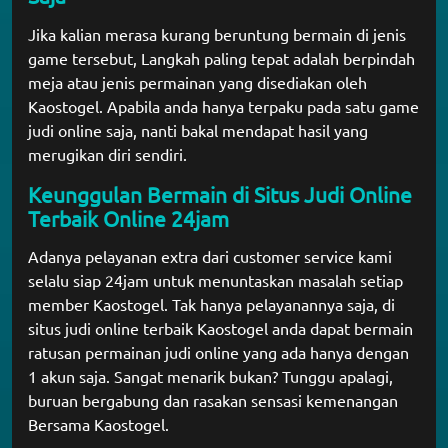
Jika kalian merasa kurang beruntung bermain di jenis
game tersebut, Langkah paling tepat adalah berpindah
meja atau jenis permainan yang disediakan oleh
Kaostogel. Apabila anda hanya terpaku pada satu game
judi online saja, nanti bakal mendapat hasil yang
merugikan diri sendiri.
Keunggulan Bermain di Situs Judi Online
Terbaik Online 24jam
Adanya pelayanan extra dari customer service kami
selalu siap 24jam untuk menuntaskan masalah setiap
member Kaostogel. Tak hanya pelayanannya saja, di
situs judi online terbaik Kaostogel anda dapat bermain
ratusan permainan judi online yang ada hanya dengan
1 akun saja. Sangat menarik bukan? Tunggu apalagi,
buruan bergabung dan rasakan sensasi kemenangan
Bersama Kaostogel.