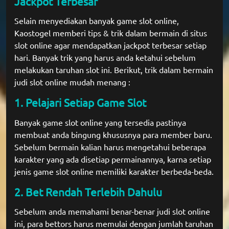
Jackpot Terbesar
Selain menyediakan banyak game slot online,
Kaostogel memberi tips & trik dalam bermain di situs
slot online agar mendapatkan jackpot terbesar setiap
hari. Banyak trik yang harus anda ketahui sebelum
melakukan taruhan slot ini. Berikut, trik dalam bermain
judi slot online mudah menang :
1. Pelajari Setiap Game Slot
Banyak game slot online yang tersedia pastinya
membuat anda bingung khususnya para member baru.
Sebelum bermain kalian harus mengetahui beberapa
karakter yang ada disetiap permainannya, karna setiap
jenis game slot online memiliki karakter berbeda-beda.
2. Bet Rendah Terlebih Dahulu
Sebelum anda memahami benar-benar judi slot online
ini, para bettors harus memulai dengan jumlah taruhan