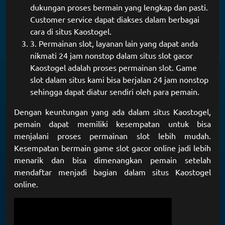
dukungan proses bermain yang lengkap dan pasti.
Customer service dapat diakses dalam berbagai
cara di situs Kaostogel.
3. Permainan slot, layanan lain yang dapat anda
nikmati 24 jam nonstop dalam situs slot gacor
Kaostogel adalah proses permainan slot. Game
slot dalam situs kami bisa berjalan 24 jam nonstop
sehingga dapat diatur sendiri oleh para pemain.
Dengan keuntungan yang ada dalam situs Kaostogel,
pemain dapat memiliki kesempatan untuk bisa
menjalani proses permainan slot lebih mudah.
Kesempatan bermain game slot gacor online jadi lebih
menarik dan bisa dimenangkan pemain setelah
mendaftar menjadi bagian dalam situs Kaostogel
online.