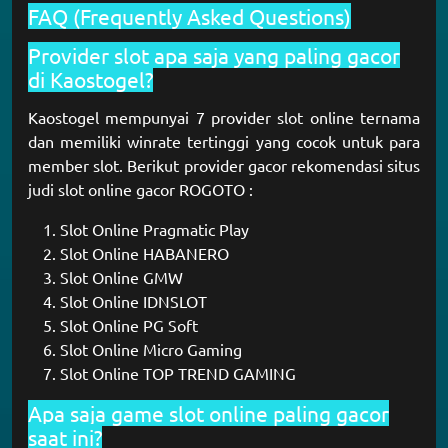
FAQ (Frequently Asked Questions)
Provider slot apa saja yang paling gacor
di Kaostogel?
Kaostogel mempunyai 7 provider slot online ternama
dan memiliki winrate tertinggi yang cocok untuk para
member slot. Berikut provider gacor rekomendasi situs
judi slot online gacor ROGOTO :
Slot Online Pragmatic Play
Slot Online HABANERO
Slot Online GMW
Slot Online IDNSLOT
Slot Online PG Soft
Slot Online Micro Gaming
Slot Online TOP TREND GAMING
Apa saja game slot online paling gacor
saat ini?