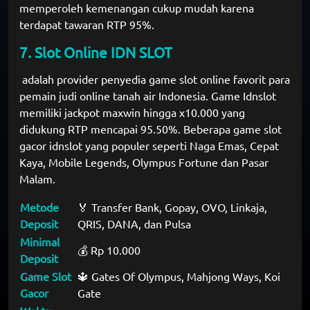
memperoleh kemenangan cukup mudah karena
terdapat tawaran RTP 95%.
7. Slot Online IDN SLOT
adalah provider penyedia game slot online favorit para
pemain judi online tanah air Indonesia. Game Idnslot
memiliki jackpot maxwin hingga x10.000 yang
didukung RTP mencapai 95.50%. Beberapa game slot
gacor idnslot yang populer seperti Naga Emas, Cepat
Kaya, Mobile Legends, Olympus Fortune dan Pasar
Malam.
Metode
🏅 Transfer Bank, Gopay, OVO, Linkaja,
Deposit
QRIS, DANA, dan Pulsa
Minimal
💰 Rp 10.000
Deposit
Game Slot
🔱 Gates Of Olympus, Mahjong Ways, Koi
Gacor
Gate