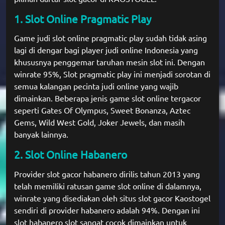
1. Slot Online Pragmatic Play
Game judi slot online pragmatic play sudah tidak asing
lagi di dengar bagi player judi online Indonesia yang
khususnya penggemar taruhan mesin slot ini. Dengan
winrate 95%, Slot pragmatic play ini menjadi sorotan di
semua kalangan pecinta judi online yang wajib
dimainkan. Beberapa jenis game slot online tergacor
seperti Gates Of Olympus, Sweet Bonanza, Aztec
Gems, Wild West Gold, Joker Jewels, dan masih
banyak lainnya.
2. Slot Online Habanero
Provider slot gacor habanero dirilis tahun 2013 yang
telah memiliki ratusan game slot online di dalamnya,
winrate yang disediakan oleh situs slot gacor Kaostogel
sendiri di provider habanero adalah 94%. Dengan ini
slot habanero slot sangat cocok dimainkan untuk