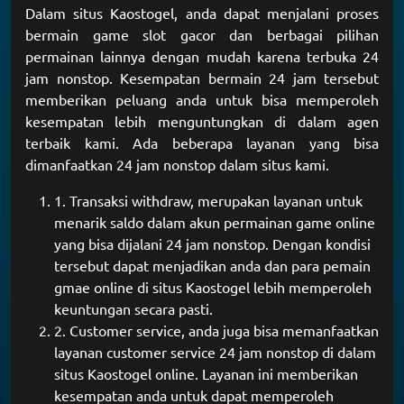
Dalam situs Kaostogel, anda dapat menjalani proses
bermain game slot gacor dan berbagai pilihan
permainan lainnya dengan mudah karena terbuka 24
jam nonstop. Kesempatan bermain 24 jam tersebut
memberikan peluang anda untuk bisa memperoleh
kesempatan lebih menguntungkan di dalam agen
terbaik kami. Ada beberapa layanan yang bisa
dimanfaatkan 24 jam nonstop dalam situs kami.
1. Transaksi withdraw, merupakan layanan untuk
menarik saldo dalam akun permainan game online
yang bisa dijalani 24 jam nonstop. Dengan kondisi
tersebut dapat menjadikan anda dan para pemain
gmae online di situs Kaostogel lebih memperoleh
keuntungan secara pasti.
2. Customer service, anda juga bisa memanfaatkan
layanan customer service 24 jam nonstop di dalam
situs Kaostogel online. Layanan ini memberikan
kesempatan anda untuk dapat memperoleh