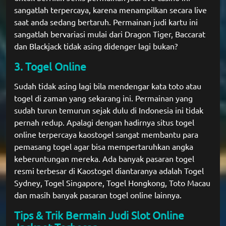
sangatlah terpercaya, karena menampilkan secara live
saat anda sedang bertaruh. Permainan judi kartu ini
sangatlah bervariasi mulai dari Dragon Tiger, Baccarat
dan Blackjack tidak asing didenger lagi bukan?
3. Togel Online
Sudah tidak asing lagi bila mendengar kata toto atau
togel di zaman yang sekarang ini. Permainan yang
sudah turun temurun sejak dulu di Indonesia ini tidak
pernah redup. Apalagi dengan hadirnya situs togel
online terpercaya kaostogel sangat membantu para
pemasang togel agar bisa mempertaruhkan angka
keberuntungan mereka. Ada banyak pasaran togel
resmi terbesar di Kaostogel diantaranya adalah Togel
Sydney, Togel Singapore, Togel Hongkong, Toto Macau
dan masih banyak pasaran togel online lainnya.
Tips & Trik Bermain Judi Slot Online