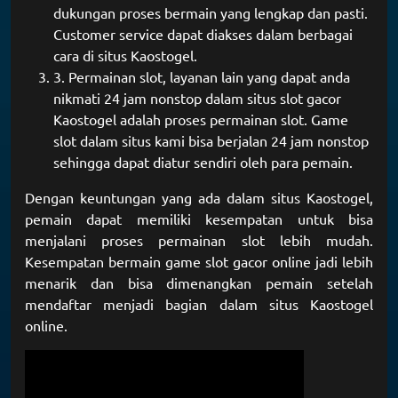
dukungan proses bermain yang lengkap dan pasti.
Customer service dapat diakses dalam berbagai
cara di situs Kaostogel.
3. Permainan slot, layanan lain yang dapat anda
nikmati 24 jam nonstop dalam situs slot gacor
Kaostogel adalah proses permainan slot. Game
slot dalam situs kami bisa berjalan 24 jam nonstop
sehingga dapat diatur sendiri oleh para pemain.
Dengan keuntungan yang ada dalam situs Kaostogel,
pemain dapat memiliki kesempatan untuk bisa
menjalani proses permainan slot lebih mudah.
Kesempatan bermain game slot gacor online jadi lebih
menarik dan bisa dimenangkan pemain setelah
mendaftar menjadi bagian dalam situs Kaostogel
online.