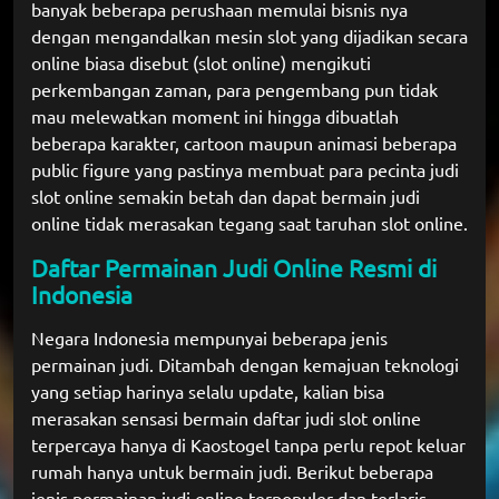
banyak beberapa perushaan memulai bisnis nya
dengan mengandalkan mesin slot yang dijadikan secara
online biasa disebut (slot online) mengikuti
perkembangan zaman, para pengembang pun tidak
mau melewatkan moment ini hingga dibuatlah
beberapa karakter, cartoon maupun animasi beberapa
public figure yang pastinya membuat para pecinta judi
slot online semakin betah dan dapat bermain judi
online tidak merasakan tegang saat taruhan slot online.
Daftar Permainan Judi Online Resmi di
Indonesia
Negara Indonesia mempunyai beberapa jenis
permainan judi. Ditambah dengan kemajuan teknologi
yang setiap harinya selalu update, kalian bisa
merasakan sensasi bermain daftar judi slot online
terpercaya hanya di Kaostogel tanpa perlu repot keluar
rumah hanya untuk bermain judi. Berikut beberapa
jenis permainan judi online terpopuler dan terlaris