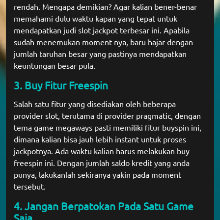
rendah. Mengapa demikian? Agar kalian bener-benar
memahami dulu waktu kapan yang tepat untuk
mendapatkan judi slot jackpot terbesar ini. Apabila
sudah menemukan moment nya, baru hajar dengan
jumlah taruhan besar yang pastinya mendapatkan
keuntungan besar pula.
3. Buy Fitur Freespin
Salah satu fitur yang disediakan oleh beberapa
provider slot, terutama di provider pragmatic, dengan
tema game megaways pasti memiliki fitur buyspin ini,
dimana kalian bisa jauh lebih instant untuk proses
jackpotnya. Ada waktu kalian harus melakukan buy
freespin ini. Dengan jumlah saldo kredit yang anda
punya, lakukanlah sekiranya yakin pada moment
tersebut.
4. Jangan Berpatokan Pada Satu Game
Saja