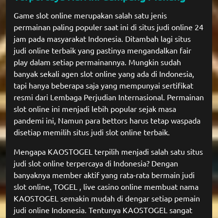
Game slot online merupakan salah satu jenis
permainan paling populer saat ini di situs judi online 24
jam pada masyarakat Indonesia. Ditambah lagi situs
judi online terbaik yang pastinya mengandalkan fair
play dalam setiap permainannya. Mungkin sudah
banyak sekali agen slot online yang ada di Indonesia,
tapi hanya beberapa saja yang mempunyai sertifikat
resmi dari Lembaga Perjudian Internasional. Permainan
slot online ini menjadi lebih popular sejak masa
pandemi ini, Namun para bettors harus tetap waspada
disetiap memilih situs judi slot online terbaik.
Mengapa KAOSTOGEL terpilih menjadi salah satu situs
judi slot online terpercaya di Indonesia? Dengan
banyaknya member aktif yang rata-rata bermain judi
slot online, TOGEL , live casino online membuat nama
KAOSTOGEL
semakin mudah di dengar setiap pemain
judi online Indonesia. Tentunya KAOSTOGEL sangat