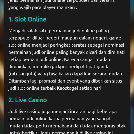
yang wajib para player mainkan :
1. Slot Online
Menjadi salah satu permainan judi online paling
terpopuler diluar negeri maupun dalam negeri. game
slot online menjadi peringkat teratas sebagai nominasi
permainan judi online paling banyak dicari dan diminati
setiap pemain judi online. Karena sangat mudah
dimainkan, memiliki jackpot berlipat-lipat ganda
(ratusan juta) yang bisa kalian dapatkan secara mudah.
Ditambah lagi promosi dan event yang diberikan situs
judi slot online terbaik Kaostogel setiap hari.
2. Live Casino
Judi live casino juga menjadi incaran bagi beberapa
pemain judi online karna permainan yang sangat
mudah tidak perlu memahami dan tidak menguras otak
untuk berfikir. Jenis permainan judi live casino ini