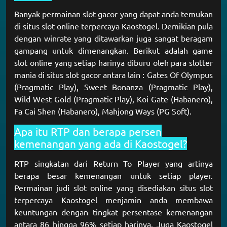
Banyak permainan slot gacor yang dapat anda temukan
di situs slot online terpercaya Kaostogel. Demikian pula
dengan winrate yang ditawarkan juga sangat beragam
gampang untuk dimenangkan. Berikut adalah game
slot online yang setiap harinya diburu oleh para slotter
mania di situs slot gacor antara lain : Gates Of Olympus
(Pragmatic Play), Sweet Bonanza (Pragmatic Play),
Wild West Gold (Pragmatic Play), Koi Gate (Habanero),
Fa Cai Shen (Habanero), Mahjong Ways (PG Soft).
Apa itu RTP dan berapa persen
kemenangan yang ada di Kaostogel?
RTP singkatan dari Return To Player yang artinya
berapa besar kemenangan untuk setiap player.
Permainan judi slot online yang disediakan situs slot
terpercaya Kaostogel menjamin anda membawa
keuntungan dengan tingkat persentase kemenangan
antara 86 hingga 96% setiap harinya. Juga Kaostogel