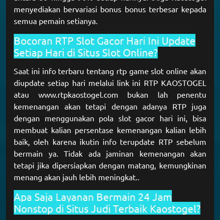
menyediakan bervariasi bonus bonus terbesar kepada
semua pemain setianya.
Bocoran RTP Slot Gacor Hari Ini Update
Setiap Hari di Situs Slot Online?
Saat ini info terbaru tentang rtp game slot online akan
diupdate setiap hari melalui link ini RTP KAOSTOGEL
atau www.rtpkaostogel.com bukan lah penentu
kemenangan akan tetapi dengan adanya RTP juga
dengan menggunakan pola slot gacor hari ini, bisa
membuat kalian persentase kemenangan kalian lebih
baik, oleh karena ikutin info terupdate RTP sebelum
bermain ya. Tidak ada jaminan kemenangan akan
tetapi jika dipersiapkan dengan matang, kemungkinan
menang akan jauh lebih meningkat..
Aра Sаjа Layanan Bermain 24 Jam
Nonstop di Situs Judi Terbaik Kaostogel?